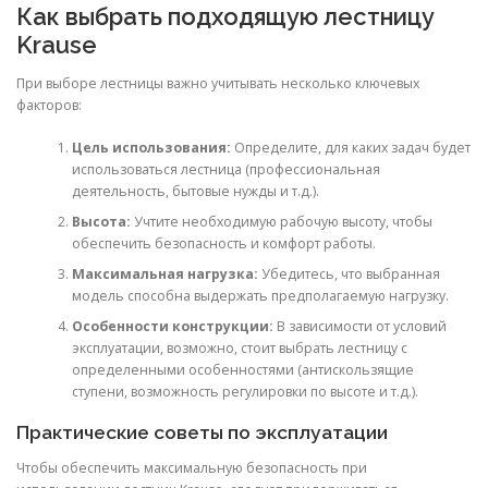
Как выбрать подходящую лестницу
Krause
При выборе лестницы важно учитывать несколько ключевых
факторов:
Цель использования:
Определите, для каких задач будет
использоваться лестница (профессиональная
деятельность, бытовые нужды и т.д.).
Высота:
Учтите необходимую рабочую высоту, чтобы
обеспечить безопасность и комфорт работы.
Максимальная нагрузка:
Убедитесь, что выбранная
модель способна выдержать предполагаемую нагрузку.
Особенности конструкции:
В зависимости от условий
эксплуатации, возможно, стоит выбрать лестницу с
определенными особенностями (антискользящие
ступени, возможность регулировки по высоте и т.д.).
Практические советы по эксплуатации
Чтобы обеспечить максимальную безопасность при