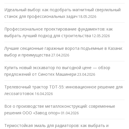
Идеальный выбор: как подобрать магнитный сверлильный
станок для профессиональных задач
18.05.2026
Профессиональное проектирование фундаментов: как
выбрать лучший подход для строительства
12.05.2026
Лучшие секционные гаражные ворота подъемные в Казани:
выбор и преимущества
27.04.2026
Купить новый экскаватор по выгодной цене — обзор
предложений от Синотех Машинери
23.04.2026
Трелевочный трактор TDT-55: инновационное решение для
лесозаготовок
16.04.2026
Все о производстве металлоконструкций: современные
решения ООО «Завод опор»
01.04.2026
Термостойкая эмаль для радиаторов: как выбрать и