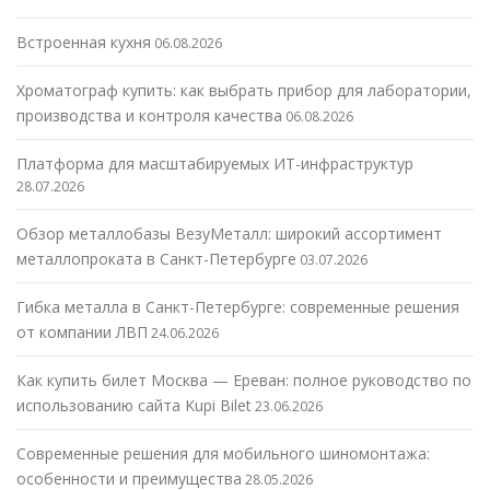
Встроенная кухня
06.08.2026
Хроматограф купить: как выбрать прибор для лаборатории,
производства и контроля качества
06.08.2026
Платформа для масштабируемых ИТ-инфраструктур
28.07.2026
Обзор металлобазы ВезуМеталл: широкий ассортимент
металлопроката в Санкт-Петербурге
03.07.2026
Гибка металла в Санкт-Петербурге: современные решения
от компании ЛВП
24.06.2026
Как купить билет Москва — Ереван: полное руководство по
использованию сайта Kupi Bilet
23.06.2026
Современные решения для мобильного шиномонтажа:
особенности и преимущества
28.05.2026