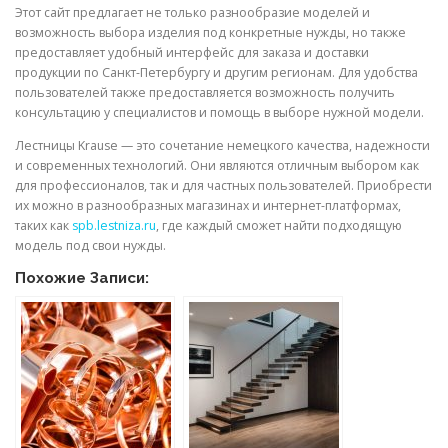
Этот сайт предлагает не только разнообразие моделей и
возможность выбора изделия под конкретные нужды, но также
предоставляет удобный интерфейс для заказа и доставки
продукции по Санкт-Петербургу и другим регионам. Для удобства
пользователей также предоставляется возможность получить
консультацию у специалистов и помощь в выборе нужной модели.
Лестницы Krause — это сочетание немецкого качества, надежности
и современных технологий. Они являются отличным выбором как
для профессионалов, так и для частных пользователей. Приобрести
их можно в разнообразных магазинах и интернет-платформах,
таких как
spb.lestniza.ru
, где каждый сможет найти подходящую
модель под свои нужды.
Похожие Записи: