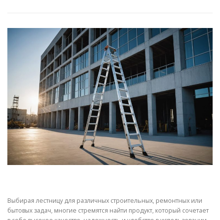
СВОЙСТВА МЕТАЛЛОВ
СОРТА МЕТАЛЛОВ
СТАТЬИ
Выбирая лестницу для различных строительных, ремонтных или
бытовых задач, многие стремятся найти продукт, который сочетает