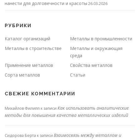
нанести для долговечности и красоты
26.03.2026
РУБРИКИ
Каталог организаций
Металлы в промышленности
Металлы в строительстве
Металлы и окружающая
среда
Применение металлов
Свойства металлов
Сорта металлов
Статьи
СВЕЖИЕ КОММЕНТАРИИ
Как использовать аналитические
Михайлов Филипп
к записи
методы для повышения качества металлических изделий
Взаимосвязь между металлом и
Сидорова Берта
к записи