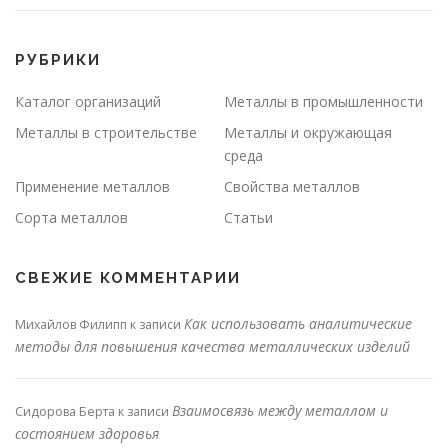
РУБРИКИ
Каталог организаций
Металлы в промышленности
Металлы в строительстве
Металлы и окружающая
среда
Применение металлов
Свойства металлов
Сорта металлов
Статьи
СВЕЖИЕ КОММЕНТАРИИ
Как использовать аналитические
Михайлов Филипп
к записи
методы для повышения качества металлических изделий
Взаимосвязь между металлом и
Сидорова Берта
к записи
состоянием здоровья