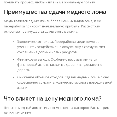
понимать процесс, чтобы извлечь максимальную пользу.
Преимущества сдачи медного лома
Медь является одним из наиболее ценных видов лома, и ее
переработка приносит значительную прибыль. Рассмотрим
основные преимущества сдачи этого металла:
Экологическая польза. Переработка меди помогает
уменьшить воздействие на окружающую среду за счет
сокращения добычи новых ресурсов.
Финансовая выгода. Особенно весомым является
финансовый аспект, так как медь ценится достаточно
дорого.
Снижение объемов отходов. Сдавая медный лом, можно
существенно сократить количество мусора в повседневной
жизни.
Что влияет на цену медного лома?
Цены на медный лом зависят от множества факторов. Рассмотрим
основные из них: