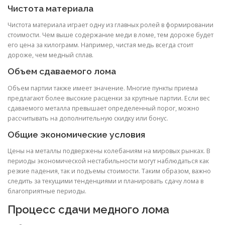
Чистота материала
Чистота материала играет одну из главных ролей в формировании
стоимости. Чем выше содержание меди в ломе, тем дороже будет
его цена за килограмм. Например, чистая медь всегда стоит
дороже, чем медный сплав.
Объем сдаваемого лома
Объем партии также имеет значение. Многие пункты приема
предлагают более высокие расценки за крупные партии. Если вес
сдаваемого металла превышает определенный порог, можно
рассчитывать на дополнительную скидку или бонус.
Общие экономические условия
Цены на металлы подвержены колебаниям на мировых рынках. В
периоды экономической нестабильности могут наблюдаться как
резкие падения, так и подъемы стоимости. Таким образом, важно
следить за текущими тенденциями и планировать сдачу лома в
благоприятные периоды.
Процесс сдачи медного лома