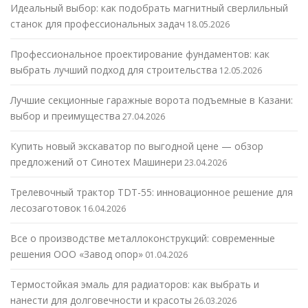
Идеальный выбор: как подобрать магнитный сверлильный
станок для профессиональных задач
18.05.2026
Профессиональное проектирование фундаментов: как
выбрать лучший подход для строительства
12.05.2026
Лучшие секционные гаражные ворота подъемные в Казани:
выбор и преимущества
27.04.2026
Купить новый экскаватор по выгодной цене — обзор
предложений от Синотех Машинери
23.04.2026
Трелевочный трактор TDT-55: инновационное решение для
лесозаготовок
16.04.2026
Все о производстве металлоконструкций: современные
решения ООО «Завод опор»
01.04.2026
Термостойкая эмаль для радиаторов: как выбрать и
нанести для долговечности и красоты
26.03.2026