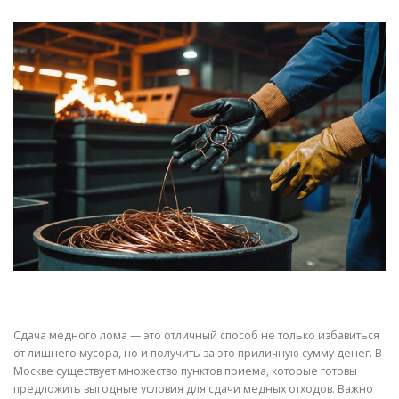
СВОЙСТВА МЕТАЛЛОВ
СОРТА МЕТАЛЛОВ
СТАТЬИ
Сдача медного лома — это отличный способ не только избавиться
от лишнего мусора, но и получить за это приличную сумму денег. В
Москве существует множество пунктов приема, которые готовы
предложить выгодные условия для сдачи медных отходов. Важно