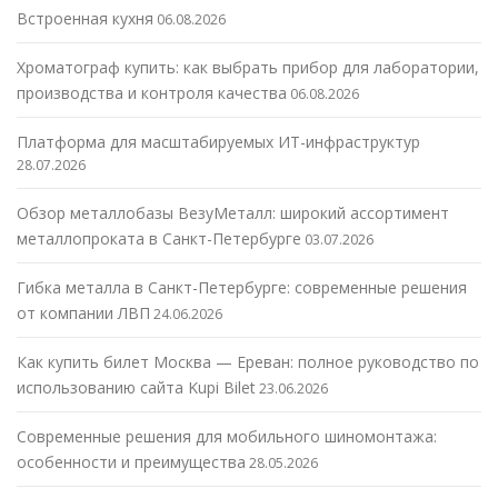
Встроенная кухня
06.08.2026
Хроматограф купить: как выбрать прибор для лаборатории,
производства и контроля качества
06.08.2026
Платформа для масштабируемых ИТ-инфраструктур
28.07.2026
Обзор металлобазы ВезуМеталл: широкий ассортимент
металлопроката в Санкт-Петербурге
03.07.2026
Гибка металла в Санкт-Петербурге: современные решения
от компании ЛВП
24.06.2026
Как купить билет Москва — Ереван: полное руководство по
использованию сайта Kupi Bilet
23.06.2026
Современные решения для мобильного шиномонтажа:
особенности и преимущества
28.05.2026