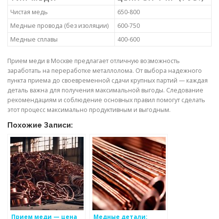
Чистая медь
650-800
Медные провода (без изоляции)
600-750
Медные сплавы
400-600
Прием меди в Москве предлагает отличную возможность
заработать на переработке металлолома. От выбора надежного
пункта приема до своевременной сдачи крупных партий — каждая
деталь важна для получения максимальной выгоды. Следование
рекомендациям и соблюдение основных правил помогут сделать
этот процесс максимально продуктивным и выгодным.
Похожие Записи:
Прием меди — цена
Медные детали: