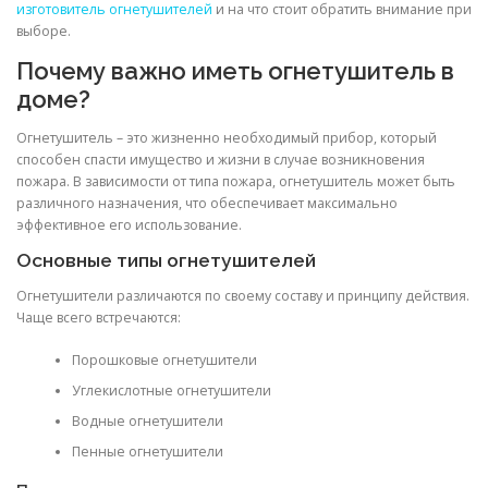
изготовитель огнетушителей
и на что стоит обратить внимание при
выборе.
Почему важно иметь огнетушитель в
доме?
Огнетушитель – это жизненно необходимый прибор, который
способен спасти имущество и жизни в случае возникновения
пожара. В зависимости от типа пожара, огнетушитель может быть
различного назначения, что обеспечивает максимально
эффективное его использование.
Основные типы огнетушителей
Огнетушители различаются по своему составу и принципу действия.
Чаще всего встречаются:
Порошковые огнетушители
Углекислотные огнетушители
Водные огнетушители
Пенные огнетушители