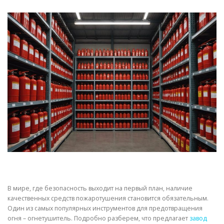
СВОЙСТВА МЕТАЛЛОВ
СОРТА МЕТАЛЛОВ
СТАТЬИ
В мире, где безопасность выходит на первый план, наличие
качественных средств пожаротушения становится обязательным.
Один из самых популярных инструментов для предотвращения
огня – огнетушитель. Подробно разберем, что предлагает
завод