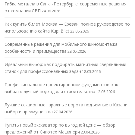
Гибка металла в Санкт-Петербурге: современные решения
от компании ЛВП
24.06.2026
Как купить билет Москва — Ереван: полное руководство по
использованию сайта Kupi Bilet
23.06.2026
Современные решения для мобильного шиномонтажа:
особенности и преимущества
28.05.2026
Идеальный выбор: как подобрать магнитный сверлильный
станок для профессиональных задач
18.05.2026
Профессиональное проектирование фундаментов: как
выбрать лучший подход для строительства
12.05.2026
Лучшие секционные гаражные ворота подъемные в Казани:
выбор и преимущества
27.04.2026
Купить новый экскаватор по выгодной цене — обзор
предложений от Синотех Машинери
23.04.2026