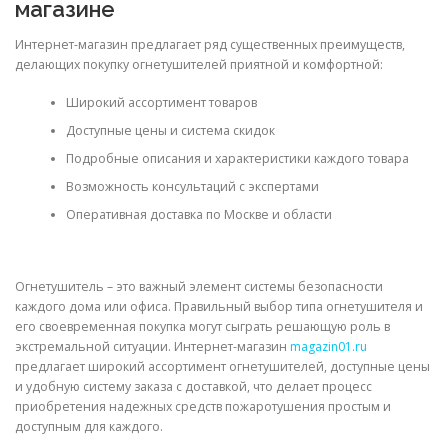
магазине
Интернет-магазин предлагает ряд существенных преимуществ,
делающих покупку огнетушителей приятной и комфортной:
Широкий ассортимент товаров
Доступные цены и система скидок
Подробные описания и характеристики каждого товара
Возможность консультаций с экспертами
Оперативная доставка по Москве и области
Огнетушитель – это важный элемент системы безопасности
каждого дома или офиса. Правильный выбор типа огнетушителя и
его своевременная покупка могут сыграть решающую роль в
экстремальной ситуации. Интернет-магазин
magazin01.ru
предлагает широкий ассортимент огнетушителей, доступные цены
и удобную систему заказа с доставкой, что делает процесс
приобретения надежных средств пожаротушения простым и
доступным для каждого.