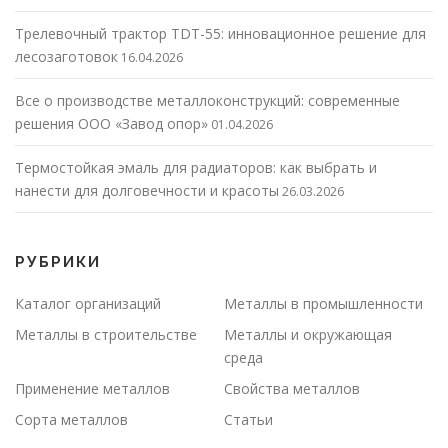
Трелевочный трактор TDT-55: инновационное решение для
лесозаготовок
16.04.2026
Все о производстве металлоконструкций: современные
решения ООО «Завод опор»
01.04.2026
Термостойкая эмаль для радиаторов: как выбрать и
нанести для долговечности и красоты
26.03.2026
РУБРИКИ
Каталог организаций
Металлы в промышленности
Металлы в строительстве
Металлы и окружающая
среда
Применение металлов
Свойства металлов
Сорта металлов
Статьи