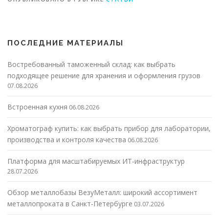
ПОСЛЕДНИЕ МАТЕРИАЛЫ
Востребованный таможенный склад: как выбрать
подходящее решение для хранения и оформления грузов
07.08.2026
Встроенная кухня
06.08.2026
Хроматограф купить: как выбрать прибор для лаборатории,
производства и контроля качества
06.08.2026
Платформа для масштабируемых ИТ-инфраструктур
28.07.2026
Обзор металлобазы ВезуМеталл: широкий ассортимент
металлопроката в Санкт-Петербурге
03.07.2026