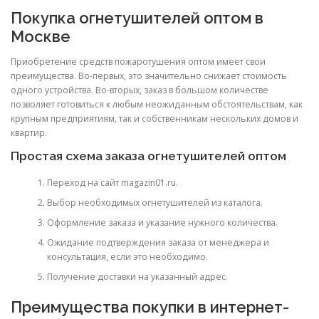
Покупка огнетушителей оптом в
Москве
Приобретение средств пожаротушения оптом имеет свои
преимущества. Во-первых, это значительно снижает стоимость
одного устройства. Во-вторых, заказ в большом количестве
позволяет готовиться к любым неожиданным обстоятельствам, как
крупным предприятиям, так и собственникам нескольких домов и
квартир.
Простая схема заказа огнетушителей оптом
Переход на сайт magazin01.ru.
Выбор необходимых огнетушителей из каталога.
Оформление заказа и указание нужного количества.
Ожидание подтверждения заказа от менеджера и
консультация, если это необходимо.
Получение доставки на указанный адрес.
Преимущества покупки в интернет-