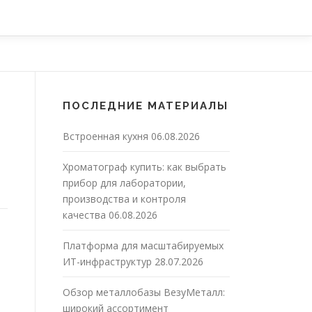
ПОСЛЕДНИЕ МАТЕРИАЛЫ
Встроенная кухня
06.08.2026
Хроматограф купить: как выбрать
прибор для лаборатории,
производства и контроля
качества
06.08.2026
Платформа для масштабируемых
ИТ-инфраструктур
28.07.2026
Обзор металлобазы ВезуМеталл:
широкий ассортимент