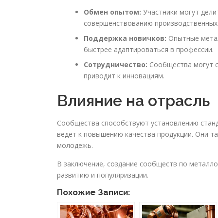
Обмен опытом:
Участники могут дели
совершенствованию производственных 
Поддержка новичков:
Опытные метал
быстрее адаптироваться в профессии.
Сотрудничество:
Сообщества могут с
приводит к инновациям.
Влияние на отрасль
Сообщества способствуют установлению станда
ведет к повышению качества продукции. Они т
молодежь.
В заключение, создание сообществ по металло
развитию и популяризации.
Похожие Записи: