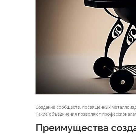
Создание сообществ, посвященных металлоизде
Такие объединения позволяют профессионалам
Преимущества созд