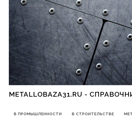
Перейти к содержимому
METALLOBAZA31.RU - СПРАВОЧ
В ПРОМЫШЛЕННОСТИ
В СТРОИТЕЛЬСТВЕ
МЕ