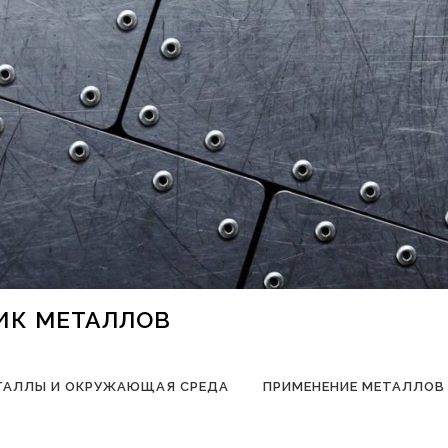
НИК МЕТАЛЛОВ
ТАЛЛЫ И ОКРУЖАЮЩАЯ СРЕДА
ПРИМЕНЕНИЕ МЕТАЛЛОВ