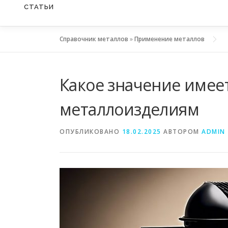
СТАТЬИ
Справочник металлов
»
Применение металлов
Какое значение имее
металлоизделиям
ОПУБЛИКОВАНО
18.02.2025
АВТОРОМ
ADMIN