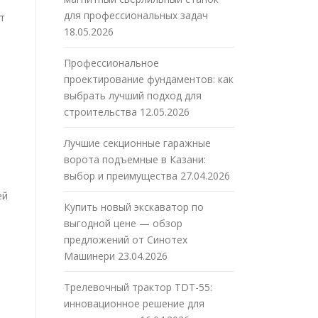
для профессиональных задач
т
18.05.2026
Профессиональное
проектирование фундаментов: как
выбрать лучший подход для
строительства
12.05.2026
Лучшие секционные гаражные
ворота подъемные в Казани:
выбор и преимущества
27.04.2026
ей
Купить новый экскаватор по
выгодной цене — обзор
предложений от Синотех
Машинери
23.04.2026
Трелевочный трактор TDT-55:
инновационное решение для