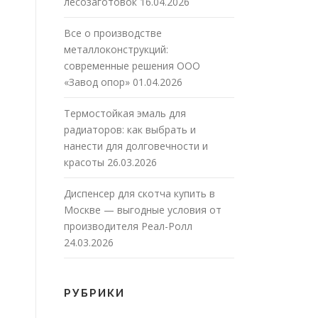
лесозаготовок
16.04.2026
Все о производстве
металлоконструкций:
современные решения ООО
«Завод опор»
01.04.2026
Термостойкая эмаль для
радиаторов: как выбрать и
нанести для долговечности и
красоты
26.03.2026
Диспенсер для скотча купить в
Москве — выгодные условия от
производителя Реал-Ролл
24.03.2026
РУБРИКИ