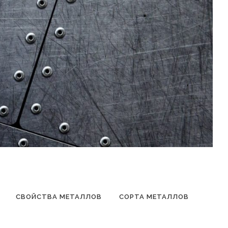
СВОЙСТВА МЕТАЛЛОВ
СОРТА МЕТАЛЛОВ