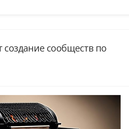
т создание сообществ по