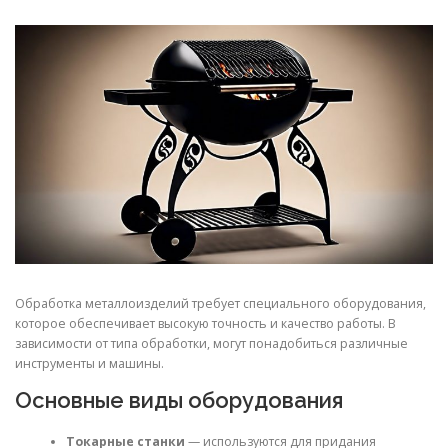
СВОЙСТВА МЕТАЛЛОВ
СОРТА МЕТАЛЛОВ
СТАТЬИ
Обработка металлоизделий требует специального оборудования,
которое обеспечивает высокую точность и качество работы. В
зависимости от типа обработки, могут понадобиться различные
инструменты и машины.
Основные виды оборудования
Токарные станки
— используются для придания