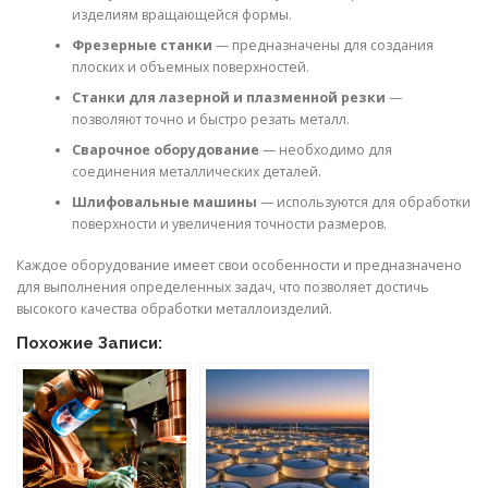
изделиям вращающейся формы.
Фрезерные станки
— предназначены для создания
плоских и объемных поверхностей.
Станки для лазерной и плазменной резки
—
позволяют точно и быстро резать металл.
Сварочное оборудование
— необходимо для
соединения металлических деталей.
Шлифовальные машины
— используются для обработки
поверхности и увеличения точности размеров.
Каждое оборудование имеет свои особенности и предназначено
для выполнения определенных задач, что позволяет достичь
высокого качества обработки металлоизделий.
Похожие Записи: