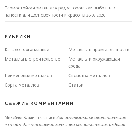
Термостойкая эмаль для радиаторов: как выбрать и
нанести для долговечности и красоты
26.03.2026
РУБРИКИ
Каталог организаций
Металлы в промышленности
Металлы в строительстве
Металлы и окружающая
среда
Применение металлов
Свойства металлов
Сорта металлов
Статьи
СВЕЖИЕ КОММЕНТАРИИ
Как использовать аналитические
Михайлов Филипп
к записи
методы для повышения качества металлических изделий