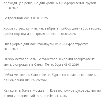
подходящее решение для хранения и оформления грузов
07.08.2026
Встроенная кухня
06.08.2026
Хроматограф купить: как выбрать прибор для лаборатории,
производства и контроля качества
06.08.2026
Платформа для масштабируемых ИТ-инфраструктур
28.07.2026
Обзор металлобазы ВезуМеталл: широкий ассортимент
металлопроката в Санкт-Петербурге
03.07.2026
Гибка металла в Санкт-Петербурге: современные решения
от компании ЛВП
24.06.2026
Как купить билет Москва — Ереван: полное руководство по
использованию сайта Kupi Bilet
23.06.2026