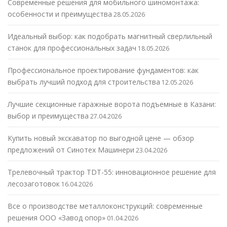
Современные решения для мобильного шиномонтажа:
особенности и преимущества
28.05.2026
Идеальный выбор: как подобрать магнитный сверлильный
станок для профессиональных задач
18.05.2026
Профессиональное проектирование фундаментов: как
выбрать лучший подход для строительства
12.05.2026
Лучшие секционные гаражные ворота подъемные в Казани:
выбор и преимущества
27.04.2026
Купить новый экскаватор по выгодной цене — обзор
предложений от Синотех Машинери
23.04.2026
Трелевочный трактор TDT-55: инновационное решение для
лесозаготовок
16.04.2026
Все о производстве металлоконструкций: современные
решения ООО «Завод опор»
01.04.2026