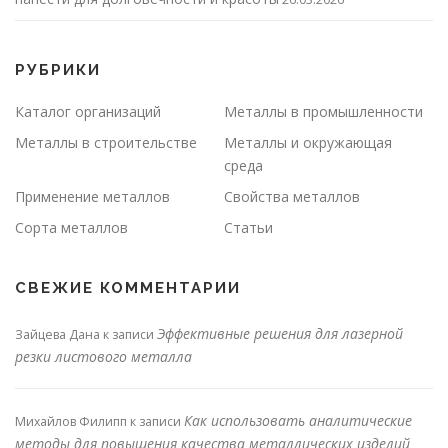
РУБРИКИ
Каталог организаций
Металлы в промышленности
Металлы в строительстве
Металлы и окружающая
среда
Применение металлов
Свойства металлов
Сорта металлов
Статьи
СВЕЖИЕ КОММЕНТАРИИ
Эффективные решения для лазерной
Зайцева Дана
к записи
резки листового металла
Как использовать аналитические
Михайлов Филипп
к записи
методы для повышения качества металлических изделий