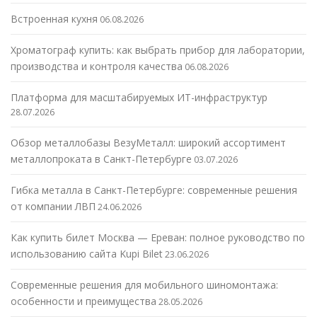
Встроенная кухня
06.08.2026
Хроматограф купить: как выбрать прибор для лаборатории,
производства и контроля качества
06.08.2026
Платформа для масштабируемых ИТ-инфраструктур
28.07.2026
Обзор металлобазы ВезуМеталл: широкий ассортимент
металлопроката в Санкт-Петербурге
03.07.2026
Гибка металла в Санкт-Петербурге: современные решения
от компании ЛВП
24.06.2026
Как купить билет Москва — Ереван: полное руководство по
использованию сайта Kupi Bilet
23.06.2026
Современные решения для мобильного шиномонтажа:
особенности и преимущества
28.05.2026