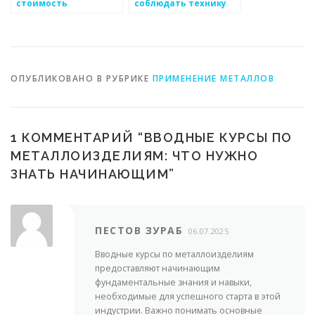
стоимость
соблюдать технику
металлоизделий
безопасности при
перед покупкой
работе с металлом
ОПУБЛИКОВАНО В РУБРИКЕ
ПРИМЕНЕНИЕ МЕТАЛЛОВ
1 КОММЕНТАРИЙ “
ВВОДНЫЕ КУРСЫ ПО
МЕТАЛЛОИЗДЕЛИЯМ: ЧТО НУЖНО
ЗНАТЬ НАЧИНАЮЩИМ
”
ПЕСТОВ ЗУРАБ
06.07.2025
Вводные курсы по металлоизделиям
предоставляют начинающим
фундаментальные знания и навыки,
необходимые для успешного старта в этой
индустрии. Важно понимать основные