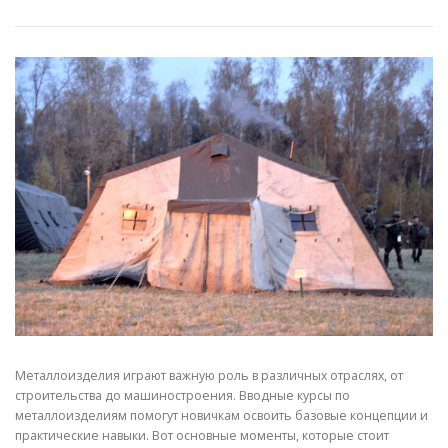
СВОЙСТВА МЕТАЛЛОВ
СОРТА МЕТАЛЛОВ
СТАТЬИ
Металлоизделия играют важную роль в различных отраслях, от
строительства до машиностроения. Вводные курсы по
металлоизделиям помогут новичкам освоить базовые концепции и
практические навыки. Вот основные моменты, которые стоит