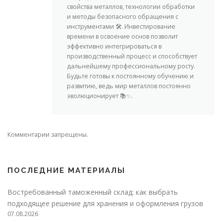
свойства металлов, технологии обработки
и методы безопасного обращения с
инструментами 🛠️. Инвестирование
времени в освоение основ позволит
эффективно интегрироваться в
производственный процесс и способствует
дальнейшему профессиональному росту.
Будьте готовы к постоянному обучению и
развитию, ведь мир металлов постоянно
эволюционирует 📚✨.
Комментарии запрещены.
ПОСЛЕДНИЕ МАТЕРИАЛЫ
Востребованный таможенный склад: как выбрать
подходящее решение для хранения и оформления грузов
07.08.2026