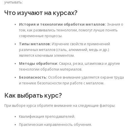
учитывать:
Что изучают на курсах?
История и технологии обработки металлов:
Знания о
том, как развивались технологии, помогут лучше понять
современные процессы.
Типы металлов:
Изучение свойств и применений
различных металлов (сталь, алюминий, медь и др.)
является ключевым элементом.
Методы обработки:
Сварка, резка, штамповка и другие
технологии обработки материалов.
Безопасность:
Особое внимание уделяется охране труда
и технике безопасности при работе с металлом.
Как выбрать курс?
При выборе курса обратите внимание на следующие факторы:
Квалификация преподавателей.
Практическая направленность обучения.