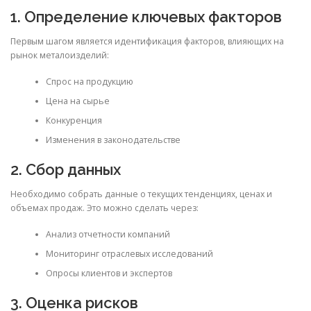
1. Определение ключевых факторов
Первым шагом является идентификация факторов, влияющих на
рынок металоизделий:
Спрос на продукцию
Цена на сырье
Конкуренция
Изменения в законодательстве
2. Сбор данных
Необходимо собрать данные о текущих тенденциях, ценах и
объемах продаж. Это можно сделать через:
Анализ отчетности компаний
Мониторинг отраслевых исследований
Опросы клиентов и экспертов
3. Оценка рисков