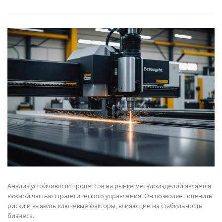
СВОЙСТВА МЕТАЛЛОВ
СОРТА МЕТАЛЛОВ
СТАТЬИ
Анализ устойчивости процессов на рынке металоизделий является
важной частью стратегического управления. Он позволяет оценить
риски и выявить ключевые факторы, влияющие на стабильность
бизнеса.