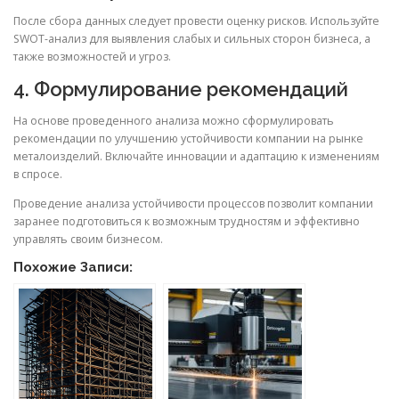
После сбора данных следует провести оценку рисков. Используйте
SWOT-анализ для выявления слабых и сильных сторон бизнеса, а
также возможностей и угроз.
4. Формулирование рекомендаций
На основе проведенного анализа можно сформулировать
рекомендации по улучшению устойчивости компании на рынке
металоизделий. Включайте инновации и адаптацию к изменениям
в спросе.
Проведение анализа устойчивости процессов позволит компании
заранее подготовиться к возможным трудностям и эффективно
управлять своим бизнесом.
Похожие Записи: