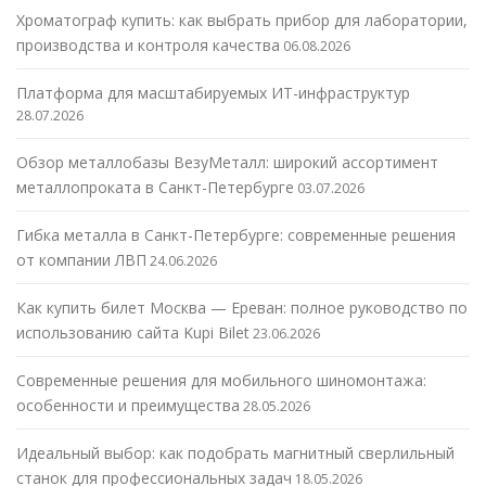
Хроматограф купить: как выбрать прибор для лаборатории,
производства и контроля качества
06.08.2026
Платформа для масштабируемых ИТ-инфраструктур
28.07.2026
Обзор металлобазы ВезуМеталл: широкий ассортимент
металлопроката в Санкт-Петербурге
03.07.2026
Гибка металла в Санкт-Петербурге: современные решения
от компании ЛВП
24.06.2026
Как купить билет Москва — Ереван: полное руководство по
использованию сайта Kupi Bilet
23.06.2026
Современные решения для мобильного шиномонтажа:
особенности и преимущества
28.05.2026
Идеальный выбор: как подобрать магнитный сверлильный
станок для профессиональных задач
18.05.2026