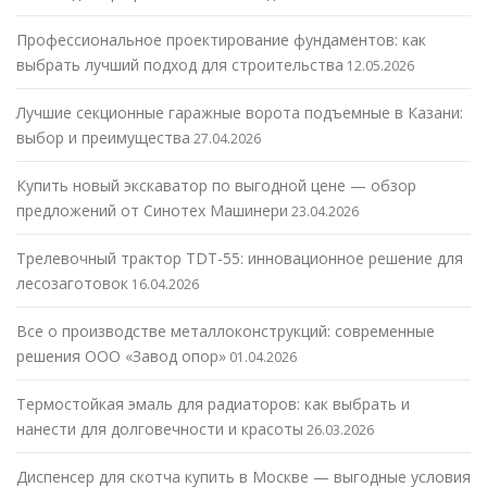
Профессиональное проектирование фундаментов: как
выбрать лучший подход для строительства
12.05.2026
Лучшие секционные гаражные ворота подъемные в Казани:
выбор и преимущества
27.04.2026
Купить новый экскаватор по выгодной цене — обзор
предложений от Синотех Машинери
23.04.2026
Трелевочный трактор TDT-55: инновационное решение для
лесозаготовок
16.04.2026
Все о производстве металлоконструкций: современные
решения ООО «Завод опор»
01.04.2026
Термостойкая эмаль для радиаторов: как выбрать и
нанести для долговечности и красоты
26.03.2026
Диспенсер для скотча купить в Москве — выгодные условия