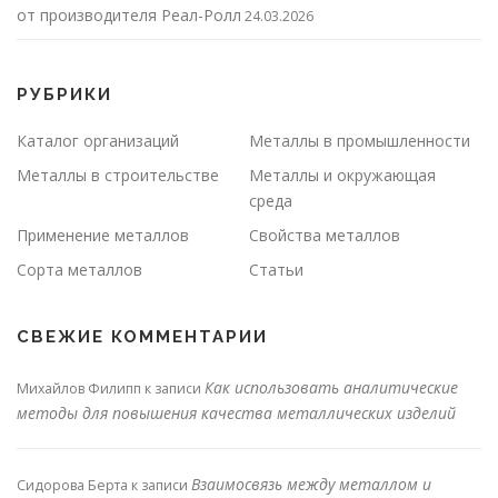
от производителя Реал-Ролл
24.03.2026
РУБРИКИ
Каталог организаций
Металлы в промышленности
Металлы в строительстве
Металлы и окружающая
среда
Применение металлов
Свойства металлов
Сорта металлов
Статьи
СВЕЖИЕ КОММЕНТАРИИ
Как использовать аналитические
Михайлов Филипп
к записи
методы для повышения качества металлических изделий
Взаимосвязь между металлом и
Сидорова Берта
к записи