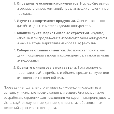
Определите основных конкурентов.
Исследуйте рынок
и составьте список компаний, предлагающих аналогичные
продукты.
Изучите ассортимент продукции.
Оцените качество,
дизайн и цены на металоизделия конкурентов.
Анализируйте маркетинговые стратегии.
Изучите,
какие каналы продвижения используют ваши конкуренты,
и какие методы маркетинга наиболее эффективны.
Соберите отзывы клиентов.
Это поможет понять, что
ценят покупатели в продуктах конкурентов, а также выявить
их недостатки.
Оцените финансовые показатели.
Если возможно,
проанализируйте прибыль и объемы продаж конкурентов
для оценки их рыночной силы.
Проведение тщательного анализа конкуренции позволит вам
выявить уникальные предложения для вашего бизнеса, а также
разработать стратегии для повышения конкурентных преимуществ.
Используйте полученные данные для принятия обоснованных
решений и развития своего дела.