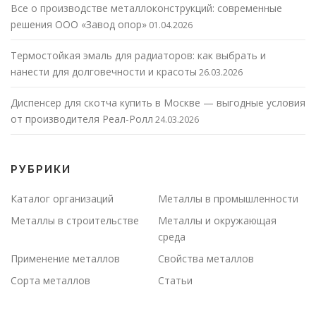
Все о производстве металлоконструкций: современные
решения ООО «Завод опор»
01.04.2026
Термостойкая эмаль для радиаторов: как выбрать и
нанести для долговечности и красоты
26.03.2026
Диспенсер для скотча купить в Москве — выгодные условия
от производителя Реал-Ролл
24.03.2026
РУБРИКИ
Каталог организаций
Металлы в промышленности
Металлы в строительстве
Металлы и окружающая
среда
Применение металлов
Свойства металлов
Сорта металлов
Статьи