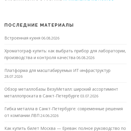
ПОСЛЕДНИЕ МАТЕРИАЛЫ
Встроенная кухня
06.08.2026
Хроматограф купить: как выбрать прибор для лаборатории,
производства и контроля качества
06.08.2026
Платформа для масштабируемых ИТ-инфраструктур
28.07.2026
Обзор металлобазы ВезуМеталл: широкий ассортимент
металлопроката в Санкт-Петербурге
03.07.2026
Гибка металла в Санкт-Петербурге: современные решения
от компании ЛВП
24.06.2026
Как купить билет Москва — Ереван: полное руководство по