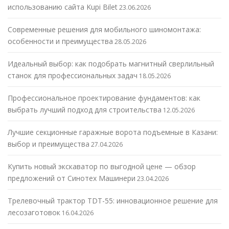
использованию сайта Kupi Bilet
23.06.2026
Современные решения для мобильного шиномонтажа:
особенности и преимущества
28.05.2026
Идеальный выбор: как подобрать магнитный сверлильный
станок для профессиональных задач
18.05.2026
Профессиональное проектирование фундаментов: как
выбрать лучший подход для строительства
12.05.2026
Лучшие секционные гаражные ворота подъемные в Казани:
выбор и преимущества
27.04.2026
Купить новый экскаватор по выгодной цене — обзор
предложений от Синотех Машинери
23.04.2026
Трелевочный трактор TDT-55: инновационное решение для
лесозаготовок
16.04.2026