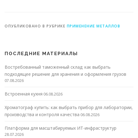
ОПУБЛИКОВАНО В РУБРИКЕ
ПРИМЕНЕНИЕ МЕТАЛЛОВ
ПОСЛЕДНИЕ МАТЕРИАЛЫ
Востребованный таможенный склад: как выбрать
подходящее решение для хранения и оформления грузов
07.08.2026
Встроенная кухня
06.08.2026
Хроматограф купить: как выбрать прибор для лаборатории,
производства и контроля качества
06.08.2026
Платформа для масштабируемых ИТ-инфраструктур
28.07.2026