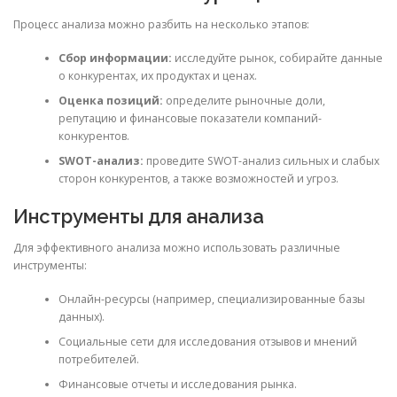
Процесс анализа можно разбить на несколько этапов:
Сбор информации:
исследуйте рынок, собирайте данные
о конкурентах, их продуктах и ценах.
Оценка позиций:
определите рыночные доли,
репутацию и финансовые показатели компаний-
конкурентов.
SWOT-анализ:
проведите SWOT-анализ сильных и слабых
сторон конкурентов, а также возможностей и угроз.
Инструменты для анализа
Для эффективного анализа можно использовать различные
инструменты:
Онлайн-ресурсы (например, специализированные базы
данных).
Социальные сети для исследования отзывов и мнений
потребителей.
Финансовые отчеты и исследования рынка.