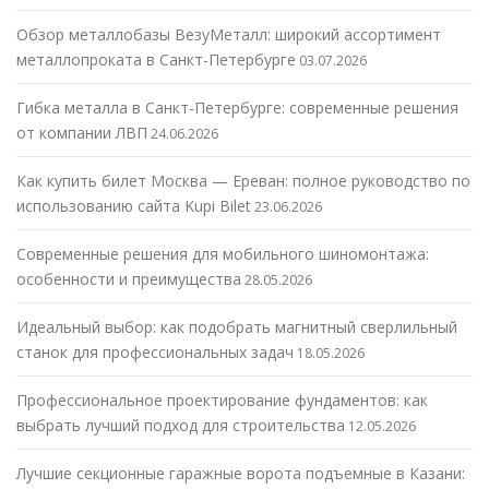
Обзор металлобазы ВезуМеталл: широкий ассортимент
металлопроката в Санкт-Петербурге
03.07.2026
Гибка металла в Санкт-Петербурге: современные решения
от компании ЛВП
24.06.2026
Как купить билет Москва — Ереван: полное руководство по
использованию сайта Kupi Bilet
23.06.2026
Современные решения для мобильного шиномонтажа:
особенности и преимущества
28.05.2026
Идеальный выбор: как подобрать магнитный сверлильный
станок для профессиональных задач
18.05.2026
Профессиональное проектирование фундаментов: как
выбрать лучший подход для строительства
12.05.2026
Лучшие секционные гаражные ворота подъемные в Казани: