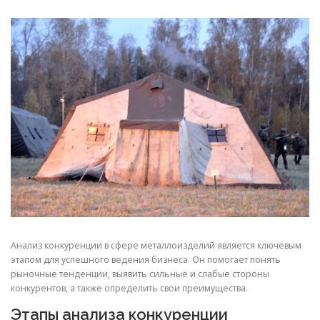
СВОЙСТВА МЕТАЛЛОВ
СОРТА МЕТАЛЛОВ
СТАТЬИ
Анализ конкуренции в сфере металлоизделий является ключевым
этапом для успешного ведения бизнеса. Он помогает понять
рыночные тенденции, выявить сильные и слабые стороны
конкурентов, а также определить свои преимущества.
Этапы анализа конкуренции