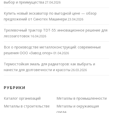
выбор и преимущества
27.04.2026
Купить новый экскаватор по выгодной цене — обзор
предложений от Синотех Машинери
23.04.2026
Трелевочный трактор TDT-55: инновационное решение для
лесозаготовок
16.04.2026
Все о производстве металлоконструкций: современные
решения ООО «Завод опор»
01.04.2026
Термостойкая эмаль для радиаторов: как выбрать и
нанести для долговечности и красоты
26.03.2026
РУБРИКИ
Каталог организаций
Металлы в промышленности
Металлы в строительстве
Металлы и окружающая
среда