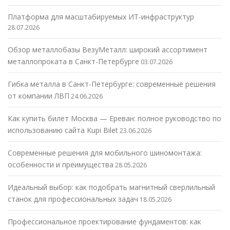
Платформа для масштабируемых ИТ-инфраструктур
28.07.2026
Обзор металлобазы ВезуМеталл: широкий ассортимент
металлопроката в Санкт-Петербурге
03.07.2026
Гибка металла в Санкт-Петербурге: современные решения
от компании ЛВП
24.06.2026
Как купить билет Москва — Ереван: полное руководство по
использованию сайта Kupi Bilet
23.06.2026
Современные решения для мобильного шиномонтажа:
особенности и преимущества
28.05.2026
Идеальный выбор: как подобрать магнитный сверлильный
станок для профессиональных задач
18.05.2026
Профессиональное проектирование фундаментов: как