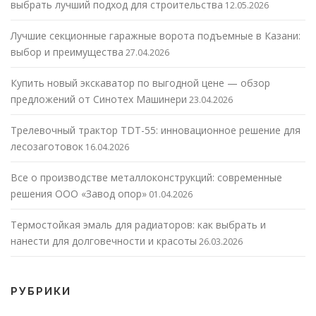
выбрать лучший подход для строительства
12.05.2026
Лучшие секционные гаражные ворота подъемные в Казани:
выбор и преимущества
27.04.2026
Купить новый экскаватор по выгодной цене — обзор
предложений от Синотех Машинери
23.04.2026
Трелевочный трактор TDT-55: инновационное решение для
лесозаготовок
16.04.2026
Все о производстве металлоконструкций: современные
решения ООО «Завод опор»
01.04.2026
Термостойкая эмаль для радиаторов: как выбрать и
нанести для долговечности и красоты
26.03.2026
РУБРИКИ