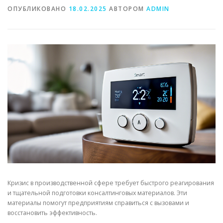
ОПУБЛИКОВАНО
18.02.2025
АВТОРОМ
ADMIN
СВОЙСТВА МЕТАЛЛОВ
СОРТА МЕТАЛЛОВ
СТАТЬИ
Кризис в производственной сфере требует быстрого реагирования
и тщательной подготовки консалтинговых материалов. Эти
материалы помогут предприятиям справиться с вызовами и
восстановить эффективность.