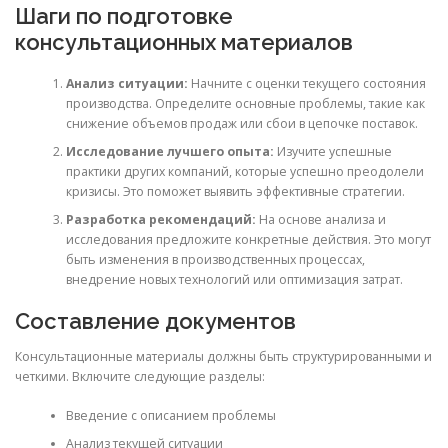
Шаги по подготовке
консультационных материалов
Анализ ситуации:
Начните с оценки текущего состояния
производства. Определите основные проблемы, такие как
снижение объемов продаж или сбои в цепочке поставок.
Исследование лучшего опыта:
Изучите успешные
практики других компаний, которые успешно преодолели
кризисы. Это поможет выявить эффективные стратегии.
Разработка рекомендаций:
На основе анализа и
исследования предложите конкретные действия. Это могут
быть изменения в производственных процессах,
внедрение новых технологий или оптимизация затрат.
Составление документов
Консультационные материалы должны быть структурированными и
четкими. Включите следующие разделы:
Введение с описанием проблемы
Анализ текущей ситуации