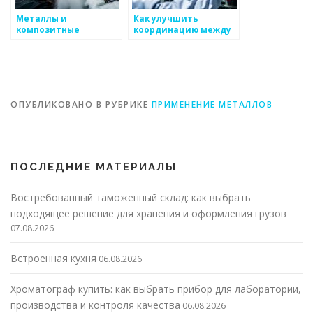
Металлы и
Как улучшить
композитные
координацию между
материалы
отделами на
производстве
металлоизделий
ОПУБЛИКОВАНО В РУБРИКЕ
ПРИМЕНЕНИЕ МЕТАЛЛОВ
ПОСЛЕДНИЕ МАТЕРИАЛЫ
Востребованный таможенный склад: как выбрать
подходящее решение для хранения и оформления грузов
07.08.2026
Встроенная кухня
06.08.2026
Хроматограф купить: как выбрать прибор для лаборатории,
производства и контроля качества
06.08.2026