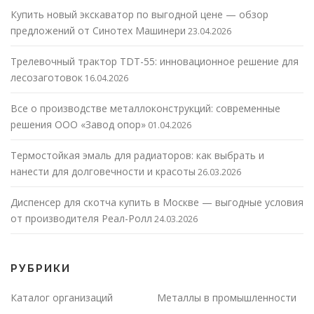
Купить новый экскаватор по выгодной цене — обзор
предложений от Синотех Машинери
23.04.2026
Трелевочный трактор TDT-55: инновационное решение для
лесозаготовок
16.04.2026
Все о производстве металлоконструкций: современные
решения ООО «Завод опор»
01.04.2026
Термостойкая эмаль для радиаторов: как выбрать и
нанести для долговечности и красоты
26.03.2026
Диспенсер для скотча купить в Москве — выгодные условия
от производителя Реал-Ролл
24.03.2026
РУБРИКИ
Каталог организаций
Металлы в промышленности