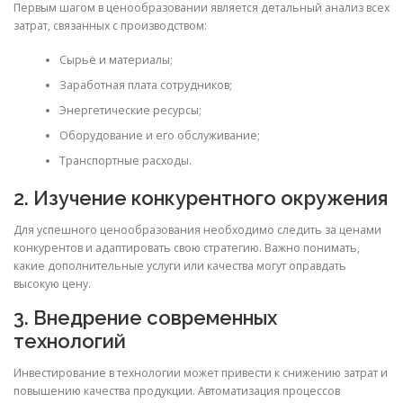
Первым шагом в ценообразовании является детальный анализ всех
затрат, связанных с производством:
Сырьё и материалы;
Заработная плата сотрудников;
Энергетические ресурсы;
Оборудование и его обслуживание;
Транспортные расходы.
2. Изучение конкурентного окружения
Для успешного ценообразования необходимо следить за ценами
конкурентов и адаптировать свою стратегию. Важно понимать,
какие дополнительные услуги или качества могут оправдать
высокую цену.
3. Внедрение современных
технологий
Инвестирование в технологии может привести к снижению затрат и
повышению качества продукции. Автоматизация процессов