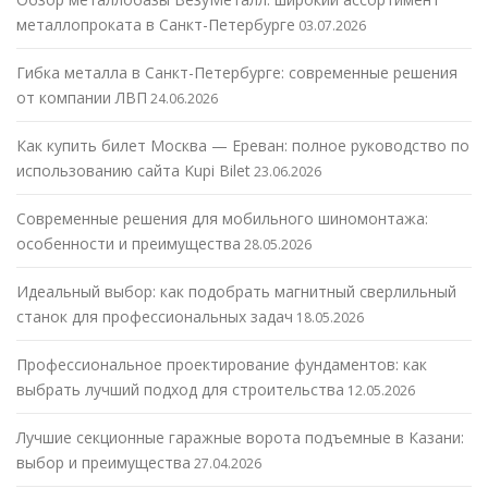
металлопроката в Санкт-Петербурге
03.07.2026
Гибка металла в Санкт-Петербурге: современные решения
от компании ЛВП
24.06.2026
Как купить билет Москва — Ереван: полное руководство по
использованию сайта Kupi Bilet
23.06.2026
Современные решения для мобильного шиномонтажа:
особенности и преимущества
28.05.2026
Идеальный выбор: как подобрать магнитный сверлильный
станок для профессиональных задач
18.05.2026
Профессиональное проектирование фундаментов: как
выбрать лучший подход для строительства
12.05.2026
Лучшие секционные гаражные ворота подъемные в Казани:
выбор и преимущества
27.04.2026