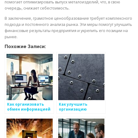
помогает оптимизировать выпуск металоизделий, что, в свою
очередь, снижает себестоимость.
В заключение, грамотное ценообразование требует комплексного
подхода и постоянного анализа рынка. Эти меры помогут улучшить
финансовые результаты предприятия и укрепить его позиции на
рынке.
Похожие Записи:
Как организовать
Как улучшить
обмен информацией
организацию
в производстве
производственного
металоизделий
процесса