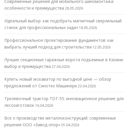
Современные решения для мобильного шиномонтажа:
особенности и преимущества
28.05.2026
Идеальный выбор: как подобрать магнитный сверлильный
станок для профессиональных задач
18.05.2026
Профессиональное проектирование фундаментов: как
выбрать лучший подход для строительства
12.05.2026
Лучшие секционные гаражные ворота подъемные в Казани:
выбор и преимущества
27.04.2026
Купить новый экскаватор по выгодной цене — обзор
предложений от Синотех Машинери
23.04.2026
Трелевочный трактор TDT-55: инновационное решение для
лесозаготовок
16.04.2026
Все о производстве металлоконструкций: современные
решения ООО «Завод опор»
01.04.2026