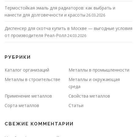
Термостойкая эмаль для радиаторов: как выбрать и
нанести для долговечности и красоты
26.03.2026
Диспенсер для скотча купить в Москве — выгодные условия
от производителя Реал-Ролл
24.03.2026
РУБРИКИ
Каталог организаций
Металлы в промышленности
Металлы в строительстве
Металлы и окружающая
среда
Применение металлов
Свойства металлов
Сорта металлов
Статьи
СВЕЖИЕ КОММЕНТАРИИ