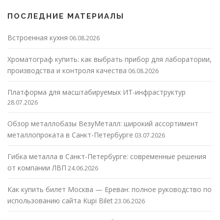
ПОСЛЕДНИЕ МАТЕРИАЛЫ
Встроенная кухня
06.08.2026
Хроматограф купить: как выбрать прибор для лаборатории,
производства и контроля качества
06.08.2026
Платформа для масштабируемых ИТ-инфраструктур
28.07.2026
Обзор металлобазы ВезуМеталл: широкий ассортимент
металлопроката в Санкт-Петербурге
03.07.2026
Гибка металла в Санкт-Петербурге: современные решения
от компании ЛВП
24.06.2026
Как купить билет Москва — Ереван: полное руководство по
использованию сайта Kupi Bilet
23.06.2026