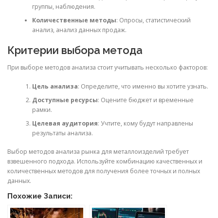
группы, наблюдения.
Количественные методы
: Опросы, статистический
анализ, анализ данных продаж.
Критерии выбора метода
При выборе методов анализа стоит учитывать несколько факторов:
Цель анализа
: Определите, что именно вы хотите узнать.
Доступные ресурсы
: Оцените бюджет и временные
рамки.
Целевая аудитория
: Учтите, кому будут направлены
результаты анализа.
Выбор методов анализа рынка для металлоизделий требует
взвешенного подхода. Используйте комбинацию качественных и
количественных методов для получения более точных и полных
данных.
Похожие Записи: