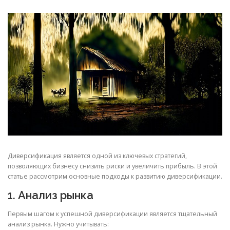
СВОЙСТВА МЕТАЛЛОВ
СОРТА МЕТАЛЛОВ
СТАТЬИ
Диверсификация является одной из ключевых стратегий,
позволяющих бизнесу снизить риски и увеличить прибыль. В этой
статье рассмотрим основные подходы к развитию диверсификации.
1. Анализ рынка
Первым шагом к успешной диверсификации является тщательный
анализ рынка. Нужно учитывать: