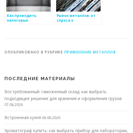
Как проводить
Рынок металлов: от
налоговые
спроса к
консультации для
предложению
металлургических
компаний
ОПУБЛИКОВАНО В РУБРИКЕ
ПРИМЕНЕНИЕ МЕТАЛЛОВ
ПОСЛЕДНИЕ МАТЕРИАЛЫ
Востребованный таможенный склад: как выбрать
подходящее решение для хранения и оформления грузов
07.08.2026
Встроенная кухня
06.08.2026
Хроматограф купить: как выбрать прибор для лаборатории,