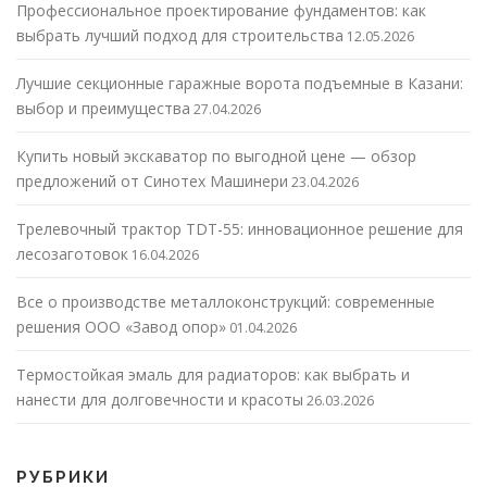
Профессиональное проектирование фундаментов: как
выбрать лучший подход для строительства
12.05.2026
Лучшие секционные гаражные ворота подъемные в Казани:
выбор и преимущества
27.04.2026
Купить новый экскаватор по выгодной цене — обзор
предложений от Синотех Машинери
23.04.2026
Трелевочный трактор TDT-55: инновационное решение для
лесозаготовок
16.04.2026
Все о производстве металлоконструкций: современные
решения ООО «Завод опор»
01.04.2026
Термостойкая эмаль для радиаторов: как выбрать и
нанести для долговечности и красоты
26.03.2026
РУБРИКИ