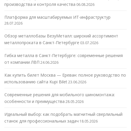
производства и контроля качества
06.08.2026
Платформа для масштабируемых ИТ-инфраструктур
28.07.2026
Обзор металлобазы ВезуМеталл: широкий ассортимент
металлопроката в Санкт-Петербурге
03.07.2026
Гибка металла в Санкт-Петербурге: современные решения
от компании ЛВП
24.06.2026
Как купить билет Москва — Ереван: полное руководство по
использованию сайта Kupi Bilet
23.06.2026
Современные решения для мобильного шиномонтажа:
особенности и преимущества
28.05.2026
Идеальный выбор: как подобрать магнитный сверлильный
станок для профессиональных задач
18.05.2026