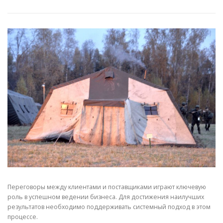
СВОЙСТВА МЕТАЛЛОВ
СОРТА МЕТАЛЛОВ
СТАТЬИ
Переговоры между клиентами и поставщиками играют ключевую
роль в успешном ведении бизнеса. Для достижения наилучших
результатов необходимо поддерживать системный подход в этом
процессе.