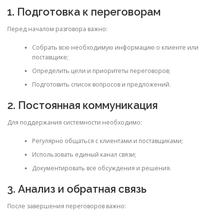
1. Подготовка к переговорам
Перед началом разговора важно:
Собрать всю необходимую информацию о клиенте или
поставщике;
Определить цели и приоритеты переговоров;
Подготовить список вопросов и предложений.
2. Постоянная коммуникация
Для поддержания системности необходимо:
Регулярно общаться с клиентами и поставщиками;
Использовать единый канал связи;
Документировать все обсуждения и решения.
3. Анализ и обратная связь
После завершения переговоров важно: