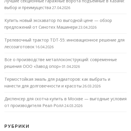
Лучшие секционные гаражные ворота подъемные в Казани:
выбор и преимущества
27.04.2026
Купить новый экскаватор по выгодной цене — обзор
предложений от Синотех Машинери
23.04.2026
Трелевочный трактор TDT-55: инновационное решение для
лесозаготовок
16.04.2026
Все о производстве металлоконструкций: современные
решения ООО «Завод опор»
01.04.2026
Термостойкая эмаль для радиаторов: как выбрать и
нанести для долговечности и красоты
26.03.2026
Диспенсер для скотча купить в Москве — выгодные условия
от производителя Реал-Ролл
24.03.2026
РУБРИКИ