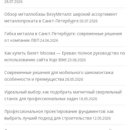
28.07.2026
Обзор металлобазы ВезуМеталл: широкий ассортимент
металлопроката в Санкт-Петербурге
03.07.2026
Гибка металла в Санкт-Петербурге: современные решения
от компании ЛВП
24.06.2026
Как купить билет Москва — Ереван: полное руководство по
использованию сайта Kupi Bilet
23.06.2026
Современные решения для мобильного шиномонтажа:
особенности и преимущества
28.05.2026
Идеальный выбор: как подобрать магнитный сверлильный
станок для профессиональных задач
18.05.2026
Профессиональное проектирование фундаментов: как
выбрать лучший подход для строительства
12.05.2026