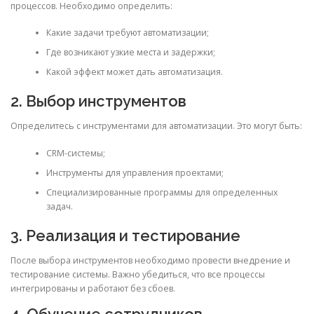
процессов. Необходимо определить:
Какие задачи требуют автоматизации;
Где возникают узкие места и задержки;
Какой эффект может дать автоматизация.
2. Выбор инструментов
Определитесь с инструментами для автоматизации. Это могут быть:
CRM-системы;
Инструменты для управления проектами;
Специализированные программы для определенных
задач.
3. Реализация и тестирование
После выбора инструментов необходимо провести внедрение и
тестирование системы. Важно убедиться, что все процессы
интегрированы и работают без сбоев.