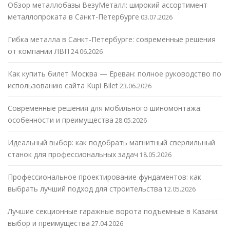
Обзор металлобазы ВезуМеталл: широкий ассортимент
металлопроката в Санкт-Петербурге
03.07.2026
Гибка металла в Санкт-Петербурге: современные решения
от компании ЛВП
24.06.2026
Как купить билет Москва — Ереван: полное руководство по
использованию сайта Kupi Bilet
23.06.2026
Современные решения для мобильного шиномонтажа:
особенности и преимущества
28.05.2026
Идеальный выбор: как подобрать магнитный сверлильный
станок для профессиональных задач
18.05.2026
Профессиональное проектирование фундаментов: как
выбрать лучший подход для строительства
12.05.2026
Лучшие секционные гаражные ворота подъемные в Казани:
выбор и преимущества
27.04.2026