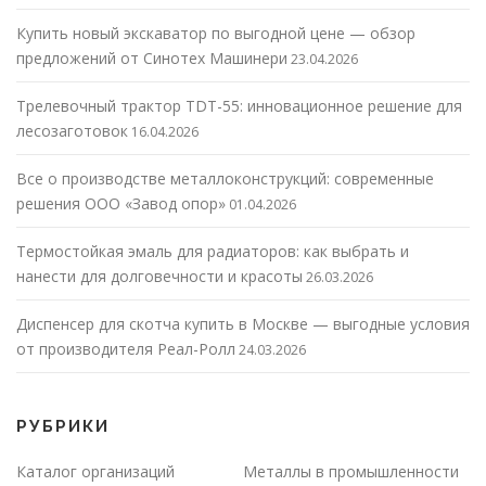
Купить новый экскаватор по выгодной цене — обзор
предложений от Синотех Машинери
23.04.2026
Трелевочный трактор TDT-55: инновационное решение для
лесозаготовок
16.04.2026
Все о производстве металлоконструкций: современные
решения ООО «Завод опор»
01.04.2026
Термостойкая эмаль для радиаторов: как выбрать и
нанести для долговечности и красоты
26.03.2026
Диспенсер для скотча купить в Москве — выгодные условия
от производителя Реал-Ролл
24.03.2026
РУБРИКИ
Каталог организаций
Металлы в промышленности