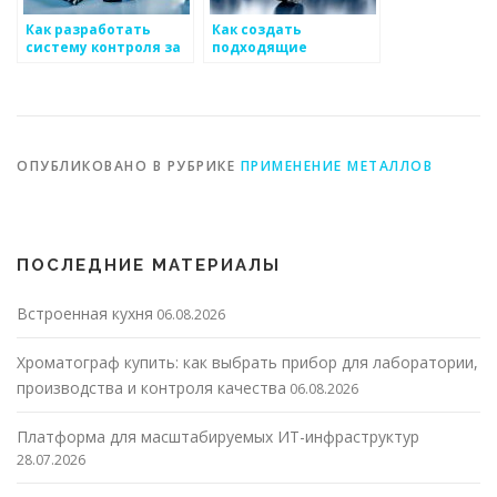
Как разработать
Как создать
систему контроля за
подходящие
производственными
оперативные
рисками в области
форматы для работы
металлоизделий
с массовыми
детайлами
ОПУБЛИКОВАНО В РУБРИКЕ
ПРИМЕНЕНИЕ МЕТАЛЛОВ
ПОСЛЕДНИЕ МАТЕРИАЛЫ
Встроенная кухня
06.08.2026
Хроматограф купить: как выбрать прибор для лаборатории,
производства и контроля качества
06.08.2026
Платформа для масштабируемых ИТ-инфраструктур
28.07.2026