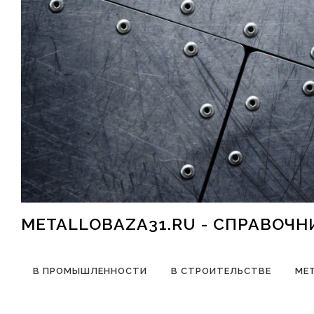
Перейти к содержимому
METALLOBAZA31.RU - СПРАВОЧ
В ПРОМЫШЛЕННОСТИ
В СТРОИТЕЛЬСТВЕ
МЕ