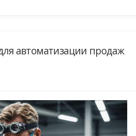
 для автоматизации продаж