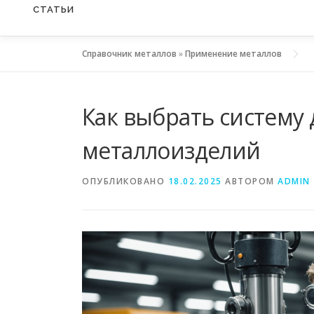
СТАТЬИ
Справочник металлов
»
Применение металлов
Как выбрать систему
металлоизделий
ОПУБЛИКОВАНО
18.02.2025
АВТОРОМ
ADMIN