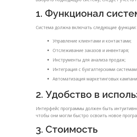
1. Функционал сист
Система должна включать следующие функции:
Управление клиентами и контактами;
Отслеживание заказов и инвентаря;
Инструменты для анализа продаж;
Интеграция с бухгалтерскими системам
Автоматизация маркетинговых кампани
2. Удобство в испол
Интерфейс программы должен быть интуитивно
чтобы они могли быстро освоить новое прогр
3. Стоимость