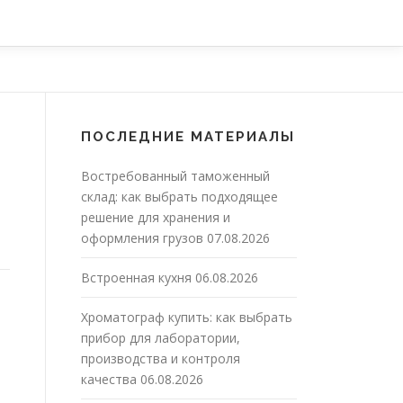
ПОСЛЕДНИЕ МАТЕРИАЛЫ
Востребованный таможенный
склад: как выбрать подходящее
решение для хранения и
оформления грузов
07.08.2026
Встроенная кухня
06.08.2026
Хроматограф купить: как выбрать
прибор для лаборатории,
производства и контроля
качества
06.08.2026