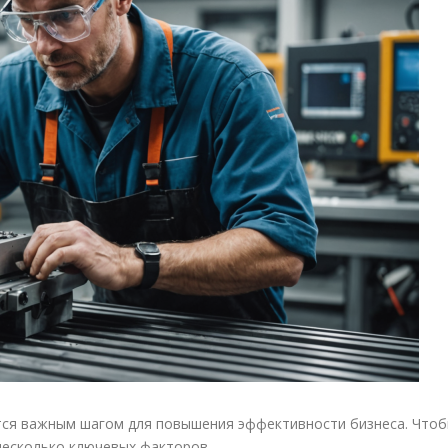
ся важным шагом для повышения эффективности бизнеса. Что
несколько ключевых факторов.