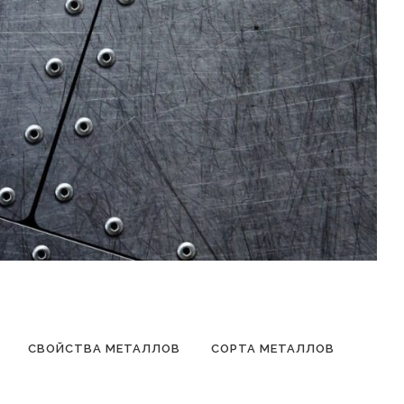
СВОЙСТВА МЕТАЛЛОВ
СОРТА МЕТАЛЛОВ