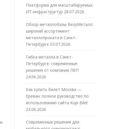
Платформа для масштабируемых
ИТ-инфраструктур
28.07.2026
Обзор металлобазы ВезуМеталл:
широкий ассортимент
металлопроката в Санкт-
Петербурге
03.07.2026
Гибка металла в Санкт-
Петербурге: современные
решения от компании ЛВП
24.06.2026
Как купить билет Москва —
Ереван: полное руководство по
использованию сайта Kupi Bilet
23.06.2026
бы
Современные решения для
мобильного шиномонтажа: