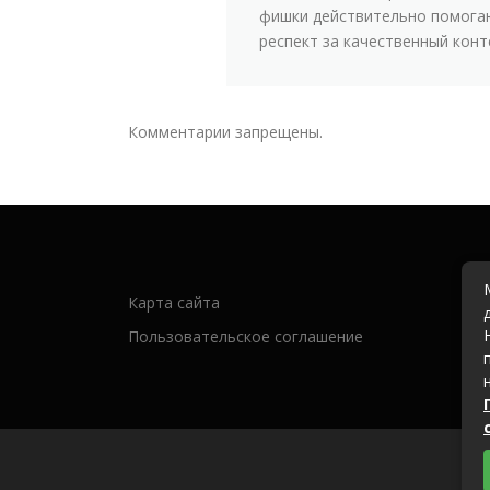
фишки действительно помогаю
респект за качественный конте
Комментарии запрещены.
Карта сайта
Пользовательское соглашение