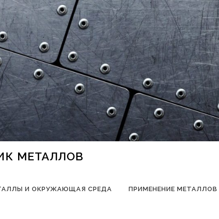
НИК МЕТАЛЛОВ
ТАЛЛЫ И ОКРУЖАЮЩАЯ СРЕДА
ПРИМЕНЕНИЕ МЕТАЛЛОВ