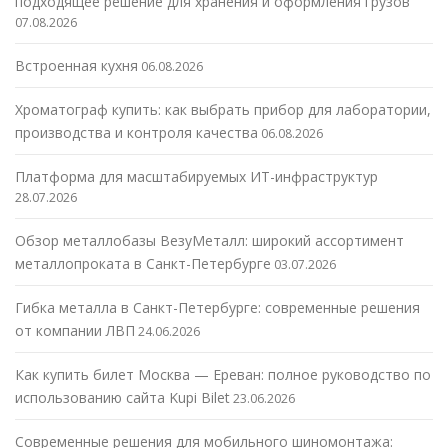
подходящее решение для хранения и оформления грузов
07.08.2026
Встроенная кухня
06.08.2026
Хроматограф купить: как выбрать прибор для лаборатории,
производства и контроля качества
06.08.2026
Платформа для масштабируемых ИТ-инфраструктур
28.07.2026
Обзор металлобазы ВезуМеталл: широкий ассортимент
металлопроката в Санкт-Петербурге
03.07.2026
Гибка металла в Санкт-Петербурге: современные решения
от компании ЛВП
24.06.2026
Как купить билет Москва — Ереван: полное руководство по
использованию сайта Kupi Bilet
23.06.2026
Современные решения для мобильного шиномонтажа: