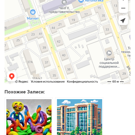
Похожие Записи: