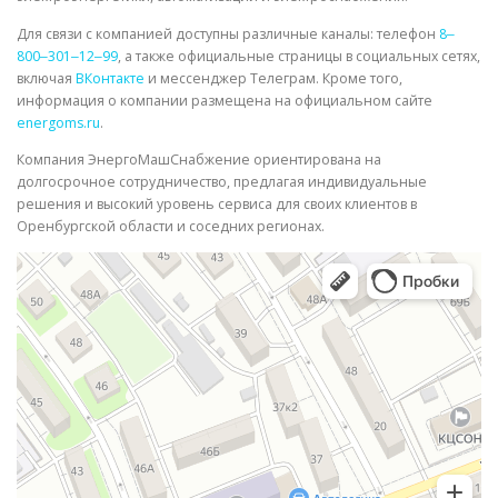
Для связи с компанией доступны различные каналы: телефон
8‒
800‒301‒12‒99
, а также официальные страницы в социальных сетях,
включая
ВКонтакте
и мессенджер Телеграм. Кроме того,
информация о компании размещена на официальном сайте
energoms.ru
.
Компания ЭнергоМашСнабжение ориентирована на
долгосрочное сотрудничество, предлагая индивидуальные
решения и высокий уровень сервиса для своих клиентов в
Оренбургской области и соседних регионах.