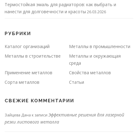
Термостойкая эмаль для радиаторов: как выбрать и
нанести для долговечности и красоты
26.03.2026
РУБРИКИ
Каталог организаций
Металлы в промышленности
Металлы в строительстве
Металлы и окружающая
среда
Применение металлов
Свойства металлов
Сорта металлов
Статьи
СВЕЖИЕ КОММЕНТАРИИ
Эффективные решения для лазерной
Зайцева Дана
к записи
резки листового металла