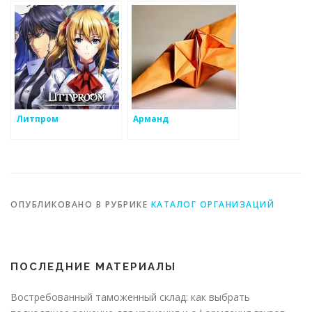
Литпром
Арманд
ОПУБЛИКОВАНО В РУБРИКЕ
КАТАЛОГ ОРГАНИЗАЦИЙ
ПОСЛЕДНИЕ МАТЕРИАЛЫ
Востребованный таможенный склад: как выбрать