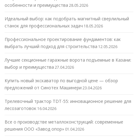
особенности и преимущества
28.05.2026
Идеальный выбор: как подобрать магнитный сверлильный
станок для профессиональных задач
18.05.2026
Профессиональное проектирование фундаментов: как
выбрать лучший подход для строительства
12.05.2026
Лучшие секционные гаражные ворота подъемные в Казани:
выбор и преимущества
27.04.2026
Купить новый экскаватор по выгодной цене — обзор
предложений от Синотех Машинери
23.04.2026
Трелевочный трактор TDT-55: инновационное решение для
лесозаготовок
16.04.2026
Все о производстве металлоконструкций: современные
решения ООО «Завод опор»
01.04.2026