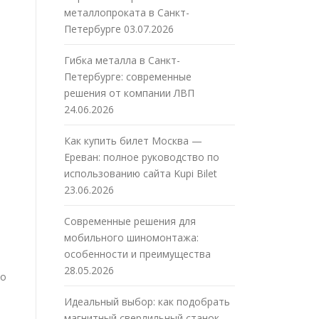
металлопроката в Санкт-
Петербурге
03.07.2026
Гибка металла в Санкт-
Петербурге: современные
решения от компании ЛВП
24.06.2026
Как купить билет Москва —
Ереван: полное руководство по
использованию сайта Kupi Bilet
23.06.2026
Современные решения для
мобильного шиномонтажа:
особенности и преимущества
28.05.2026
 о
Идеальный выбор: как подобрать
магнитный сверлильный станок