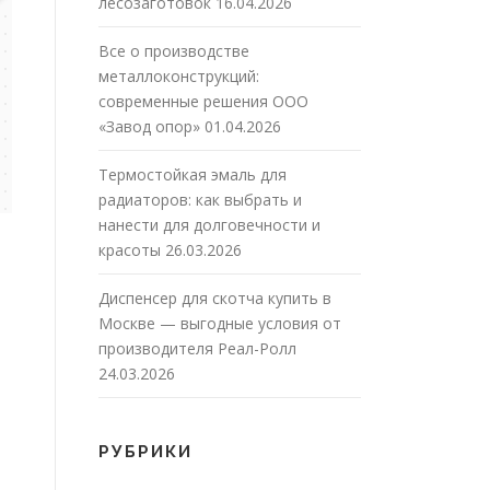
лесозаготовок
16.04.2026
Все о производстве
металлоконструкций:
современные решения ООО
«Завод опор»
01.04.2026
Термостойкая эмаль для
радиаторов: как выбрать и
нанести для долговечности и
красоты
26.03.2026
Диспенсер для скотча купить в
Москве — выгодные условия от
производителя Реал-Ролл
24.03.2026
РУБРИКИ