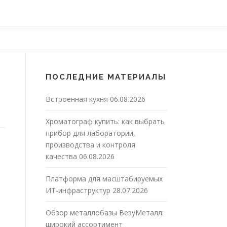
ПОСЛЕДНИЕ МАТЕРИАЛЫ
Встроенная кухня
06.08.2026
Хроматограф купить: как выбрать
прибор для лаборатории,
производства и контроля
качества
06.08.2026
Платформа для масштабируемых
ИТ-инфраструктур
28.07.2026
Обзор металлобазы ВезуМеталл:
широкий ассортимент