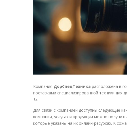
Компания
ДорСпецТехника
расположена в го
поставками специализированной техники для д
1к
.
Для связи с компанией доступны следующие ка
компании, услугах и продукции можно получить
которые указаны на их онлайн-ресурсах. К сожа