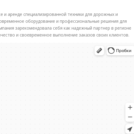
е и аренде специализированной техники для дорожных и
современное оборудование и профессиональные решения для
мпания зарекомендовала себя как надежный партнер в регионе
ачество и своевременное выполнение заказов своих клиентов.