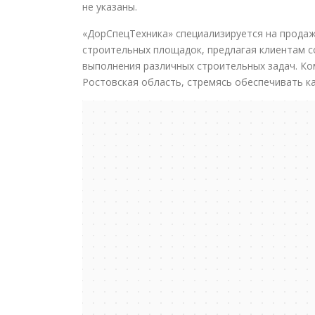
не указаны.
«ДорСпецТехника» специализируется на продаж
строительных площадок, предлагая клиентам 
выполнения различных строительных задач. Ко
Ростовская область, стремясь обеспечивать к