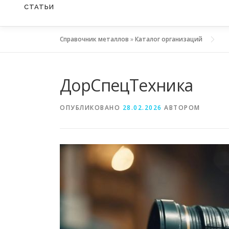
СТАТЬИ
Справочник металлов
»
Каталог организаций
ДорСпецТехника
ОПУБЛИКОВАНО
28.02.2026
АВТОРОМ