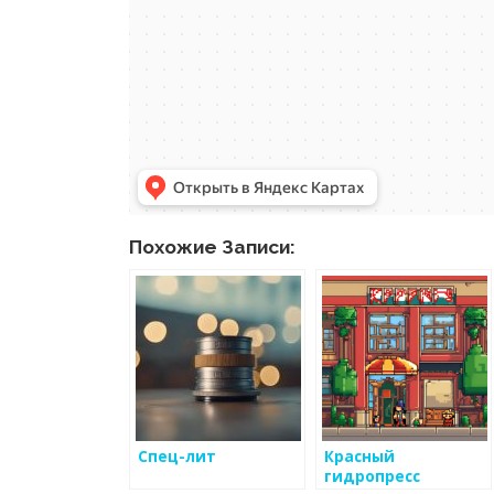
Похожие Записи:
Спец-лит
Красный
гидропресс