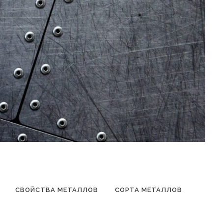
СВОЙСТВА МЕТАЛЛОВ
СОРТА МЕТАЛЛОВ