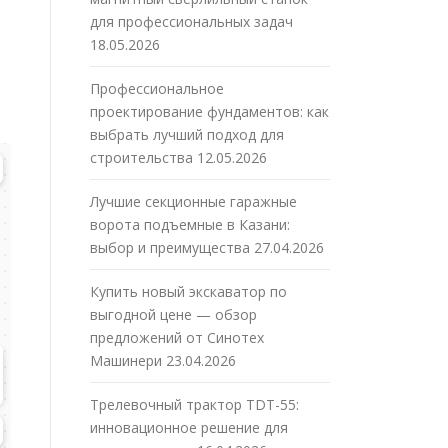
для профессиональных задач
18.05.2026
Профессиональное
проектирование фундаментов: как
выбрать лучший подход для
строительства
12.05.2026
Лучшие секционные гаражные
ворота подъемные в Казани:
выбор и преимущества
27.04.2026
Купить новый экскаватор по
выгодной цене — обзор
предложений от Синотех
Машинери
23.04.2026
Трелевочный трактор TDT-55:
инновационное решение для