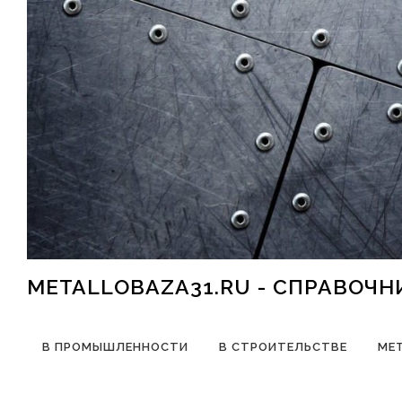
Перейти к содержимому
METALLOBAZA31.RU - СПРАВОЧ
В ПРОМЫШЛЕННОСТИ
В СТРОИТЕЛЬСТВЕ
МЕ