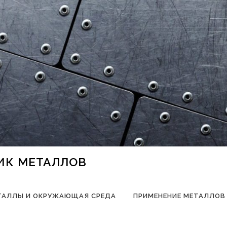
НИК МЕТАЛЛОВ
ТАЛЛЫ И ОКРУЖАЮЩАЯ СРЕДА
ПРИМЕНЕНИЕ МЕТАЛЛОВ