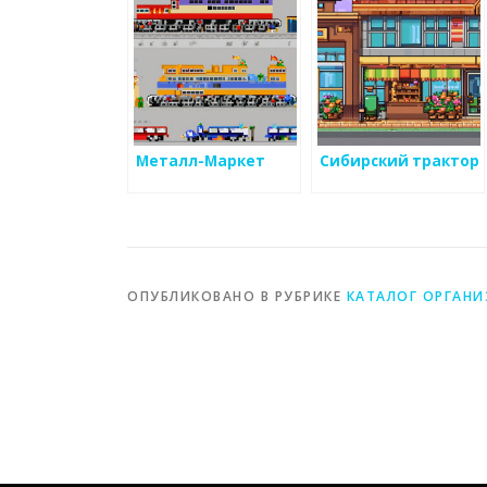
Металл-Маркет
Сибирский трактор
ОПУБЛИКОВАНО В РУБРИКЕ
КАТАЛОГ ОРГАН