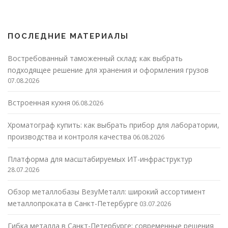
ПОСЛЕДНИЕ МАТЕРИАЛЫ
Востребованный таможенный склад: как выбрать
подходящее решение для хранения и оформления грузов
07.08.2026
Встроенная кухня
06.08.2026
Хроматограф купить: как выбрать прибор для лаборатории,
производства и контроля качества
06.08.2026
Платформа для масштабируемых ИТ-инфраструктур
28.07.2026
Обзор металлобазы ВезуМеталл: широкий ассортимент
металлопроката в Санкт-Петербурге
03.07.2026
Гибка металла в Санкт-Петербурге: современные решения