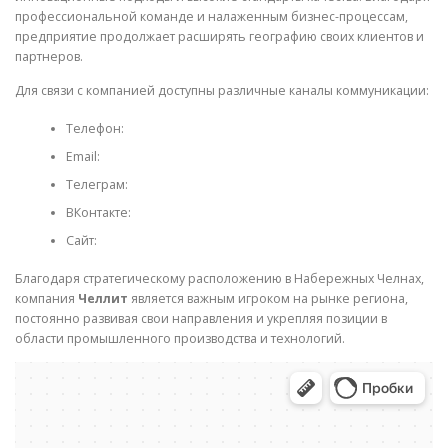
профессиональной команде и налаженным бизнес-процессам,
предприятие продолжает расширять географию своих клиентов и
партнеров.
Для связи с компанией доступны различные каналы коммуникации:
Телефон:
Email:
Телеграм:
ВКонтакте:
Сайт:
Благодаря стратегическому расположению в Набережных Челнах,
компания
Челлит
является важным игроком на рынке региона,
постоянно развивая свои направления и укрепляя позиции в
области промышленного производства и технологий.