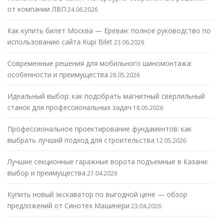
от компании ЛВП
24.06.2026
Как купить билет Москва — Ереван: полное руководство по
использованию сайта Kupi Bilet
23.06.2026
Современные решения для мобильного шиномонтажа:
особенности и преимущества
28.05.2026
Идеальный выбор: как подобрать магнитный сверлильный
станок для профессиональных задач
18.05.2026
Профессиональное проектирование фундаментов: как
выбрать лучший подход для строительства
12.05.2026
Лучшие секционные гаражные ворота подъемные в Казани:
выбор и преимущества
27.04.2026
Купить новый экскаватор по выгодной цене — обзор
предложений от Синотех Машинери
23.04.2026