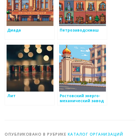
Диада
Петрозаводскмаш
Лит
Ростовский энерго-
механический завод
ОПУБЛИКОВАНО В РУБРИКЕ
КАТАЛОГ ОРГАНИЗАЦИЙ