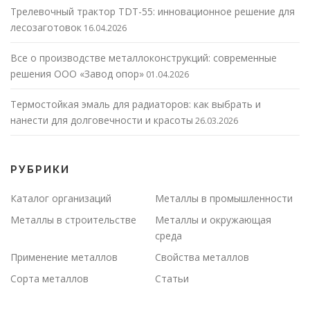
Трелевочный трактор TDT-55: инновационное решение для
лесозаготовок
16.04.2026
Все о производстве металлоконструкций: современные
решения ООО «Завод опор»
01.04.2026
Термостойкая эмаль для радиаторов: как выбрать и
нанести для долговечности и красоты
26.03.2026
РУБРИКИ
Каталог организаций
Металлы в промышленности
Металлы в строительстве
Металлы и окружающая
среда
Применение металлов
Свойства металлов
Сорта металлов
Статьи