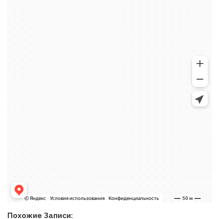
Похожие Записи: