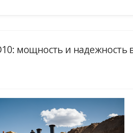
D10: мощность и надежность 