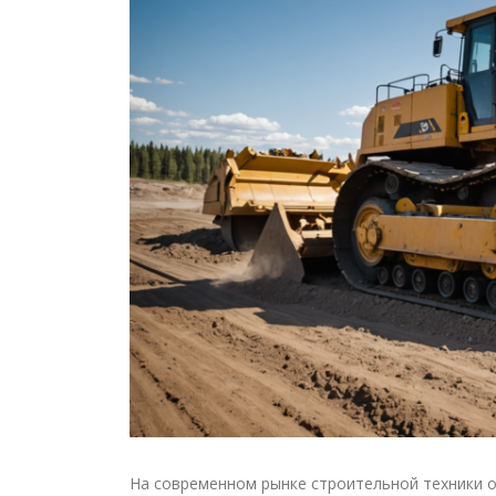
На современном рынке строительной техники о