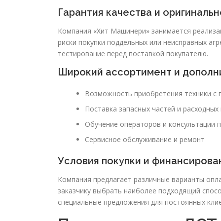
Гарантия качества и оригиналь
Компания «Хит Машинери» занимается реализац
риски покупки поддельных или неисправных агр
тестирование перед поставкой покупателю.
Широкий ассортимент и дополн
Возможность приобретения техники с 
Поставка запасных частей и расходных
Обучение операторов и консультации п
Сервисное обслуживание и ремонт
Условия покупки и финансирова
Компания предлагает различные варианты опла
заказчику выбрать наиболее подходящий спосо
специальные предложения для постоянных кли