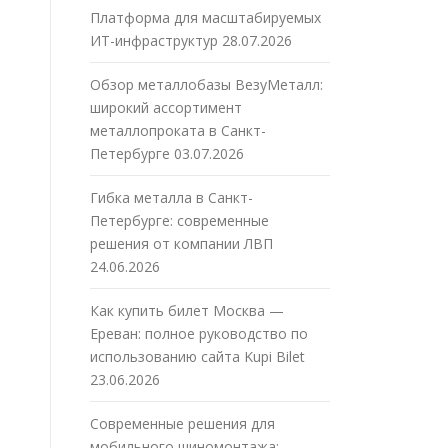
Платформа для масштабируемых
ИТ-инфраструктур
28.07.2026
Обзор металлобазы ВезуМеталл:
широкий ассортимент
металлопроката в Санкт-
Петербурге
03.07.2026
Гибка металла в Санкт-
Петербурге: современные
решения от компании ЛВП
24.06.2026
Как купить билет Москва —
Ереван: полное руководство по
использованию сайта Kupi Bilet
23.06.2026
Современные решения для
мобильного шиномонтажа: