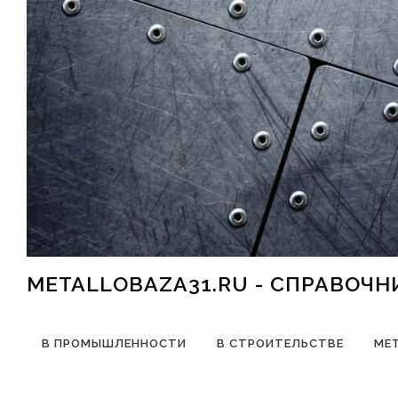
Перейти к содержимому
METALLOBAZA31.RU - СПРАВОЧ
В ПРОМЫШЛЕННОСТИ
В СТРОИТЕЛЬСТВЕ
МЕ