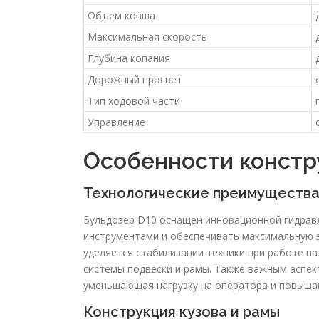
Объем ковша
Максимальная скорость
Глубина копания
Дорожный просвет
Тип ходовой части
Управление
Особенности констр
Технологические преимуществ
Бульдозер D10 оснащен инновационной гидрав
инструментами и обеспечивать максимальную 
уделяется стабилизации техники при работе на
системы подвески и рамы. Также важным аспек
уменьшающая нагрузку на оператора и повыша
Конструкция кузова и рамы