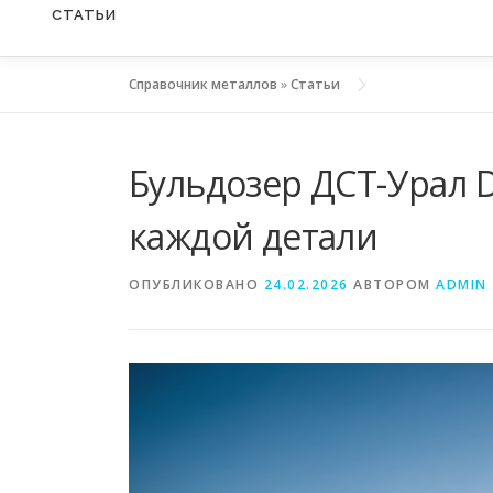
СТАТЬИ
Справочник металлов
»
Статьи
Бульдозер ДСТ-Урал 
каждой детали
ОПУБЛИКОВАНО
24.02.2026
АВТОРОМ
ADMIN