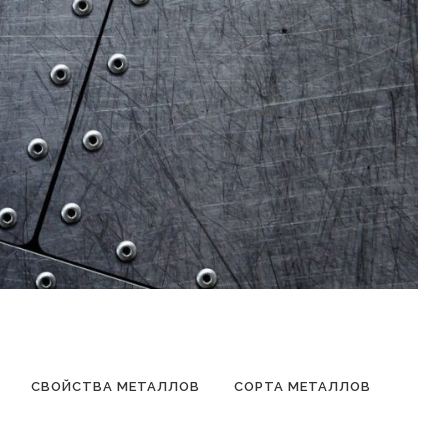
СВОЙСТВА МЕТАЛЛОВ
СОРТА МЕТАЛЛОВ