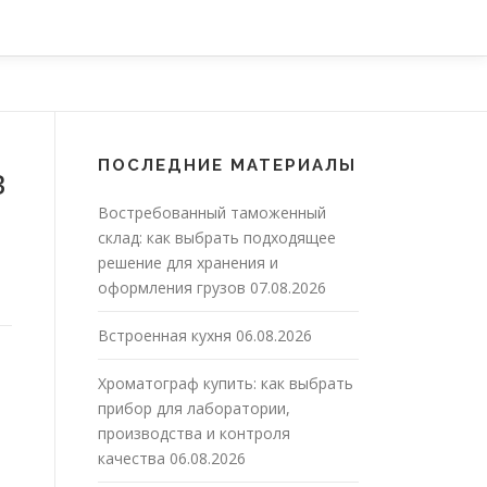
ПОСЛЕДНИЕ МАТЕРИАЛЫ
в
Востребованный таможенный
склад: как выбрать подходящее
решение для хранения и
оформления грузов
07.08.2026
Встроенная кухня
06.08.2026
Хроматограф купить: как выбрать
прибор для лаборатории,
производства и контроля
качества
06.08.2026