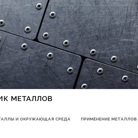
НИК МЕТАЛЛОВ
ТАЛЛЫ И ОКРУЖАЮЩАЯ СРЕДА
ПРИМЕНЕНИЕ МЕТАЛЛОВ