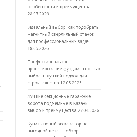
особенности и преимущества
28.05.2026
Идеальный выбор: как подобрать
магнитный сверлильный станок
для профессиональных задач
18.05.2026
Профессиональное
проектирование фундаментов: как
выбрать лучший подход для
строительства
12.05.2026
к
Лучшие секционные гаражные
ворота подъемные в Казани:
выбор и преимущества
27.04.2026
Купить новый экскаватор по
выгодной цене — обзор