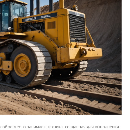
собое место занимает техника, созданная для выполнения