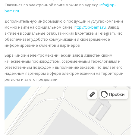
Связаться по электронной почте можно по адресу:
info@op-
bemz.ru
.
Дополнительную информацию о продукции и услугах компании
можно найти на официальном сайте:
http://Op-bemz.ru
. Завод
активен в социальные сетях, таких как ВКонтакте и Telegram, что
обеспечивает удобство коммуникации и своевременное
информирование клиентов и партнеров.
Барачинский электромеханический завод известен своим
качественным производством, современными технологиями и
ответственным подходом к выполнению заказов, что делает его
надежным партнером в сфере электромеханики на территории
региона и за его пределами.