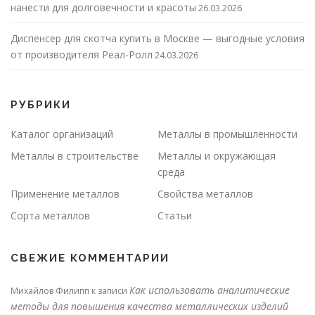
нанести для долговечности и красоты
26.03.2026
Диспенсер для скотча купить в Москве — выгодные условия
от производителя Реал-Ролл
24.03.2026
РУБРИКИ
Каталог организаций
Металлы в промышленности
Металлы в строительстве
Металлы и окружающая
среда
Применение металлов
Свойства металлов
Сорта металлов
Статьи
СВЕЖИЕ КОММЕНТАРИИ
Как использовать аналитические
Михайлов Филипп
к записи
методы для повышения качества металлических изделий