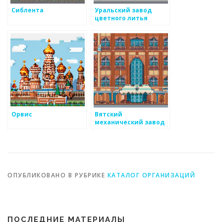
Сиблента
Уральский завод
цветного литья
Орвис
Вятский
механический завод
ОПУБЛИКОВАНО В РУБРИКЕ
КАТАЛОГ ОРГАНИЗАЦИЙ
ПОСЛЕДНИЕ МАТЕРИАЛЫ