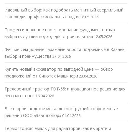
Идеальный выбор: как подобрать магнитный сверлильный
станок для профессиональных задач
18.05.2026
Профессиональное проектирование фундаментов: как
выбрать лучший подход для строительства
12.05.2026
Лучшие секционные гаражные ворота подъемные в Казани:
выбор и преимущества
27.04.2026
Купить новый экскаватор по выгодной цене — обзор
предложений от Синотех Машинери
23.04.2026
Трелевочный трактор TDT-55: инновационное решение для
лесозаготовок
16.04.2026
Все о производстве металлоконструкций: современные
решения ООО «Завод опор»
01.04.2026
Термостойкая эмаль для радиаторов: как выбрать и