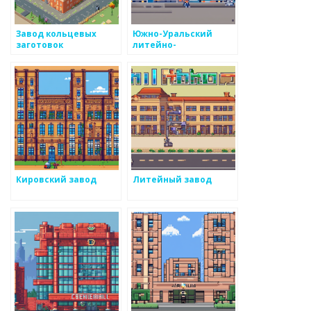
Завод кольцевых
Южно-Уральский
заготовок
литейно-
механический завод
Кировский завод
Литейный завод