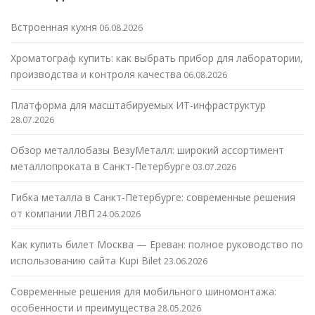
Встроенная кухня
06.08.2026
Хроматограф купить: как выбрать прибор для лаборатории,
производства и контроля качества
06.08.2026
Платформа для масштабируемых ИТ-инфраструктур
28.07.2026
Обзор металлобазы ВезуМеталл: широкий ассортимент
металлопроката в Санкт-Петербурге
03.07.2026
Гибка металла в Санкт-Петербурге: современные решения
от компании ЛВП
24.06.2026
Как купить билет Москва — Ереван: полное руководство по
использованию сайта Kupi Bilet
23.06.2026
Современные решения для мобильного шиномонтажа:
особенности и преимущества
28.05.2026