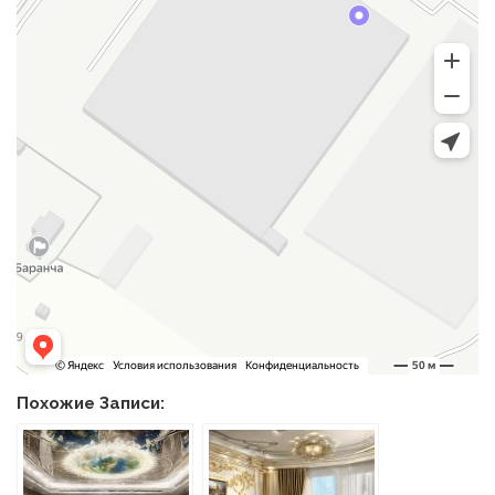
Похожие Записи: