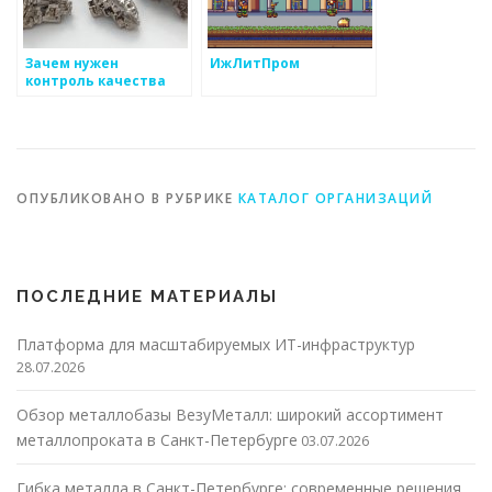
Зачем нужен
ИжЛитПром
контроль качества
для
металлоизделий?
ОПУБЛИКОВАНО В РУБРИКЕ
КАТАЛОГ ОРГАНИЗАЦИЙ
ПОСЛЕДНИЕ МАТЕРИАЛЫ
Платформа для масштабируемых ИТ-инфраструктур
28.07.2026
Обзор металлобазы ВезуМеталл: широкий ассортимент
металлопроката в Санкт-Петербурге
03.07.2026
Гибка металла в Санкт-Петербурге: современные решения