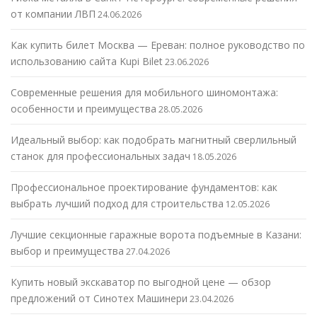
от компании ЛВП
24.06.2026
Как купить билет Москва — Ереван: полное руководство по
использованию сайта Kupi Bilet
23.06.2026
Современные решения для мобильного шиномонтажа:
особенности и преимущества
28.05.2026
Идеальный выбор: как подобрать магнитный сверлильный
станок для профессиональных задач
18.05.2026
Профессиональное проектирование фундаментов: как
выбрать лучший подход для строительства
12.05.2026
Лучшие секционные гаражные ворота подъемные в Казани:
выбор и преимущества
27.04.2026
Купить новый экскаватор по выгодной цене — обзор
предложений от Синотех Машинери
23.04.2026