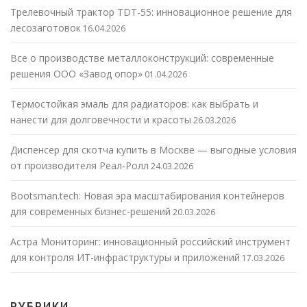
Трелевочный трактор TDT-55: инновационное решение для
лесозаготовок
16.04.2026
Все о производстве металлоконструкций: современные
решения ООО «Завод опор»
01.04.2026
Термостойкая эмаль для радиаторов: как выбрать и
нанести для долговечности и красоты
26.03.2026
Диспенсер для скотча купить в Москве — выгодные условия
от производителя Реал-Ролл
24.03.2026
Bootsman.tech: Новая эра масштабирования контейнеров
для современных бизнес-решений
20.03.2026
Астра Мониторинг: инновационный российский инструмент
для контроля ИТ-инфраструктуры и приложений
17.03.2026
РУБРИКИ