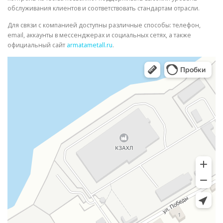
обслуживания клиентов и соответствовать стандартам отрасли.
Для связи с компанией доступны различные способы: телефон,
email, аккаунты в мессенджерах и социальных сетях, а также
официальный сайт
armatametall.ru
.