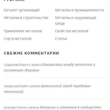
Каталог организаций
Металлы в промышленности
Металлы в строительстве
Металлы и окружающая
среда
Применение металлов
Свойства металлов
Сорта металлов
Статьи
СВЕЖИЕ КОММЕНТАРИИ
Взаимосвязь между металлом и
Сидорова Берта
к записи
состоянием здоровья
Арамильский завод передовых
Смирнов Юлий
к записи
технологий
Металлы и изменения в сообществе:
Хохлова Олеся
к записи