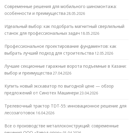
Современные решения для мобильного шиномонтажа:
особенности и преимущества
28.05.2026
Идеальный выбор: как подобрать магнитный сверлильный
станок для профессиональных задач
18.05.2026
Профессиональное проектирование фундаментов: как
выбрать лучший подход для строительства
12.05.2026
Лучшие секционные гаражные ворота подъемные в Казани:
выбор и преимущества
27.04.2026
Купить новый экскаватор по выгодной цене — обзор
предложений от Синотех Машинери
23.04.2026
Трелевочный трактор TDT-55: инновационное решение для
лесозаготовок
16.04.2026
Все о производстве металлоконструкций: современные
решения ООО «Завод опор»
01.04.2026