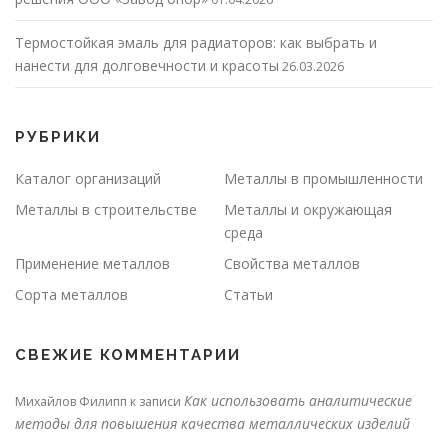
Термостойкая эмаль для радиаторов: как выбрать и
нанести для долговечности и красоты
26.03.2026
РУБРИКИ
Каталог организаций
Металлы в промышленности
Металлы в строительстве
Металлы и окружающая
среда
Применение металлов
Свойства металлов
Сорта металлов
Статьи
СВЕЖИЕ КОММЕНТАРИИ
Как использовать аналитические
Михайлов Филипп
к записи
методы для повышения качества металлических изделий