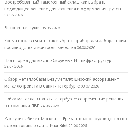
Востребованный таможенный склад: как выбрать
подходящее решение для хранения и оформления грузов
07.08.2026
Встроенная кухня
06.08.2026
Хроматограф купить: как выбрать прибор для лаборатории,
производства и контроля качества
06.08.2026
Платформа для масштабируемых ИТ-инфраструктур
28.07.2026
Обзор металлобазы ВезуМеталл: широкий ассортимент
металлопроката в Санкт-Петербурге
03.07.2026
Гибка металла в Санкт-Петербурге: современные решения
от компании ЛВП
24.06.2026
Как купить билет Москва — Ереван: полное руководство по
использованию сайта Kupi Bilet
23.06.2026