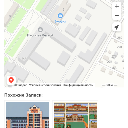
Похожие Записи: