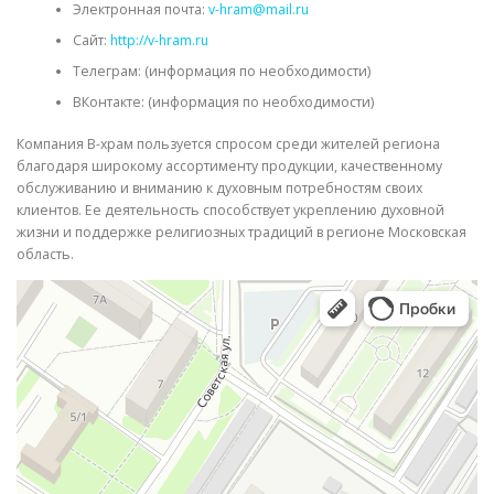
Электронная почта:
v-hram@mail.ru
Сайт:
http://v-hram.ru
Телеграм: (информация по необходимости)
ВКонтакте: (информация по необходимости)
Компания В-храм пользуется спросом среди жителей региона
благодаря широкому ассортименту продукции, качественному
обслуживанию и вниманию к духовным потребностям своих
клиентов. Ее деятельность способствует укреплению духовной
жизни и поддержке религиозных традиций в регионе Московская
область.