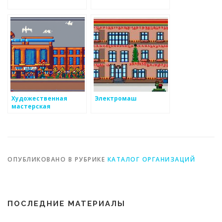
Художественная
Электромаш
мастерская
ОПУБЛИКОВАНО В РУБРИКЕ
КАТАЛОГ ОРГАНИЗАЦИЙ
ПОСЛЕДНИЕ МАТЕРИАЛЫ