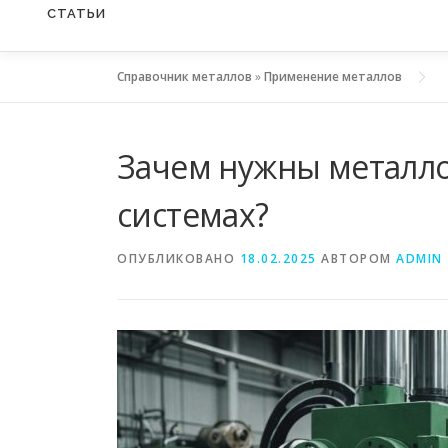
СТАТЬИ
Справочник металлов
»
Применение металлов
Зачем нужны металл
системах?
ОПУБЛИКОВАНО
18.02.2025
АВТОРОМ
ADMIN