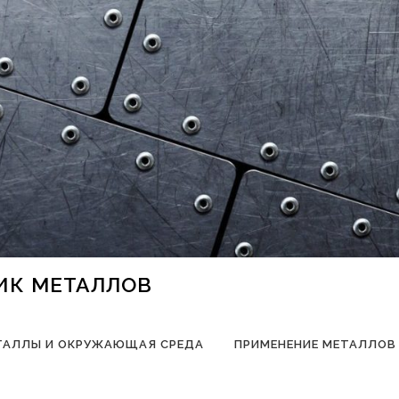
НИК МЕТАЛЛОВ
ТАЛЛЫ И ОКРУЖАЮЩАЯ СРЕДА
ПРИМЕНЕНИЕ МЕТАЛЛОВ