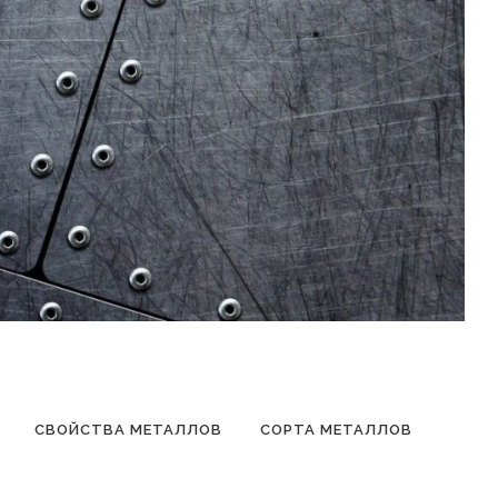
СВОЙСТВА МЕТАЛЛОВ
СОРТА МЕТАЛЛОВ