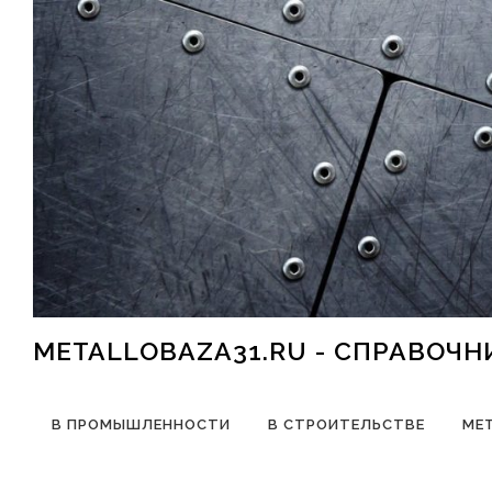
Перейти к содержимому
METALLOBAZA31.RU - СПРАВОЧ
В ПРОМЫШЛЕННОСТИ
В СТРОИТЕЛЬСТВЕ
МЕ