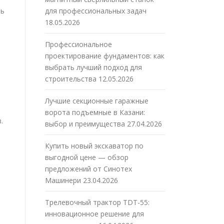
ть
для профессиональных задач
18.05.2026
Профессиональное
проектирование фундаментов: как
выбрать лучший подход для
строительства
12.05.2026
Лучшие секционные гаражные
ворота подъемные в Казани:
.
выбор и преимущества
27.04.2026
Купить новый экскаватор по
выгодной цене — обзор
предложений от Синотех
Машинери
23.04.2026
Трелевочный трактор TDT-55:
инновационное решение для