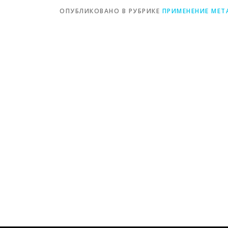
ОПУБЛИКОВАНО В РУБРИКЕ
ПРИМЕНЕНИЕ МЕТ