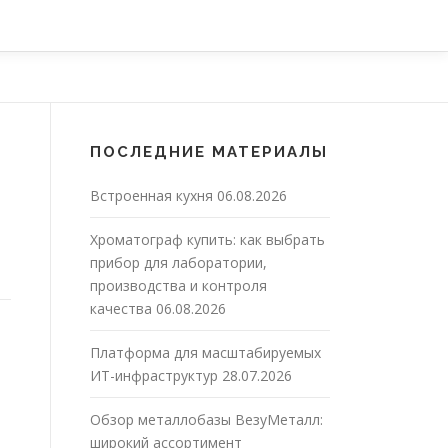
ПОСЛЕДНИЕ МАТЕРИАЛЫ
Встроенная кухня
06.08.2026
Хроматограф купить: как выбрать
прибор для лаборатории,
производства и контроля
качества
06.08.2026
Платформа для масштабируемых
ИТ-инфраструктур
28.07.2026
Обзор металлобазы ВезуМеталл:
широкий ассортимент