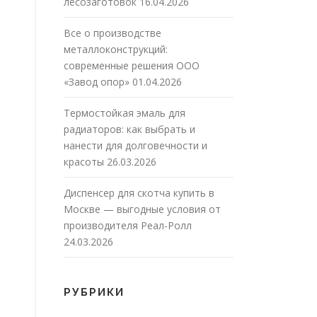
лесозаготовок
16.04.2026
Все о производстве
металлоконструкций:
современные решения ООО
«Завод опор»
01.04.2026
Термостойкая эмаль для
радиаторов: как выбрать и
нанести для долговечности и
красоты
26.03.2026
Диспенсер для скотча купить в
Москве — выгодные условия от
производителя Реал-Ролл
24.03.2026
РУБРИКИ