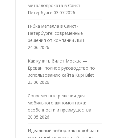
металлопроката в Санкт-
Петербурге
03.07.2026
Гибка металла в Санкт-
Петербурге: современные
решения от компании ЛВП
24.06.2026
Как купить билет Москва —
Ереван: полное руководство по
использованию сайта Kupi Bilet
23.06.2026
Современные решения для
мобильного шиномонтажа:
особенности и преимущества
28.05.2026
Идеальный выбор: как подобрать
магнитный сверлильный станок