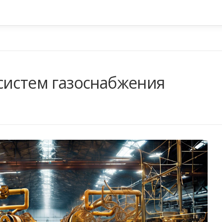
систем газоснабжения