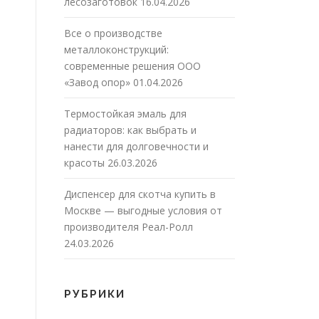
лесозаготовок
16.04.2026
Все о производстве
металлоконструкций:
современные решения ООО
«Завод опор»
01.04.2026
Термостойкая эмаль для
радиаторов: как выбрать и
нанести для долговечности и
красоты
26.03.2026
Диспенсер для скотча купить в
Москве — выгодные условия от
производителя Реал-Ролл
24.03.2026
РУБРИКИ