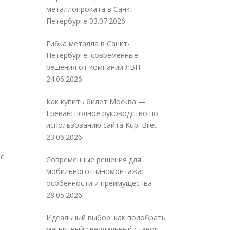
металлопроката в Санкт-
Петербурге
03.07.2026
Гибка металла в Санкт-
Петербурге: современные
решения от компании ЛВП
24.06.2026
Как купить билет Москва —
Ереван: полное руководство по
использованию сайта Kupi Bilet
23.06.2026
ое
Современные решения для
мобильного шиномонтажа:
особенности и преимущества
28.05.2026
Идеальный выбор: как подобрать
магнитный сверлильный станок