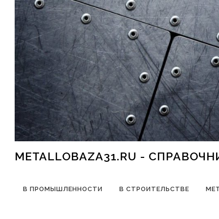
Перейти к содержимому
METALLOBAZA31.RU - СПРАВОЧ
В ПРОМЫШЛЕННОСТИ
В СТРОИТЕЛЬСТВЕ
МЕ