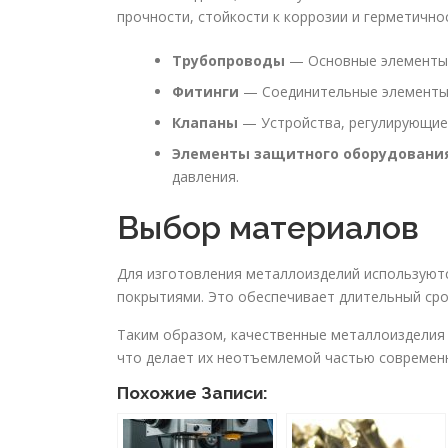
прочности, стойкости к коррозии и герметично
Трубопроводы
— Основные элементы, 
Фитинги
— Соединительные элементы,
Клапаны
— Устройства, регулирующие 
Элементы защитного оборудовани
давления.
Выбор материалов
Для изготовления металлоизделий используют
покрытиями. Это обеспечивает длительный сро
Таким образом, качественные металлоизделия
что делает их неотъемлемой частью современ
Похожие Записи: