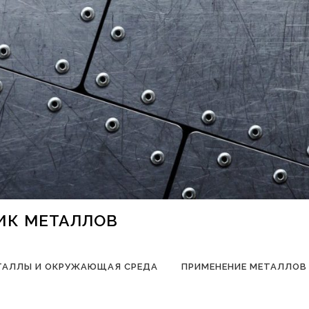
НИК МЕТАЛЛОВ
ТАЛЛЫ И ОКРУЖАЮЩАЯ СРЕДА
ПРИМЕНЕНИЕ МЕТАЛЛОВ