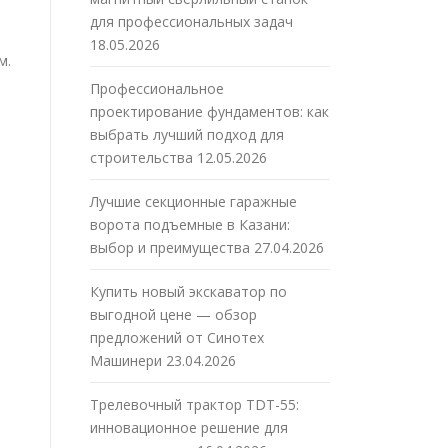
для профессиональных задач
18.05.2026
м.
Профессиональное
проектирование фундаментов: как
выбрать лучший подход для
строительства
12.05.2026
Лучшие секционные гаражные
ворота подъемные в Казани:
выбор и преимущества
27.04.2026
Купить новый экскаватор по
выгодной цене — обзор
,
предложений от Синотех
Машинери
23.04.2026
Трелевочный трактор TDT-55:
инновационное решение для