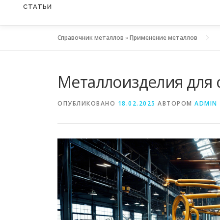
СТАТЬИ
Справочник металлов
»
Применение металлов
Металлоизделия для 
ОПУБЛИКОВАНО
18.02.2025
АВТОРОМ
ADMIN