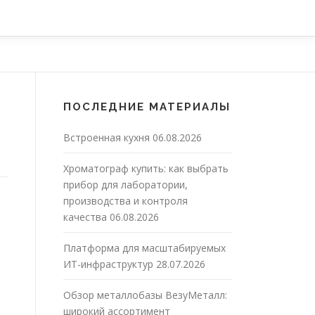
ПОСЛЕДНИЕ МАТЕРИАЛЫ
Встроенная кухня
06.08.2026
Хроматограф купить: как выбрать
прибор для лаборатории,
производства и контроля
качества
06.08.2026
Платформа для масштабируемых
ИТ-инфраструктур
28.07.2026
Обзор металлобазы ВезуМеталл:
широкий ассортимент