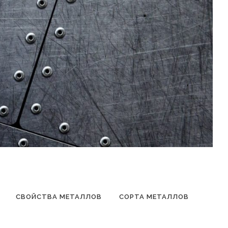
СВОЙСТВА МЕТАЛЛОВ
СОРТА МЕТАЛЛОВ