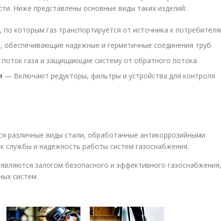
сти. Ниже представлены основные виды таких изделий:
по которым газ транспортируется от источника к потребителя
 обеспечивающие надежные и герметичные соединения труб.
поток газа и защищающие систему от обратного потока.
я
— Включают редукторы, фильтры и устройства для контроля
ся различные виды стали, обработанные антикоррозийными
к службы и надежность работы систем газоснабжения.
 являются залогом безопасного и эффективного газоснабжения
ных систем.