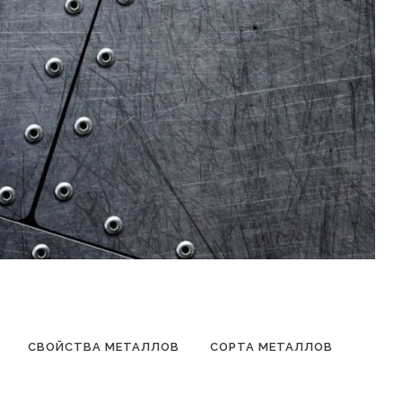
СВОЙСТВА МЕТАЛЛОВ
СОРТА МЕТАЛЛОВ