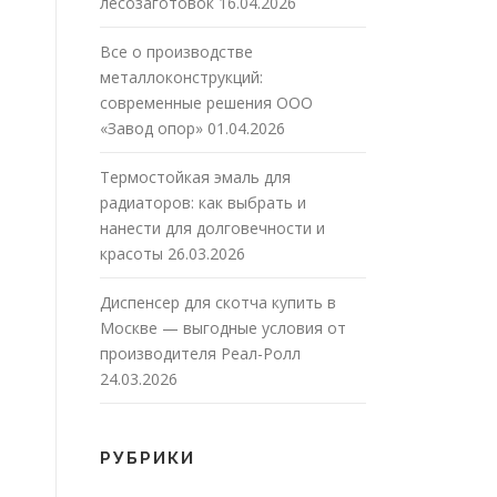
лесозаготовок
16.04.2026
Все о производстве
металлоконструкций:
современные решения ООО
«Завод опор»
01.04.2026
Термостойкая эмаль для
радиаторов: как выбрать и
нанести для долговечности и
красоты
26.03.2026
Диспенсер для скотча купить в
Москве — выгодные условия от
производителя Реал-Ролл
24.03.2026
РУБРИКИ