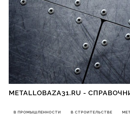
Перейти к содержимому
METALLOBAZA31.RU - СПРАВОЧ
В ПРОМЫШЛЕННОСТИ
В СТРОИТЕЛЬСТВЕ
МЕ