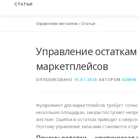
СТАТЬИ
Справочник металлов
»
Статьи
Управление остаткам
маркетплейсов
ОПУБЛИКОВАНО
15.01.2026
АВТОРОМ
ADMIN
Фулфилмент для маркетплейсов требует точно
нескольких площадках, заказы поступают непр
жесткие. Ошибки в остатках приводят к оверсе
Поэтому управление запасами становится отд