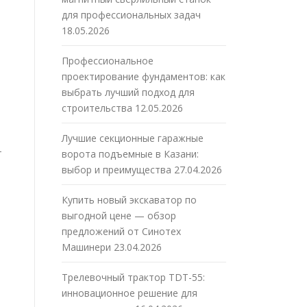
для профессиональных задач
18.05.2026
Профессиональное
проектирование фундаментов: как
выбрать лучший подход для
строительства
12.05.2026
Лучшие секционные гаражные
т
ворота подъемные в Казани:
выбор и преимущества
27.04.2026
Купить новый экскаватор по
выгодной цене — обзор
предложений от Синотех
Машинери
23.04.2026
Трелевочный трактор TDT-55:
инновационное решение для