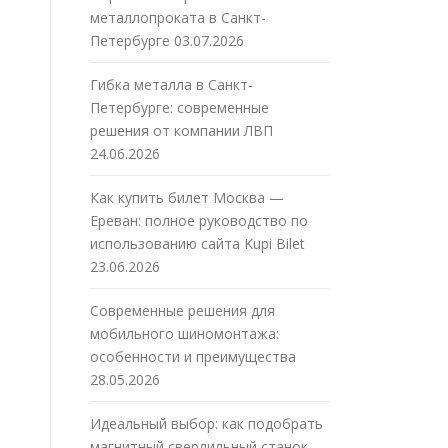
металлопроката в Санкт-
Петербурге
03.07.2026
Гибка металла в Санкт-
Петербурге: современные
решения от компании ЛВП
24.06.2026
Как купить билет Москва —
Ереван: полное руководство по
использованию сайта Kupi Bilet
23.06.2026
Современные решения для
мобильного шиномонтажа:
особенности и преимущества
28.05.2026
Идеальный выбор: как подобрать
магнитный сверлильный станок