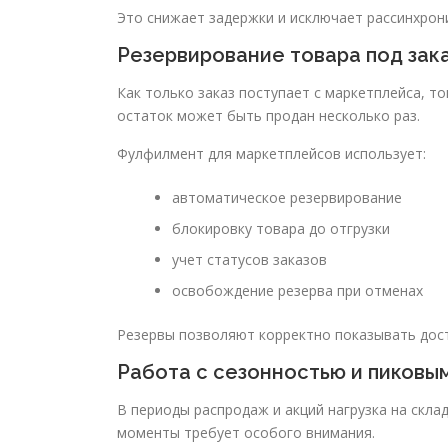
Это снижает задержки и исключает рассинхрон
Резервирование товара под зак
Как только заказ поступает с маркетплейса, т
остаток может быть продан несколько раз.
Фулфилмент для маркетплейсов использует:
автоматическое резервирование
блокировку товара до отгрузки
учет статусов заказов
освобождение резерва при отменах
Резервы позволяют корректно показывать дос
Работа с сезонностью и пиковы
В периоды распродаж и акций нагрузка на склад
моменты требует особого внимания.