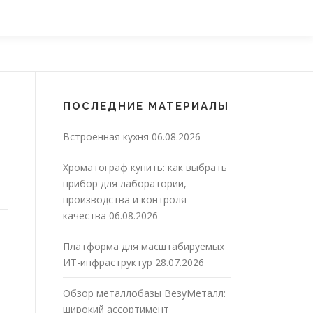
ПОСЛЕДНИЕ МАТЕРИАЛЫ
Встроенная кухня
06.08.2026
Хроматограф купить: как выбрать
прибор для лаборатории,
производства и контроля
качества
06.08.2026
Платформа для масштабируемых
ИТ-инфраструктур
28.07.2026
Обзор металлобазы ВезуМеталл:
широкий ассортимент