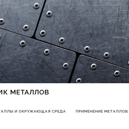
НИК МЕТАЛЛОВ
ТАЛЛЫ И ОКРУЖАЮЩАЯ СРЕДА
ПРИМЕНЕНИЕ МЕТАЛЛОВ