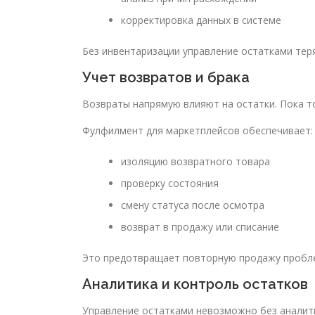
корректировка данных в системе
Без инвентаризации управление остатками тер
Учет возвратов и брака
Возвраты напрямую влияют на остатки. Пока то
Фулфилмент для маркетплейсов обеспечивает:
изоляцию возвратного товара
проверку состояния
смену статуса после осмотра
возврат в продажу или списание
Это предотвращает повторную продажу пробл
Аналитика и контроль остатков
Управление остатками невозможно без аналити