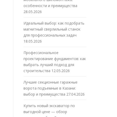
особенности и преимущества
28.05.2026
Идеальный выбор: как подобрать
магнитный сверлильный станок
для профессиональных задач
18.05.2026
Профессиональное
проектирование фундаментов: как
выбрать лучший подход для
строительства
12.05.2026
Лучшие секционные гаражные
ворота подъемные в Казани:
выбор и преимущества
27.04.2026
Купить новый экскаватор по
выгодной цене — обзор