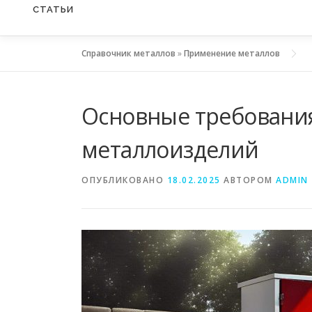
СТАТЬИ
Справочник металлов
»
Применение металлов
Основные требования
металлоизделий
ОПУБЛИКОВАНО
18.02.2025
АВТОРОМ
ADMIN