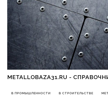
Перейти к содержимому
METALLOBAZA31.RU - СПРАВОЧ
В ПРОМЫШЛЕННОСТИ
В СТРОИТЕЛЬСТВЕ
МЕ