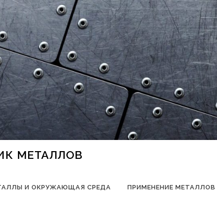
НИК МЕТАЛЛОВ
ТАЛЛЫ И ОКРУЖАЮЩАЯ СРЕДА
ПРИМЕНЕНИЕ МЕТАЛЛОВ