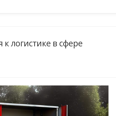
 к логистике в сфере