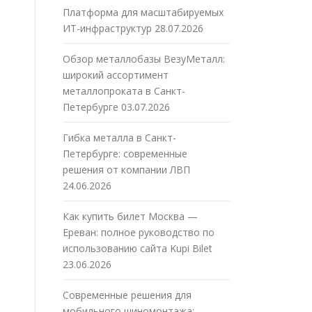
Платформа для масштабируемых
ИТ-инфраструктур
28.07.2026
Обзор металлобазы ВезуМеталл:
широкий ассортимент
металлопроката в Санкт-
Петербурге
03.07.2026
Гибка металла в Санкт-
Петербурге: современные
решения от компании ЛВП
24.06.2026
Как купить билет Москва —
Ереван: полное руководство по
использованию сайта Kupi Bilet
23.06.2026
Современные решения для
мобильного шиномонтажа: