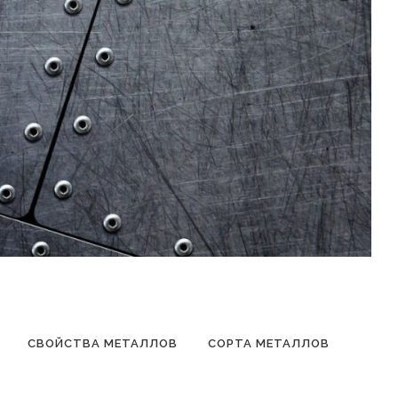
СВОЙСТВА МЕТАЛЛОВ
СОРТА МЕТАЛЛОВ