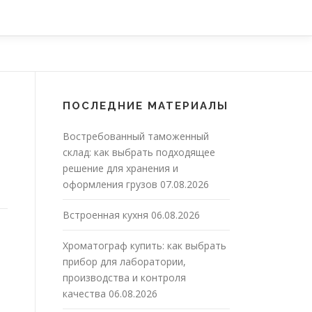
ПОСЛЕДНИЕ МАТЕРИАЛЫ
Востребованный таможенный
склад: как выбрать подходящее
решение для хранения и
оформления грузов
07.08.2026
Встроенная кухня
06.08.2026
Хроматограф купить: как выбрать
прибор для лаборатории,
производства и контроля
качества
06.08.2026