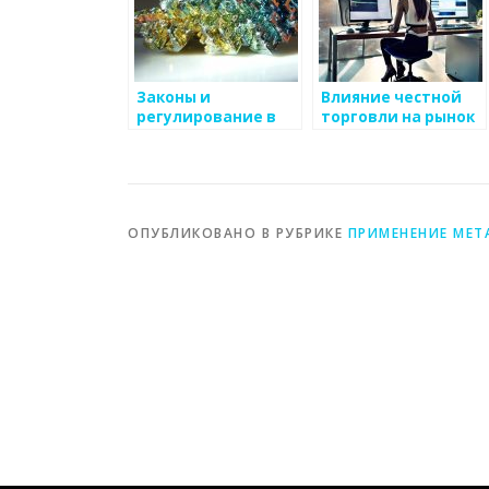
Законы и
Влияние честной
регулирование в
торговли на рынок
металлургической
металлоизделий
сфере
ОПУБЛИКОВАНО В РУБРИКЕ
ПРИМЕНЕНИЕ МЕТ