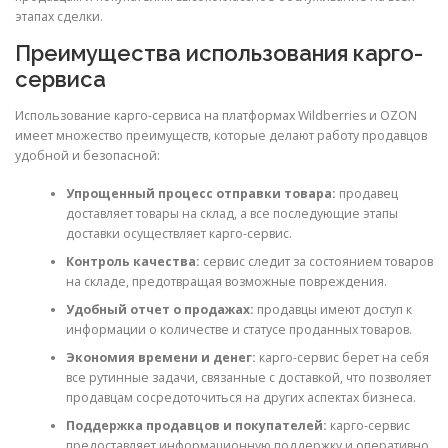
этапах сделки.
Преимущества использования карго-
сервиса
Использование карго-сервиса на платформах Wildberries и OZON
имеет множество преимуществ, которые делают работу продавцов
удобной и безопасной:
Упрощенный процесс отправки товара:
продавец
доставляет товары на склад, а все последующие этапы
доставки осуществляет карго-сервис.
Контроль качества:
сервис следит за состоянием товаров
на складе, предотвращая возможные повреждения.
Удобный отчет о продажах:
продавцы имеют доступ к
информации о количестве и статусе проданных товаров.
Экономия времени и денег:
карго-сервис берет на себя
все рутинные задачи, связанные с доставкой, что позволяет
продавцам сосредоточиться на других аспектах бизнеса.
Поддержка продавцов и покупателей:
карго-сервис
предоставляет информационную поддержку и оперативно