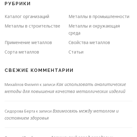
РУБРИКИ
Каталог организаций
Металлы в промышленности
Металлы в строительстве
Металлы и окружающая
среда
Применение металлов
Свойства металлов
Сорта металлов
Статьи
СВЕЖИЕ КОММЕНТАРИИ
Как использовать аналитические
Михайлов Филипп
к записи
методы для повышения качества металлических изделий
Взаимосвязь между металлом и
Сидорова Берта
к записи
состоянием здоровья