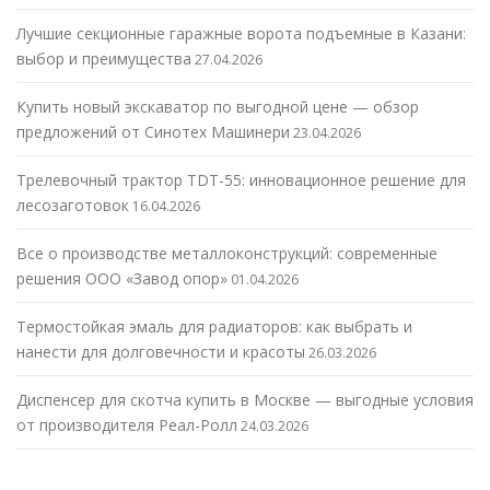
Лучшие секционные гаражные ворота подъемные в Казани:
выбор и преимущества
27.04.2026
Купить новый экскаватор по выгодной цене — обзор
предложений от Синотех Машинери
23.04.2026
Трелевочный трактор TDT-55: инновационное решение для
лесозаготовок
16.04.2026
Все о производстве металлоконструкций: современные
решения ООО «Завод опор»
01.04.2026
Термостойкая эмаль для радиаторов: как выбрать и
нанести для долговечности и красоты
26.03.2026
Диспенсер для скотча купить в Москве — выгодные условия
от производителя Реал-Ролл
24.03.2026