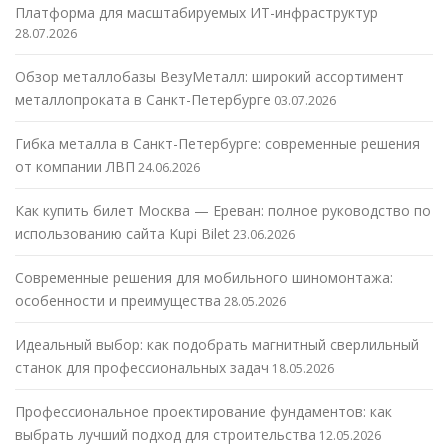
Платформа для масштабируемых ИТ-инфраструктур
28.07.2026
Обзор металлобазы ВезуМеталл: широкий ассортимент
металлопроката в Санкт-Петербурге
03.07.2026
Гибка металла в Санкт-Петербурге: современные решения
от компании ЛВП
24.06.2026
Как купить билет Москва — Ереван: полное руководство по
использованию сайта Kupi Bilet
23.06.2026
Современные решения для мобильного шиномонтажа:
особенности и преимущества
28.05.2026
Идеальный выбор: как подобрать магнитный сверлильный
станок для профессиональных задач
18.05.2026
Профессиональное проектирование фундаментов: как
выбрать лучший подход для строительства
12.05.2026