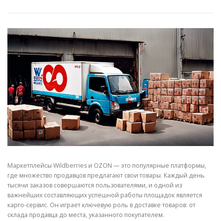
СВОЙСТВА МЕТАЛЛОВ
СОРТА МЕТАЛЛОВ
СТАТЬИ
Маркетплейсы Wildberries и OZON — это популярные платформы,
где множество продавцов предлагают свои товары. Каждый день
тысячи заказов совершаются пользователями, и одной из
важнейших составляющих успешной работы площадок является
карго-сервис. Он играет ключевую роль в доставке товаров: от
склада продавца до места, указанного покупателем.