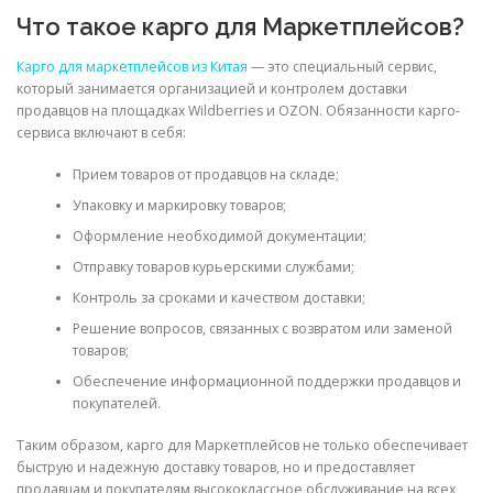
Что такое карго для Маркетплейсов?
Карго для маркетплейсов из Китая
— это специальный сервис,
который занимается организацией и контролем доставки
продавцов на площадках Wildberries и OZON. Обязанности карго-
сервиса включают в себя:
Прием товаров от продавцов на складе;
Упаковку и маркировку товаров;
Оформление необходимой документации;
Отправку товаров курьерскими службами;
Контроль за сроками и качеством доставки;
Решение вопросов, связанных с возвратом или заменой
товаров;
Обеспечение информационной поддержки продавцов и
покупателей.
Таким образом, карго для Маркетплейсов не только обеспечивает
быструю и надежную доставку товаров, но и предоставляет
продавцам и покупателям высококлассное обслуживание на всех