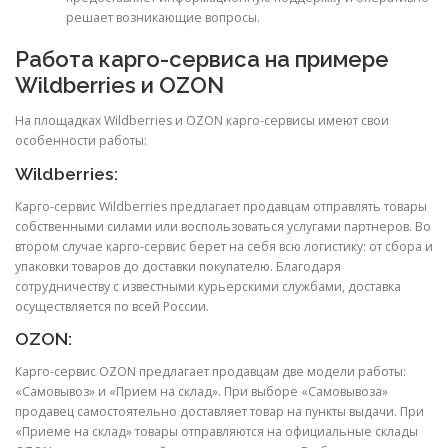
решает возникающие вопросы.
Работа карго-сервиса на примере
Wildberries и OZON
На площадках Wildberries и OZON карго-сервисы имеют свои
особенности работы:
Wildberries:
Карго-сервис Wildberries предлагает продавцам отправлять товары
собственными силами или воспользоваться услугами партнеров. Во
втором случае карго-сервис берет на себя всю логистику: от сбора и
упаковки товаров до доставки покупателю. Благодаря
сотрудничеству с известными курьерскими службами, доставка
осуществляется по всей России.
OZON:
Карго-сервис OZON предлагает продавцам две модели работы:
«Самовывоз» и «Прием на склад». При выборе «Самовывоза»
продавец самостоятельно доставляет товар на пункты выдачи. При
«Приеме на склад» товары отправляются на официальные склады