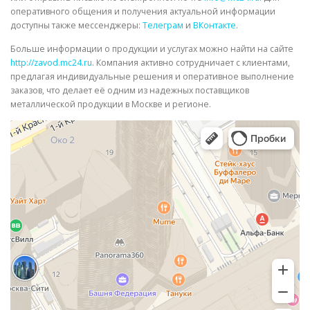
оперативного общения и получения актуальной информации
доступны также мессенджеры:
Телеграм
и
ВКонтакте
.
Больше информации о продукции и услугах можно найти на сайте
http://zavod.mc24.ru
. Компания активно сотрудничает с клиентами,
предлагая индивидуальные решения и оперативное выполнение
заказов, что делает её одним из надежных поставщиков
металлической продукции в Москве и регионе.