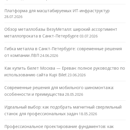
Платформа для масштабируемых ИТ-инфраструктур
28.07.2026
Обзор металлобазы ВезуМеталл: широкий ассортимент
металлопроката в Санкт-Петербурге
03.07.2026
Гибка металла в Санкт-Петербурге: современные решения
от компании ЛВП
24.06.2026
Как купить билет Москва — Ереван: полное руководство по
использованию сайта Kupi Bilet
23.06.2026
Современные решения для мобильного шиномонтажа:
особенности и преимущества
28.05.2026
Идеальный выбор: как подобрать магнитный сверлильный
станок для профессиональных задач
18.05.2026
Профессиональное проектирование фундаментов: как