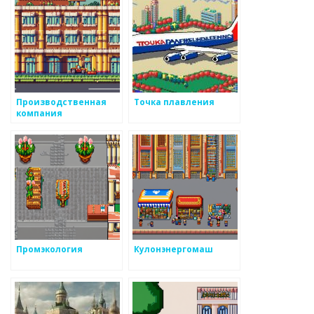
Производственная
Точка плавления
компания
Промэкология
Кулонэнергомаш