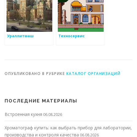
Ураллитмаш
Техносервис
ОПУБЛИКОВАНО В РУБРИКЕ
КАТАЛОГ ОРГАНИЗАЦИЙ
ПОСЛЕДНИЕ МАТЕРИАЛЫ
Встроенная кухня
06.08.2026
Хроматограф купить: как выбрать прибор для лаборатории,
производства и контроля качества
06.08.2026