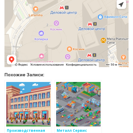
Похожие Записи:
Производственная
Металл Сервис