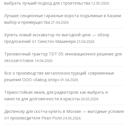
выбрать лучший подход для строительства
12.05.2026
Лучшие секционные гаражные ворота подъемные в Казани:
выбор и преимущества
27.04.2026
Купить новый экскаватор по выгодной цене — обзор
предложений от Синотех Машинери
23.04.2026
Трелевочный трактор TDT-55: инновационное решение для
лесозаготовок
16.04.2026
Все о производстве металлоконструкций: современные
решения ООО «Завод опор»
01.04.2026
Термостойкая эмаль для радиаторов: как выбрать и
нанести для долговечности и красоты
26.03.2026
Диспенсер для скотча купить в Москве — выгодные условия
от производителя Реал-Ролл
24.03.2026