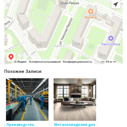
Похожие Записи:
Производство
Металлоизделия для