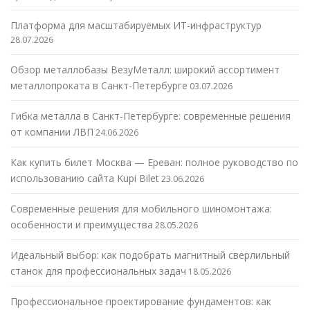
Платформа для масштабируемых ИТ-инфраструктур
28.07.2026
Обзор металлобазы ВезуМеталл: широкий ассортимент
металлопроката в Санкт-Петербурге
03.07.2026
Гибка металла в Санкт-Петербурге: современные решения
от компании ЛВП
24.06.2026
Как купить билет Москва — Ереван: полное руководство по
использованию сайта Kupi Bilet
23.06.2026
Современные решения для мобильного шиномонтажа:
особенности и преимущества
28.05.2026
Идеальный выбор: как подобрать магнитный сверлильный
станок для профессиональных задач
18.05.2026
Профессиональное проектирование фундаментов: как