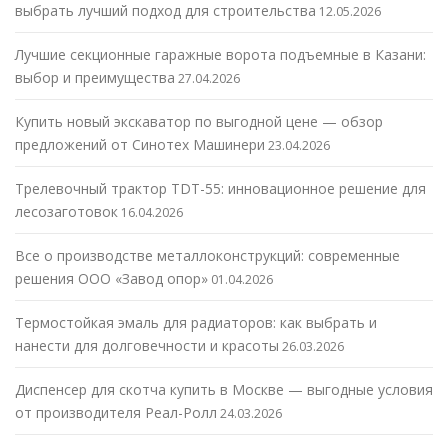
выбрать лучший подход для строительства
12.05.2026
Лучшие секционные гаражные ворота подъемные в Казани:
выбор и преимущества
27.04.2026
Купить новый экскаватор по выгодной цене — обзор
предложений от Синотех Машинери
23.04.2026
Трелевочный трактор TDT-55: инновационное решение для
лесозаготовок
16.04.2026
Все о производстве металлоконструкций: современные
решения ООО «Завод опор»
01.04.2026
Термостойкая эмаль для радиаторов: как выбрать и
нанести для долговечности и красоты
26.03.2026
Диспенсер для скотча купить в Москве — выгодные условия
от производителя Реал-Ролл
24.03.2026