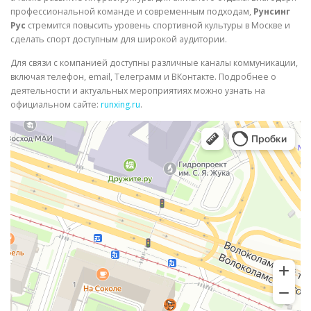
профессиональной команде и современным подходам,
Рунсинг
Рус
стремится повысить уровень спортивной культуры в Москве и
сделать спорт доступным для широкой аудитории.
Для связи с компанией доступны различные каналы коммуникации,
включая телефон, email, Телеграмм и ВКонтакте. Подробнее о
деятельности и актуальных мероприятиях можно узнать на
официальном сайте:
runxing.ru
.