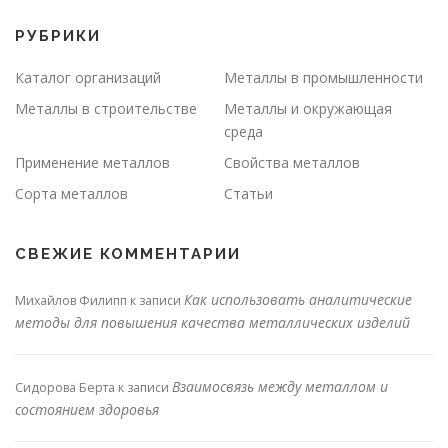
РУБРИКИ
Каталог организаций
Металлы в промышленности
Металлы в строительстве
Металлы и окружающая
среда
Применение металлов
Свойства металлов
Сорта металлов
Статьи
СВЕЖИЕ КОММЕНТАРИИ
Как использовать аналитические
Михайлов Филипп
к записи
методы для повышения качества металлических изделий
Взаимосвязь между металлом и
Сидорова Берта
к записи
состоянием здоровья