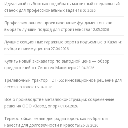
Идеальный выбор: как подобрать магнитный сверлильный
станок для профессиональных задач
18.05.2026
Профессиональное проектирование фундаментов: как
выбрать лучший подход для строительства
12.05.2026
Лучшие секционные гаражные ворота подъемные в Казани:
выбор и преимущества
27.04.2026
Купить новый экскаватор по выгодной цене — обзор
предложений от Синотех Машинери
23.04.2026
Трелевочный трактор TDT-55: инновационное решение для
лесозаготовок
16.04.2026
Все о производстве металлоконструкций: современные
решения ООО «Завод опор»
01.04.2026
Термостойкая эмаль для радиаторов: как выбрать и
нанести для долговечности и красоты
26.03.2026