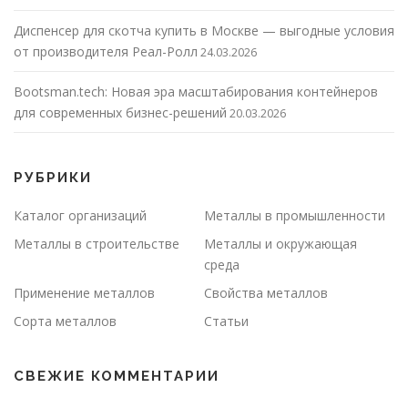
Диспенсер для скотча купить в Москве — выгодные условия
от производителя Реал-Ролл
24.03.2026
Bootsman.tech: Новая эра масштабирования контейнеров
для современных бизнес-решений
20.03.2026
РУБРИКИ
Каталог организаций
Металлы в промышленности
Металлы в строительстве
Металлы и окружающая
среда
Применение металлов
Свойства металлов
Сорта металлов
Статьи
СВЕЖИЕ КОММЕНТАРИИ