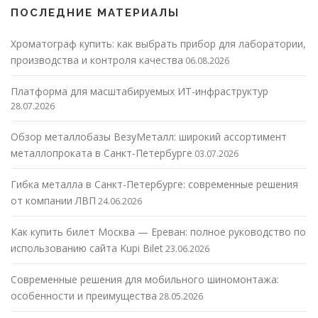
ПОСЛЕДНИЕ МАТЕРИАЛЫ
Хроматограф купить: как выбрать прибор для лаборатории,
производства и контроля качества
06.08.2026
Платформа для масштабируемых ИТ-инфраструктур
28.07.2026
Обзор металлобазы ВезуМеталл: широкий ассортимент
металлопроката в Санкт-Петербурге
03.07.2026
Гибка металла в Санкт-Петербурге: современные решения
от компании ЛВП
24.06.2026
Как купить билет Москва — Ереван: полное руководство по
использованию сайта Kupi Bilet
23.06.2026
Современные решения для мобильного шиномонтажа:
особенности и преимущества
28.05.2026