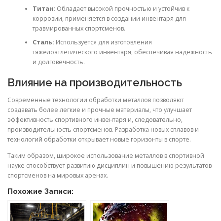
Титан:
Обладает высокой прочностью и устойчив к
коррозии, применяется в создании инвентаря для
травмированных спортсменов.
Сталь:
Используется для изготовления
тяжелоатлетического инвентаря, обеспечивая надежность
и долговечность.
Влияние на производительность
Современные технологии обработки металлов позволяют
создавать более легкие и прочные материалы, что улучшает
эффективность спортивного инвентаря и, следовательно,
производительность спортсменов. Разработка новых сплавов и
технологий обработки открывает новые горизонты в спорте.
Таким образом, широкое использование металлов в спортивной
науке способствует развитию дисциплин и повышению результатов
спортсменов на мировых аренах.
Похожие Записи: