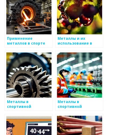
Применение
Металлы и их
металлов в спорте
использование в
спорте
Металлы в
Металлы в
спортивной
спортивной
экипировке
медицине