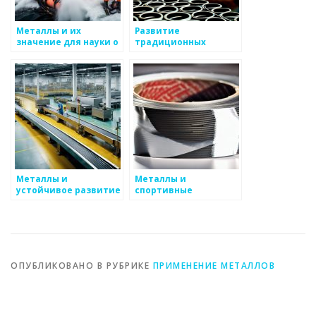
Металлы и их
Развитие
значение для науки о
традиционных
материалах
технологий в
металлургии
Металлы и
Металлы и
устойчивое развитие
спортивные
соревнования
ОПУБЛИКОВАНО В РУБРИКЕ
ПРИМЕНЕНИЕ МЕТАЛЛОВ