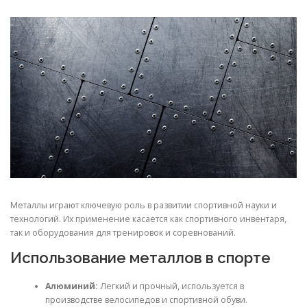
СВОЙСТВА МЕТАЛЛОВ
СОРТА МЕТАЛЛОВ
СТАТЬИ
Металлы играют ключевую роль в развитии спортивной науки и
технологий. Их применение касается как спортивного инвентаря,
так и оборудования для тренировок и соревнований.
Использование металлов в спорте
Алюминий:
Легкий и прочный, используется в
производстве велосипедов и спортивной обуви.