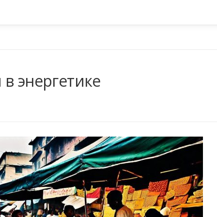
 в энергетике