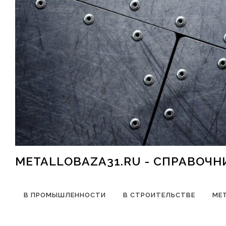
Перейти к содержимому
METALLOBAZA31.RU - СПРАВОЧ
В ПРОМЫШЛЕННОСТИ
В СТРОИТЕЛЬСТВЕ
МЕ