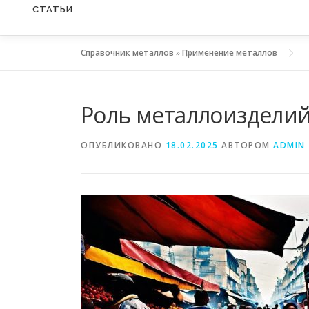
СТАТЬИ
Справочник металлов
»
Применение металлов
Роль металлоизделий
ОПУБЛИКОВАНО
18.02.2025
АВТОРОМ
ADMIN