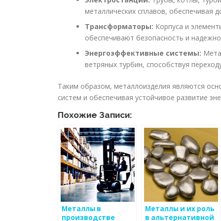
металлических сплавов, обеспечивая д
Трансформаторы:
Корпуса и элемент
обеспечивают безопасность и надежнос
Энергоэффективные системы:
Метал
ветряных турбин, способствуя переход
Таким образом, металлоизделия являются осно
систем и обеспечивая устойчивое развитие эне
Похожие Записи:
Металлы в
Металлы и их роль
производстве
в альтернативной