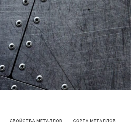
СВОЙСТВА МЕТАЛЛОВ
СОРТА МЕТАЛЛОВ