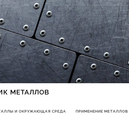
НИК МЕТАЛЛОВ
ТАЛЛЫ И ОКРУЖАЮЩАЯ СРЕДА
ПРИМЕНЕНИЕ МЕТАЛЛОВ