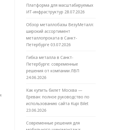
Платформа для масштабируемых
ИТ-инфраструктур
28.07.2026
Обзор металлобазы ВезуМеталл:
широкий ассортимент
металлопроката в Санкт-
Петербурге
03.07.2026
Гибка металла в Санкт-
Петербурге: современные
решения от компании ЛВП
24.06.2026
Как купить билет Москва —
и
Ереван: полное руководство по
использованию сайта Kupi Bilet
23.06.2026
Современные решения для
мобильного шиномонтажа: