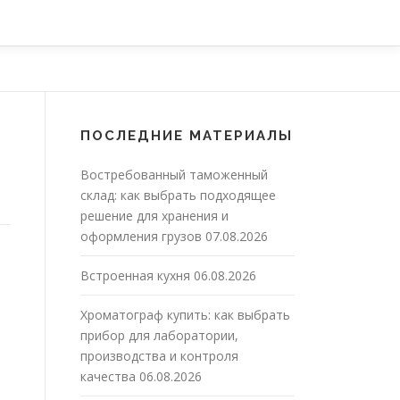
ПОСЛЕДНИЕ МАТЕРИАЛЫ
Востребованный таможенный
склад: как выбрать подходящее
решение для хранения и
оформления грузов
07.08.2026
Встроенная кухня
06.08.2026
Хроматограф купить: как выбрать
прибор для лаборатории,
производства и контроля
качества
06.08.2026