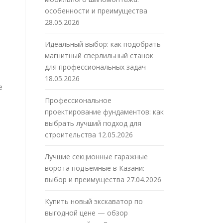
особенности и преимущества
28.05.2026
Идеальный выбор: как подобрать
магнитный сверлильный станок
для профессиональных задач
18.05.2026
е
Профессиональное
проектирование фундаментов: как
выбрать лучший подход для
строительства
12.05.2026
Лучшие секционные гаражные
ворота подъемные в Казани:
выбор и преимущества
27.04.2026
Купить новый экскаватор по
выгодной цене — обзор