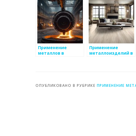
Применение
Применение
металлов в
металлоизделий в
производстве
электротехнике
аккумуляторов
ОПУБЛИКОВАНО В РУБРИКЕ
ПРИМЕНЕНИЕ МЕТ