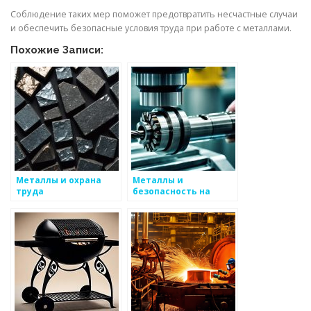
Соблюдение таких мер поможет предотвратить несчастные случаи
и обеспечить безопасные условия труда при работе с металлами.
Похожие Записи:
Металлы и охрана
Металлы и
труда
безопасность на
производстве