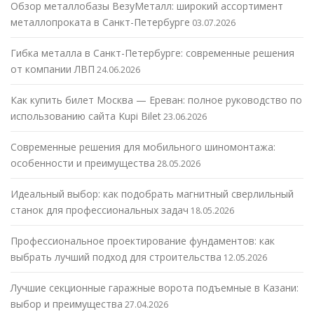
Обзор металлобазы ВезуМеталл: широкий ассортимент
металлопроката в Санкт-Петербурге
03.07.2026
Гибка металла в Санкт-Петербурге: современные решения
от компании ЛВП
24.06.2026
Как купить билет Москва — Ереван: полное руководство по
использованию сайта Kupi Bilet
23.06.2026
Современные решения для мобильного шиномонтажа:
особенности и преимущества
28.05.2026
Идеальный выбор: как подобрать магнитный сверлильный
станок для профессиональных задач
18.05.2026
Профессиональное проектирование фундаментов: как
выбрать лучший подход для строительства
12.05.2026
Лучшие секционные гаражные ворота подъемные в Казани:
выбор и преимущества
27.04.2026