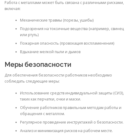
Работа с металлами может быть связана с различными рисками,
включая:
Механические травмы (порезы, ушибы)
Подозрения на токсичные вещества (например, свинец
или ртуть)
Пожарная опасность (провокация воспламенения)
Вдыхание мелкой пыли и дымов
Меры безопасности
Для обеспечения безопасности работников необходимо
соблюдать следующие меры:
Использование средств индивидуальной защиты (СИЗ),
таких как перчатки, очки и маски.
Обучение работников правильным методам работы и
обращения с металлом.
Регулярное проведение инструктажей о безопасности.
Анализ и минимизация рисков на рабочем месте.