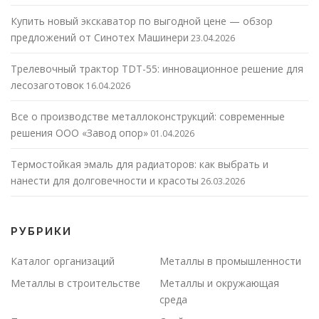
Купить новый экскаватор по выгодной цене — обзор
предложений от Синотех Машинери
23.04.2026
Трелевочный трактор TDT-55: инновационное решение для
лесозаготовок
16.04.2026
Все о производстве металлоконструкций: современные
решения ООО «Завод опор»
01.04.2026
Термостойкая эмаль для радиаторов: как выбрать и
нанести для долговечности и красоты
26.03.2026
РУБРИКИ
Каталог организаций
Металлы в промышленности
Металлы в строительстве
Металлы и окружающая
среда