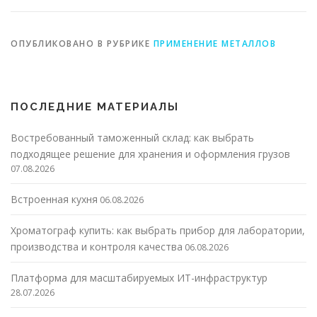
ОПУБЛИКОВАНО В РУБРИКЕ
ПРИМЕНЕНИЕ МЕТАЛЛОВ
ПОСЛЕДНИЕ МАТЕРИАЛЫ
Востребованный таможенный склад: как выбрать
подходящее решение для хранения и оформления грузов
07.08.2026
Встроенная кухня
06.08.2026
Хроматограф купить: как выбрать прибор для лаборатории,
производства и контроля качества
06.08.2026
Платформа для масштабируемых ИТ-инфраструктур
28.07.2026