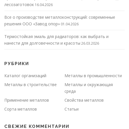
лесозаготовок
16.04.2026
Все о производстве металлоконструкций: современные
решения ООО «Завод опор»
01.04.2026
Термостойкая эмаль для радиаторов: как выбрать и
нанести для долговечности и красоты
26.03.2026
РУБРИКИ
Каталог организаций
Металлы в промышленности
Металлы в строительстве
Металлы и окружающая
среда
Применение металлов
Свойства металлов
Сорта металлов
Статьи
СВЕЖИЕ КОММЕНТАРИИ