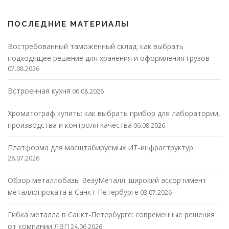
ПОСЛЕДНИЕ МАТЕРИАЛЫ
Востребованный таможенный склад: как выбрать
подходящее решение для хранения и оформления грузов
07.08.2026
Встроенная кухня
06.08.2026
Хроматограф купить: как выбрать прибор для лаборатории,
производства и контроля качества
06.08.2026
Платформа для масштабируемых ИТ-инфраструктур
28.07.2026
Обзор металлобазы ВезуМеталл: широкий ассортимент
металлопроката в Санкт-Петербурге
03.07.2026
Гибка металла в Санкт-Петербурге: современные решения
от компании ЛВП
24.06.2026