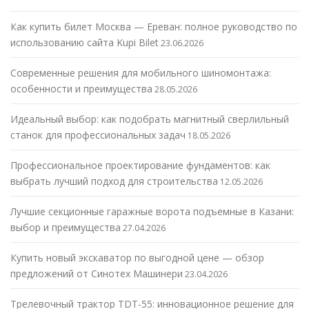
Как купить билет Москва — Ереван: полное руководство по
использованию сайта Kupi Bilet
23.06.2026
Современные решения для мобильного шиномонтажа:
особенности и преимущества
28.05.2026
Идеальный выбор: как подобрать магнитный сверлильный
станок для профессиональных задач
18.05.2026
Профессиональное проектирование фундаментов: как
выбрать лучший подход для строительства
12.05.2026
Лучшие секционные гаражные ворота подъемные в Казани:
выбор и преимущества
27.04.2026
Купить новый экскаватор по выгодной цене — обзор
предложений от Синотех Машинери
23.04.2026
Трелевочный трактор TDT-55: инновационное решение для