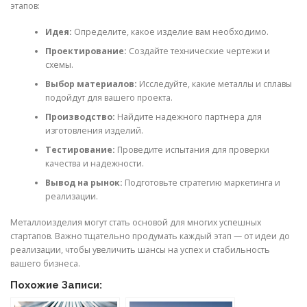
этапов:
Идея:
Определите, какое изделие вам необходимо.
Проектирование:
Создайте технические чертежи и
схемы.
Выбор материалов:
Исследуйте, какие металлы и сплавы
подойдут для вашего проекта.
Производство:
Найдите надежного партнера для
изготовления изделий.
Тестирование:
Проведите испытания для проверки
качества и надежности.
Вывод на рынок:
Подготовьте стратегию маркетинга и
реализации.
Металлоизделия могут стать основой для многих успешных
стартапов. Важно тщательно продумать каждый этап — от идеи до
реализации, чтобы увеличить шансы на успех и стабильность
вашего бизнеса.
Похожие Записи: