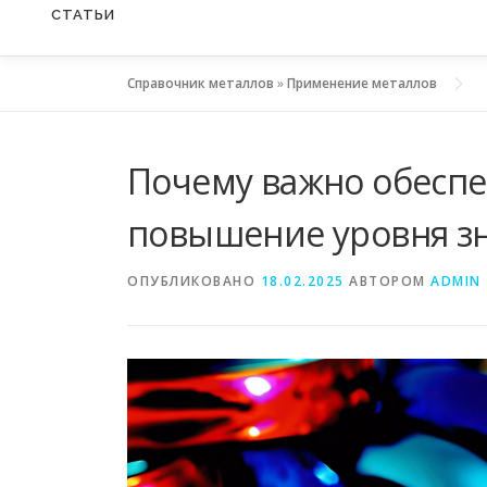
СТАТЬИ
Справочник металлов
»
Применение металлов
Почему важно обеспе
повышение уровня зн
ОПУБЛИКОВАНО
18.02.2025
АВТОРОМ
ADMIN