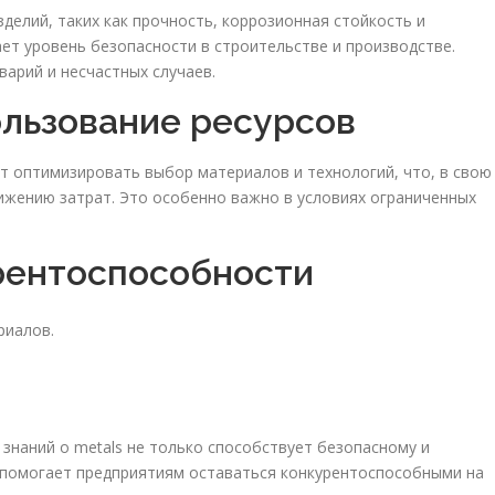
делий, таких как прочность, коррозионная стойкость и
ет уровень безопасности в строительстве и производстве.
арий и несчастных случаев.
ользование ресурсов
 оптимизировать выбор материалов и технологий, что, в свою
нижению затрат. Это особенно важно в условиях ограниченных
рентоспособности
риалов.
знаний о metals не только способствует безопасному и
 помогает предприятиям оставаться конкурентоспособными на