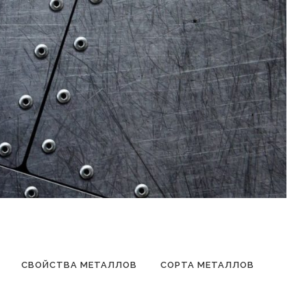
СВОЙСТВА МЕТАЛЛОВ
СОРТА МЕТАЛЛОВ