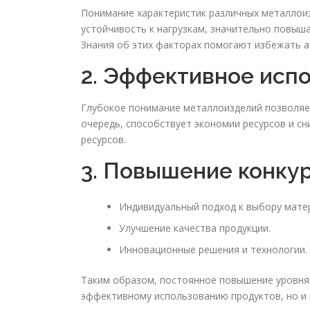
Понимание характеристик различных металлоиз
устойчивость к нагрузкам, значительно повыша
Знания об этих факторах помогают избежать ав
2. Эффективное исп
Глубокое понимание металлоизделий позволяет
очередь, способствует экономии ресурсов и с
ресурсов.
3. Повышение конку
Индивидуальный подход к выбору мате
Улучшение качества продукции.
Инновационные решения и технологии.
Таким образом, постоянное повышение уровня 
эффективному использованию продуктов, но и