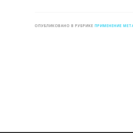
процесс
металлоизделий
ОПУБЛИКОВАНО В РУБРИКЕ
ПРИМЕНЕНИЕ МЕТ