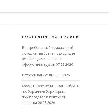
ПОСЛЕДНИЕ МАТЕРИАЛЫ
Востребованный таможенный
склад: как выбрать подходящее
решение для хранения и
оформления грузов
07.08.2026
Встроенная кухня
06.08.2026
Хроматограф купить: как выбрать
прибор для лаборатории,
производства и контроля
качества
06.08.2026