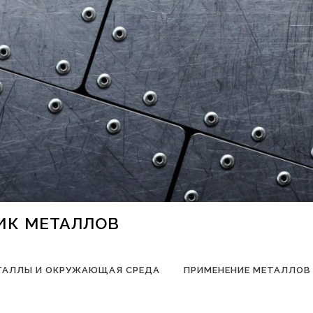
НИК МЕТАЛЛОВ
ТАЛЛЫ И ОКРУЖАЮЩАЯ СРЕДА
ПРИМЕНЕНИЕ МЕТАЛЛОВ