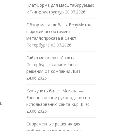
Платформа для масштабируемых
ИТ-инфраструктур
28.07.2026
Обзор металлобазы ВезуМеталл:
широкий ассортимент
металлопроката в Санкт-
Петербурге
03.07.2026
Гибка металла в Санкт-
Петербурге: современные
решения от компании ЛВП
24.06.2026
Как купить билет Москва —
Ереван: полное руководство по
,
использованию сайта Kupi Bilet
23.06.2026
Современные решения для
мобильного шиномонтажа: