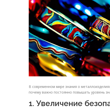
В современном мире знания о металлоизделиях
почему важно постоянно повышать уровень зна
1. Увеличение безоп