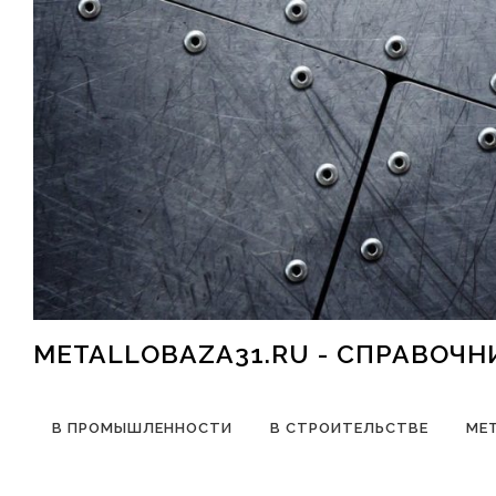
Перейти к содержимому
METALLOBAZA31.RU - СПРАВОЧ
В ПРОМЫШЛЕННОСТИ
В СТРОИТЕЛЬСТВЕ
МЕ