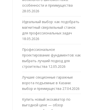
особенности и преимущества
28.05.2026
Идеальный выбор: как подобрать
магнитный сверлильный станок
для профессиональных задач
18.05.2026
Профессиональное
проектирование фундаментов: как
выбрать лучший подход для
строительства
12.05.2026
Лучшие секционные гаражные
ворота подъемные в Казани:
выбор и преимущества
27.04.2026
Купить новый экскаватор по
выгодной цене — обзор