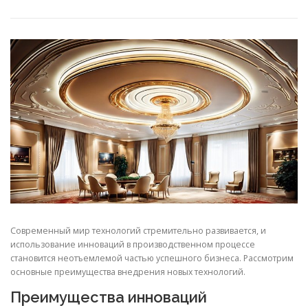
СВОЙСТВА МЕТАЛЛОВ
СОРТА МЕТАЛЛОВ
СТАТЬИ
Современный мир технологий стремительно развивается, и
использование инноваций в производственном процессе
становится неотъемлемой частью успешного бизнеса. Рассмотрим
основные преимущества внедрения новых технологий.
Преимущества инноваций