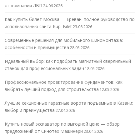
от компании ЛВП
24.06.2026
Как купить билет Москва — Ереван: полное руководство по
использованию сайта Kupi Bilet
23.06.2026
Современные решения для мобильного шиномонтажа:
особенности и преимущества
28.05.2026
Идеальный выбор: как подобрать магнитный сверлильный
станок для профессиональных задач
18.05.2026
Профессиональное проектирование фундаментов: как
выбрать лучший подход для строительства
12.05.2026
Лучшие секционные гаражные ворота подъемные в Казани:
выбор и преимущества
27.04.2026
Купить новый экскаватор по выгодной цене — обзор
предложений от Синотех Машинери
23.04.2026