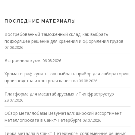
ПОСЛЕДНИЕ МАТЕРИАЛЫ
Востребованный таможенный склад: как выбрать
подходящее решение для хранения и оформления грузов
07.08.2026
Встроенная кухня
06.08.2026
Хроматограф купить: как выбрать прибор для лаборатории,
производства и контроля качества
06.08.2026
Платформа для масштабируемых ИТ-инфраструктур
28.07.2026
Обзор металлобазы ВезуМеталл: широкий ассортимент
металлопроката в Санкт-Петербурге
03.07.2026
Гибка металла в Санкт-Петербурге: современные решения