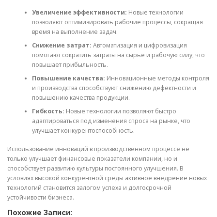
Увеличение эффективности:
Новые технологии
позволяют оптимизировать рабочие процессы, сокращая
время на выполнение задач.
Снижение затрат:
Автоматизация и цифровизация
помогают сократить затраты на сырьё и рабочую силу, что
повышает прибыльность.
Повышение качества:
Инновационные методы контроля
и производства способствуют снижению дефектности и
повышению качества продукции.
Гибкость:
Новые технологии позволяют быстро
адаптироваться под изменения спроса на рынке, что
улучшает конкурентоспособность.
Использование инноваций в производственном процессе не
только улучшает финансовые показатели компании, но и
способствует развитию культуры постоянного улучшения. В
условиях высокой конкурентной среды активное внедрение новых
технологий становится залогом успеха и долгосрочной
устойчивости бизнеса.
Похожие Записи: