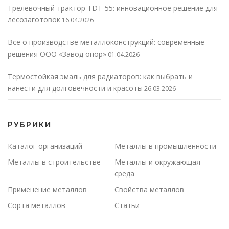
Трелевочный трактор TDT-55: инновационное решение для
лесозаготовок
16.04.2026
Все о производстве металлоконструкций: современные
решения ООО «Завод опор»
01.04.2026
Термостойкая эмаль для радиаторов: как выбрать и
нанести для долговечности и красоты
26.03.2026
РУБРИКИ
Каталог организаций
Металлы в промышленности
Металлы в строительстве
Металлы и окружающая
среда
Применение металлов
Свойства металлов
Сорта металлов
Статьи