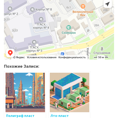
Похожие Записи:
Полиграф пласт
Лто-пласт