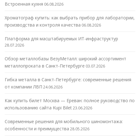
Встроенная кухня
06.08.2026
Хроматограф купить: как выбрать прибор для лаборатории,
производства и контроля качества
06.08.2026
Платформа для масштабируемых ИТ-инфраструктур
28.07.2026
Обзор металлобазы ВезуМеталл: широкий ассортимент
металлопроката в Санкт-Петербурге
03.07.2026
Гибка металла в Санкт-Петербурге: современные решения
от компании ЛВП
24.06.2026
Как купить билет Москва — Ереван: полное руководство по
использованию сайта Kupi Bilet
23.06.2026
Современные решения для мобильного шиномонтажа:
особенности и преимущества
28.05.2026