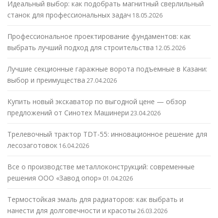
Идеальный выбор: как подобрать магнитный сверлильный
станок для профессиональных задач
18.05.2026
Профессиональное проектирование фундаментов: как
выбрать лучший подход для строительства
12.05.2026
Лучшие секционные гаражные ворота подъемные в Казани:
выбор и преимущества
27.04.2026
Купить новый экскаватор по выгодной цене — обзор
предложений от Синотех Машинери
23.04.2026
Трелевочный трактор TDT-55: инновационное решение для
лесозаготовок
16.04.2026
Все о производстве металлоконструкций: современные
решения ООО «Завод опор»
01.04.2026
Термостойкая эмаль для радиаторов: как выбрать и
нанести для долговечности и красоты
26.03.2026