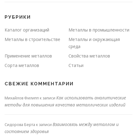
РУБРИКИ
Каталог организаций
Металлы в промышленности
Металлы в строительстве
Металлы и окружающая
среда
Применение металлов
Свойства металлов
Сорта металлов
Статьи
СВЕЖИЕ КОММЕНТАРИИ
Как использовать аналитические
Михайлов Филипп
к записи
методы для повышения качества металлических изделий
Взаимосвязь между металлом и
Сидорова Берта
к записи
состоянием здоровья