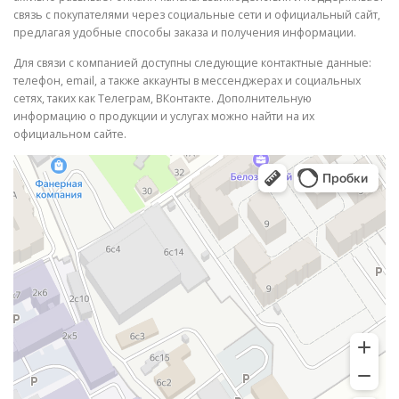
связь с покупателями через социальные сети и официальный сайт,
предлагая удобные способы заказа и получения информации.
Для связи с компанией доступны следующие контактные данные:
телефон, email, а также аккаунты в мессенджерах и социальных
сетях, таких как Телеграм, ВКонтакте. Дополнительную
информацию о продукции и услугах можно найти на их
официальном сайте.