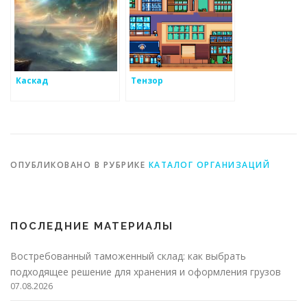
Каскад
Тензор
ОПУБЛИКОВАНО В РУБРИКЕ
КАТАЛОГ ОРГАНИЗАЦИЙ
ПОСЛЕДНИЕ МАТЕРИАЛЫ
Востребованный таможенный склад: как выбрать
подходящее решение для хранения и оформления грузов
07.08.2026