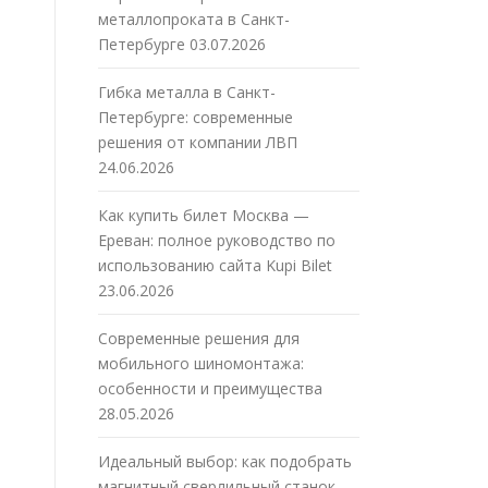
металлопроката в Санкт-
Петербурге
03.07.2026
Гибка металла в Санкт-
Петербурге: современные
решения от компании ЛВП
24.06.2026
Как купить билет Москва —
Ереван: полное руководство по
использованию сайта Kupi Bilet
23.06.2026
м
Современные решения для
мобильного шиномонтажа:
особенности и преимущества
28.05.2026
Идеальный выбор: как подобрать
магнитный сверлильный станок