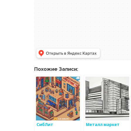
Похожие Записи:
СибЛит
Металл маркет