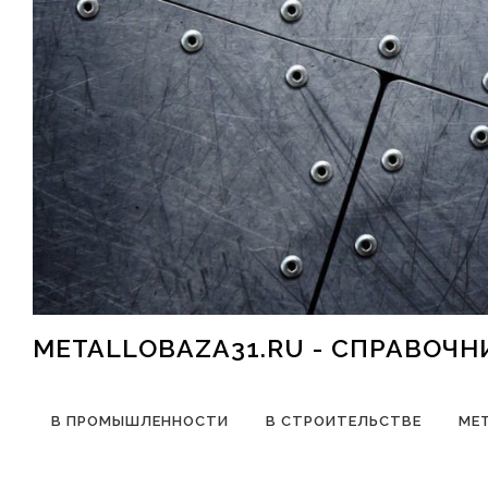
Перейти к содержимому
METALLOBAZA31.RU - СПРАВОЧ
В ПРОМЫШЛЕННОСТИ
В СТРОИТЕЛЬСТВЕ
МЕ