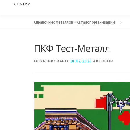
СТАТЬИ
Справочник металлов
»
Каталог организаций
ПКФ Тест-Металл
ОПУБЛИКОВАНО
28.02.2026
АВТОРОМ