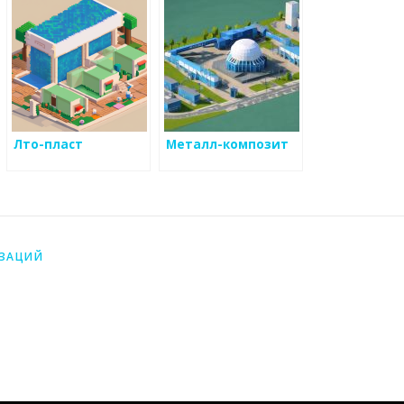
Лто-пласт
Металл-композит
ИЗАЦИЙ