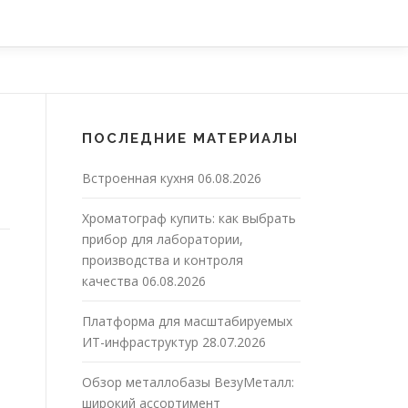
ПОСЛЕДНИЕ МАТЕРИАЛЫ
Встроенная кухня
06.08.2026
Хроматограф купить: как выбрать
прибор для лаборатории,
производства и контроля
качества
06.08.2026
Платформа для масштабируемых
ИТ-инфраструктур
28.07.2026
Обзор металлобазы ВезуМеталл:
широкий ассортимент