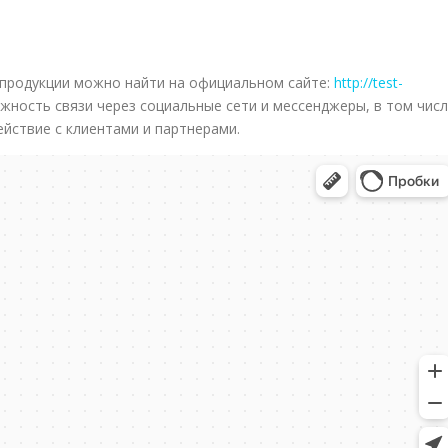
продукции можно найти на официальном сайте:
http://test-
жность связи через социальные сети и мессенджеры, в том чис
йствие с клиентами и партнерами.