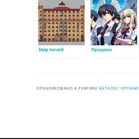
Мир печей
Процион
ОПУБЛИКОВАНО В РУБРИКЕ
КАТАЛОГ ОРГАН