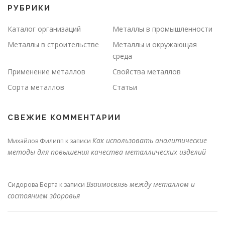
РУБРИКИ
Каталог организаций
Металлы в промышленности
Металлы в строительстве
Металлы и окружающая
среда
Применение металлов
Свойства металлов
Сорта металлов
Статьи
СВЕЖИЕ КОММЕНТАРИИ
Как использовать аналитические
Михайлов Филипп
к записи
методы для повышения качества металлических изделий
Взаимосвязь между металлом и
Сидорова Берта
к записи
состоянием здоровья