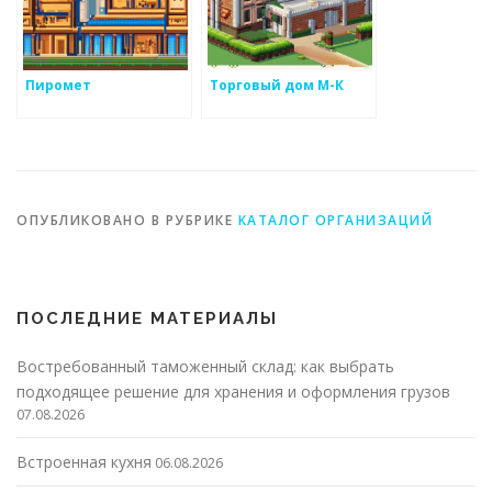
Пиромет
Торговый дом М-К
ОПУБЛИКОВАНО В РУБРИКЕ
КАТАЛОГ ОРГАНИЗАЦИЙ
ПОСЛЕДНИЕ МАТЕРИАЛЫ
Востребованный таможенный склад: как выбрать
подходящее решение для хранения и оформления грузов
07.08.2026
Встроенная кухня
06.08.2026