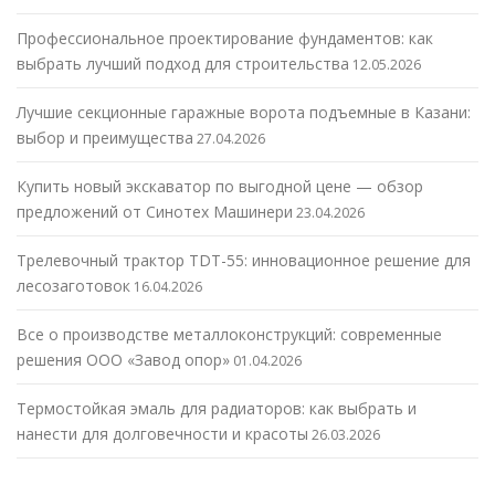
Профессиональное проектирование фундаментов: как
выбрать лучший подход для строительства
12.05.2026
Лучшие секционные гаражные ворота подъемные в Казани:
выбор и преимущества
27.04.2026
Купить новый экскаватор по выгодной цене — обзор
предложений от Синотех Машинери
23.04.2026
Трелевочный трактор TDT-55: инновационное решение для
лесозаготовок
16.04.2026
Все о производстве металлоконструкций: современные
решения ООО «Завод опор»
01.04.2026
Термостойкая эмаль для радиаторов: как выбрать и
нанести для долговечности и красоты
26.03.2026