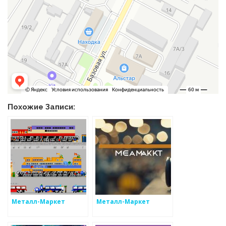
Похожие Записи:
Металл-Маркет
Металл-Маркет