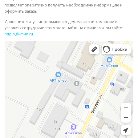
позволяет оперативно получить необходимую информацию и
оформить заказы.
Дополнительную информацию о деятельности компании и
условиях сотрудничества можно найти на официальном сайте:
http://gk-m-m.ru
.