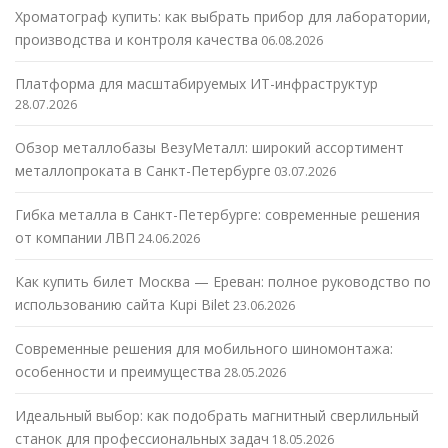
Хроматограф купить: как выбрать прибор для лаборатории,
производства и контроля качества
06.08.2026
Платформа для масштабируемых ИТ-инфраструктур
28.07.2026
Обзор металлобазы ВезуМеталл: широкий ассортимент
металлопроката в Санкт-Петербурге
03.07.2026
Гибка металла в Санкт-Петербурге: современные решения
от компании ЛВП
24.06.2026
Как купить билет Москва — Ереван: полное руководство по
использованию сайта Kupi Bilet
23.06.2026
Современные решения для мобильного шиномонтажа:
особенности и преимущества
28.05.2026
Идеальный выбор: как подобрать магнитный сверлильный
станок для профессиональных задач
18.05.2026