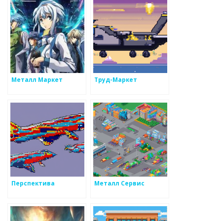
Металл Маркет
Труд-Маркет
Перспектива
Металл Сервис