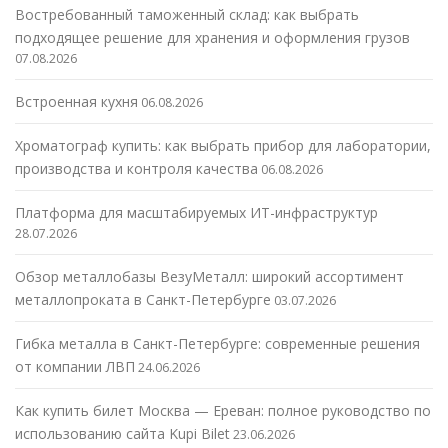
Востребованный таможенный склад: как выбрать
подходящее решение для хранения и оформления грузов
07.08.2026
Встроенная кухня
06.08.2026
Хроматограф купить: как выбрать прибор для лаборатории,
производства и контроля качества
06.08.2026
Платформа для масштабируемых ИТ-инфраструктур
28.07.2026
Обзор металлобазы ВезуМеталл: широкий ассортимент
металлопроката в Санкт-Петербурге
03.07.2026
Гибка металла в Санкт-Петербурге: современные решения
от компании ЛВП
24.06.2026
Как купить билет Москва — Ереван: полное руководство по
использованию сайта Kupi Bilet
23.06.2026