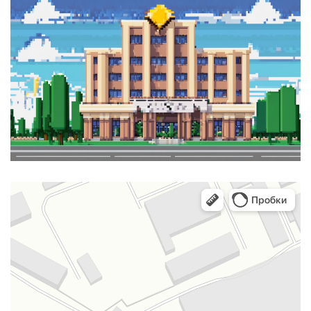
СВОЙСТВА МЕТАЛЛОВ
СОРТА МЕТАЛЛОВ
СТАТЬИ