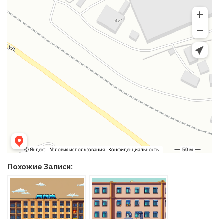
Похожие Записи: