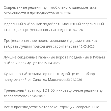
Современные решения для мобильного шиномонтажа:
особенности и преимущества
28.05.2026
Идеальный выбор: как подобрать магнитный сверлильный
станок для профессиональных задач
18.05.2026
Профессиональное проектирование фундаментов: как
выбрать лучший подход для строительства
12.05.2026
Лучшие секционные гаражные ворота подъемные в Казани:
выбор и преимущества
27.04.2026
Купить новый экскаватор по выгодной цене — обзор
предложений от Синотех Машинери
23.04.2026
Трелевочный трактор TDT-55: инновационное решение для
лесозаготовок
16.04.2026
Все о производстве металлоконструкций: современные