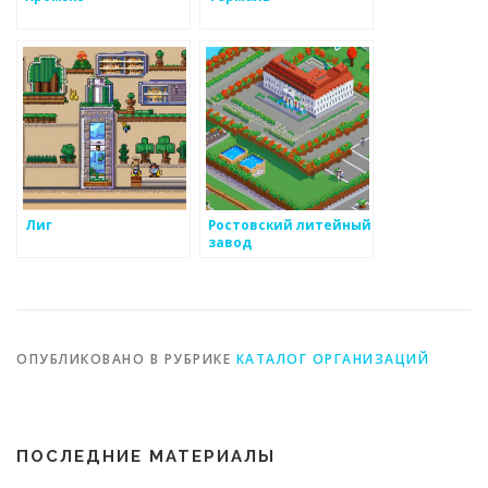
Лиг
Ростовский литейный
завод
ОПУБЛИКОВАНО В РУБРИКЕ
КАТАЛОГ ОРГАНИЗАЦИЙ
ПОСЛЕДНИЕ МАТЕРИАЛЫ