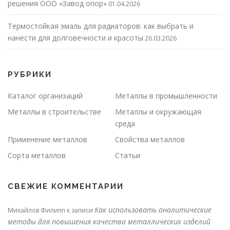
решения ООО «Завод опор»
01.04.2026
Термостойкая эмаль для радиаторов: как выбрать и
нанести для долговечности и красоты
26.03.2026
РУБРИКИ
Каталог организаций
Металлы в промышленности
Металлы в строительстве
Металлы и окружающая
среда
Применение металлов
Свойства металлов
Сорта металлов
Статьи
СВЕЖИЕ КОММЕНТАРИИ
Как использовать аналитические
Михайлов Филипп
к записи
методы для повышения качества металлических изделий