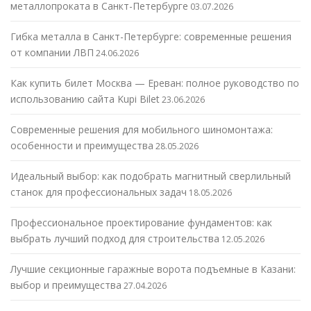
металлопроката в Санкт-Петербурге
03.07.2026
Гибка металла в Санкт-Петербурге: современные решения
от компании ЛВП
24.06.2026
Как купить билет Москва — Ереван: полное руководство по
использованию сайта Kupi Bilet
23.06.2026
Современные решения для мобильного шиномонтажа:
особенности и преимущества
28.05.2026
Идеальный выбор: как подобрать магнитный сверлильный
станок для профессиональных задач
18.05.2026
Профессиональное проектирование фундаментов: как
выбрать лучший подход для строительства
12.05.2026
Лучшие секционные гаражные ворота подъемные в Казани:
выбор и преимущества
27.04.2026