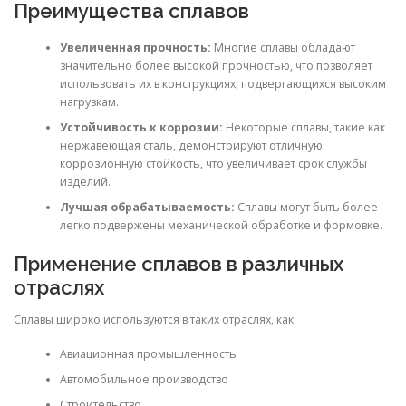
Преимущества сплавов
Увеличенная прочность:
Многие сплавы обладают
значительно более высокой прочностью, что позволяет
использовать их в конструкциях, подвергающихся высоким
нагрузкам.
Устойчивость к коррозии:
Некоторые сплавы, такие как
нержавеющая сталь, демонстрируют отличную
коррозионную стойкость, что увеличивает срок службы
изделий.
Лучшая обрабатываемость:
Сплавы могут быть более
легко подвержены механической обработке и формовке.
Применение сплавов в различных
отраслях
Сплавы широко используются в таких отраслях, как:
Авиационная промышленность
Автомобильное производство
Строительство