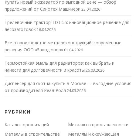
Купить новый экскаватор по выгодной цене — обзор
предложений от Синотех Машинери
23.04.2026
Трелевочный трактор TDT-55: инновационное решение для
лесозаготовок
16.04.2026
Все о производстве металлоконструкций: современные
решения ООО «Завод опор»
01.04.2026
Термостойкая эмаль для радиаторов: как выбрать и
нанести для долговечности и красоты
26.03.2026
Диспенсер для скотча купить в Москве — выгодные условия
от производителя Реал-Ролл
24.03.2026
РУБРИКИ
Каталог организаций
Металлы в промышленности
Металлы в строительстве
Металлы и окружающая