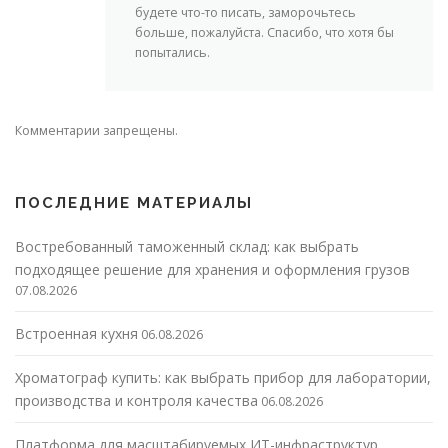
будете что-то писать, заморочьтесь
больше, пожалуйста. Спасибо, что хотя бы
попытались.
Комментарии запрещены.
ПОСЛЕДНИЕ МАТЕРИАЛЫ
Востребованный таможенный склад: как выбрать
подходящее решение для хранения и оформления грузов
07.08.2026
Встроенная кухня
06.08.2026
Хроматограф купить: как выбрать прибор для лаборатории,
производства и контроля качества
06.08.2026
Платформа для масштабируемых ИТ-инфраструктур