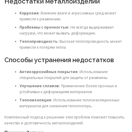
Недостатки металлоизделий
Коррозия:
Влияние влаги и агрессивных сред может
привести к ржавлению.
Проблемы с прочностью:
Не всегда выдерживают
нагрузки, что может вызвать деформацию.
Теплопроводность:
Высокая теплопроводность может
привести к потерям тепла.
Способы устранения недостатков
Антикоррозийные покрытия:
Использование
специальных покрытий для защиты от ржавчины.
Улучшение сплавов:
Применение более прочных и
устойчивых к деформациям материалов.
Теплоизоляция:
Использование теплоизоляционных
материалов для снижения теплопотерь.
Комплексный подход к решению этих проблем поможет повысить
качество и долговечность металлоизделий.