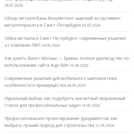
28.07.2026
Обзор металлобазы ВезуМеталл: широкий ассортимент
металлопроката в Санкт-Петербурге
03.07.2026
Гибка металла в Санкт-Петербурге: современные решения
от компании ЛВП
24.06.2026
Как купить билет Москва — Ереван: полное руководство по
использованию сайта Kupi Bilet
23.06.2026
Современные решения для мобильного шиномонтажа:
особенности и преимущества
28.05.2026
Идеальный выбор: как подобрать магнитный сверлильный
станок для профессиональных задач
18.05.2026
Профессиональное проектирование фундаментов: как
выбрать лучший подход для строительства
12.05.2026