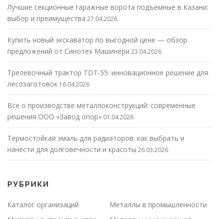
Лучшие секционные гаражные ворота подъемные в Казани:
выбор и преимущества
27.04.2026
Купить новый экскаватор по выгодной цене — обзор
предложений от Синотех Машинери
23.04.2026
Трелевочный трактор TDT-55: инновационное решение для
лесозаготовок
16.04.2026
Все о производстве металлоконструкций: современные
решения ООО «Завод опор»
01.04.2026
Термостойкая эмаль для радиаторов: как выбрать и
нанести для долговечности и красоты
26.03.2026
РУБРИКИ
Каталог организаций
Металлы в промышленности