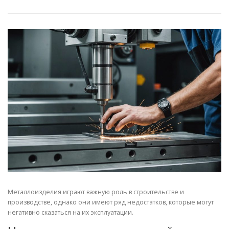
СВОЙСТВА МЕТАЛЛОВ
СОРТА МЕТАЛЛОВ
СТАТЬИ
Металлоизделия играют важную роль в строительстве и
производстве, однако они имеют ряд недостатков, которые могут
негативно сказаться на их эксплуатации.