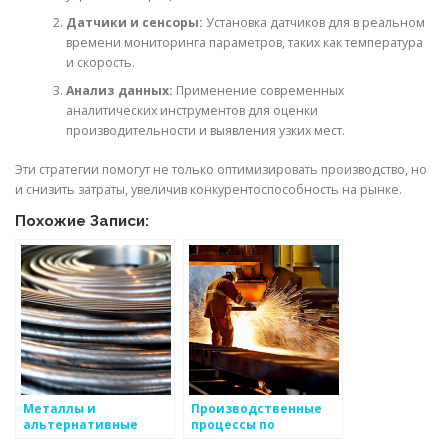
Датчики и сенсоры:
Установка датчиков для в реальном
времени мониторинга параметров, таких как температура
и скорость.
Анализ данных:
Применение современных
аналитических инструментов для оценки
производительности и выявления узких мест.
Эти стратегии помогут не только оптимизировать производство, но
и снизить затраты, увеличив конкурентоспособность на рынке.
Похожие Записи:
Металлы и
Производственные
альтернативные
процессы по
производственные
изготовлению