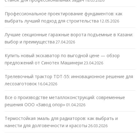
18.05.2026
Профессиональное проектирование фундаментов: как
выбрать лучший подход для строительства
12.05.2026
Лучшие секционные гаражные ворота подъемные в Казани:
выбор и преимущества
27.04.2026
Купить новый экскаватор по выгодной цене — обзор
предложений от Синотех Машинери
23.04.2026
Трелевочный трактор TDT-55: инновационное решение для
лесозаготовок
16.04.2026
Все о производстве металлоконструкций: современные
решения ООО «Завод опор»
01.04.2026
Термостойкая эмаль для радиаторов: как выбрать и
нанести для долговечности и красоты
26.03.2026