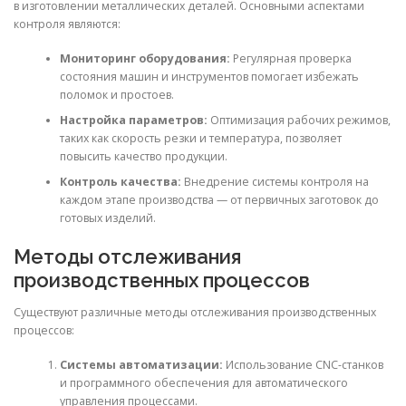
в изготовлении металлических деталей. Основными аспектами
контроля являются:
Мониторинг оборудования:
Регулярная проверка
состояния машин и инструментов помогает избежать
поломок и простоев.
Настройка параметров:
Оптимизация рабочих режимов,
таких как скорость резки и температура, позволяет
повысить качество продукции.
Контроль качества:
Внедрение системы контроля на
каждом этапе производства — от первичных заготовок до
готовых изделий.
Методы отслеживания
производственных процессов
Существуют различные методы отслеживания производственных
процессов:
Системы автоматизации:
Использование CNC-станков
и программного обеспечения для автоматического
управления процессами.