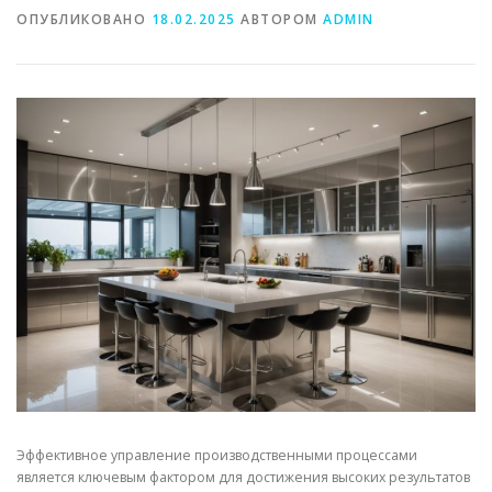
ОПУБЛИКОВАНО
18.02.2025
АВТОРОМ
ADMIN
СВОЙСТВА МЕТАЛЛОВ
СОРТА МЕТАЛЛОВ
СТАТЬИ
Эффективное управление производственными процессами
является ключевым фактором для достижения высоких результатов