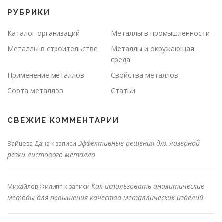
РУБРИКИ
Каталог организаций
Металлы в промышленности
Металлы в строительстве
Металлы и окружающая
среда
Применение металлов
Свойства металлов
Сорта металлов
Статьи
СВЕЖИЕ КОММЕНТАРИИ
Эффективные решения для лазерной
Зайцева Дана
к записи
резки листового металла
Как использовать аналитические
Михайлов Филипп
к записи
методы для повышения качества металлических изделий