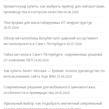
Хроматограф купить: как выбрать прибор для лаборатории,
производства и контроля качества
06.08.2026
Платформа для масштабируемых ИТ-инфраструктур
28.07.2026
Обзор металлобазы ВезуМеталл: широкий ассортимент
металлопроката в Санкт-Петербурге
03.07.2026
Гибка металла в Санкт-Петербурге: современные решения
от компании ЛВП
24.06.2026
Как купить билет Москва — Ереван: полное руководство по
использованию сайта Kupi Bilet
23.06.2026
Современные решения для мобильного шиномонтажа:
особенности и преимущества
28.05.2026
Идеальный выбор: как подобрать магнитный сверлильный
станок для профессиональных задач