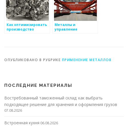
Как оптимизировать
Металлы и
производство
управление
металлоизделий
качеством на
производстве
ОПУБЛИКОВАНО В РУБРИКЕ
ПРИМЕНЕНИЕ МЕТАЛЛОВ
ПОСЛЕДНИЕ МАТЕРИАЛЫ
Востребованный таможенный склад: как выбрать
подходящее решение для хранения и оформления грузов
07.08.2026
Встроенная кухня
06.08.2026