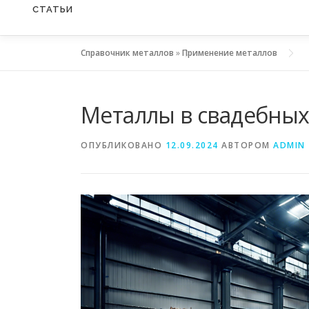
СТАТЬИ
Справочник металлов
»
Применение металлов
Металлы в свадебных
ОПУБЛИКОВАНО
12.09.2024
АВТОРОМ
ADMIN