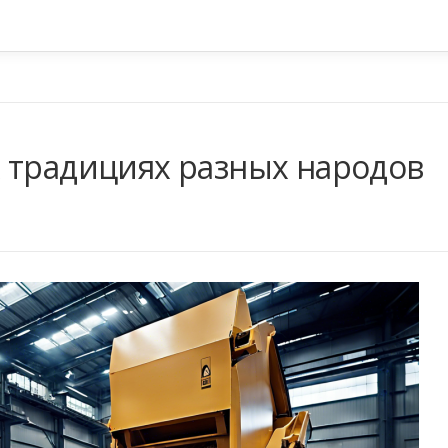
 традициях разных народов