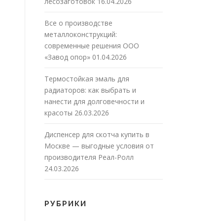
лесозаготовок
16.04.2026
Все о производстве
металлоконструкций:
современные решения ООО
«Завод опор»
01.04.2026
Термостойкая эмаль для
радиаторов: как выбрать и
нанести для долговечности и
красоты
26.03.2026
Диспенсер для скотча купить в
Москве — выгодные условия от
производителя Реал-Ролл
24.03.2026
РУБРИКИ