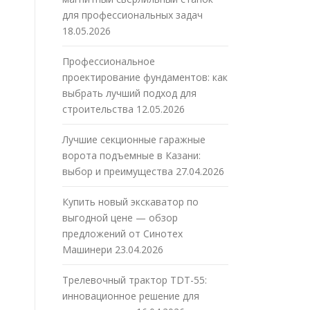
для профессиональных задач
18.05.2026
Профессиональное
проектирование фундаментов: как
выбрать лучший подход для
строительства
12.05.2026
Лучшие секционные гаражные
ворота подъемные в Казани:
выбор и преимущества
27.04.2026
Купить новый экскаватор по
выгодной цене — обзор
предложений от Синотех
Машинери
23.04.2026
Трелевочный трактор TDT-55:
инновационное решение для