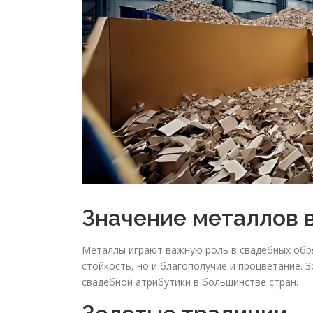
Значение металлов 
Металлы играют важную роль в свадебных обря
стойкость, но и благополучие и процветание.
свадебной атрибутики в большинстве стран.