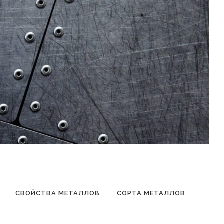
СВОЙСТВА МЕТАЛЛОВ
СОРТА МЕТАЛЛОВ