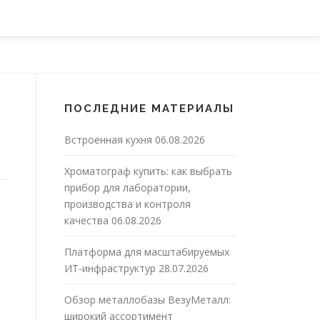
ПОСЛЕДНИЕ МАТЕРИАЛЫ
Встроенная кухня
06.08.2026
Хроматограф купить: как выбрать
прибор для лаборатории,
производства и контроля
качества
06.08.2026
Платформа для масштабируемых
ИТ-инфраструктур
28.07.2026
Обзор металлобазы ВезуМеталл:
широкий ассортимент