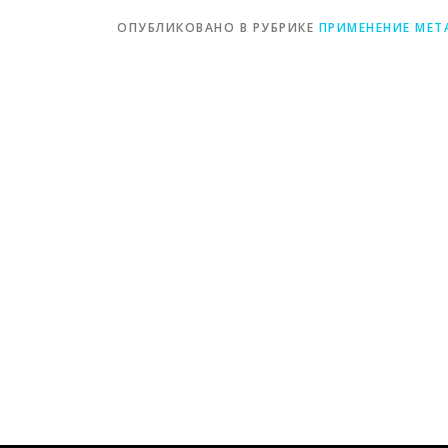
ОПУБЛИКОВАНО В РУБРИКЕ
ПРИМЕНЕНИЕ МЕТ