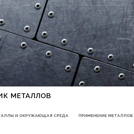
НИК МЕТАЛЛОВ
ТАЛЛЫ И ОКРУЖАЮЩАЯ СРЕДА
ПРИМЕНЕНИЕ МЕТАЛЛОВ