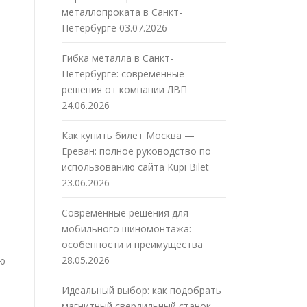
металлопроката в Санкт-
Петербурге
03.07.2026
Гибка металла в Санкт-
Петербурге: современные
решения от компании ЛВП
24.06.2026
Как купить билет Москва —
Ереван: полное руководство по
использованию сайта Kupi Bilet
23.06.2026
Современные решения для
мобильного шиномонтажа:
особенности и преимущества
28.05.2026
ью
Идеальный выбор: как подобрать
магнитный сверлильный станок