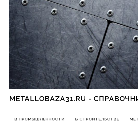
Перейти к содержимому
METALLOBAZA31.RU - СПРАВОЧ
В ПРОМЫШЛЕННОСТИ
В СТРОИТЕЛЬСТВЕ
МЕ