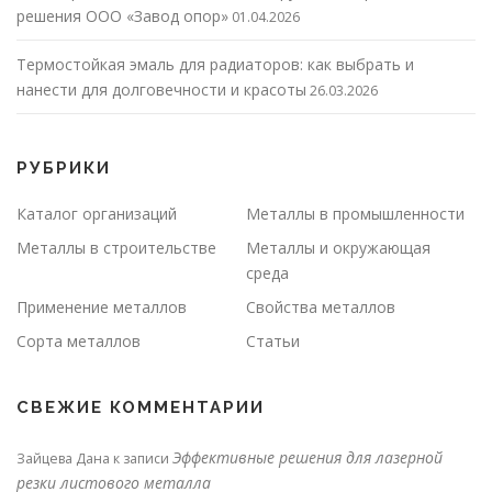
решения ООО «Завод опор»
01.04.2026
Термостойкая эмаль для радиаторов: как выбрать и
нанести для долговечности и красоты
26.03.2026
РУБРИКИ
Каталог организаций
Металлы в промышленности
Металлы в строительстве
Металлы и окружающая
среда
Применение металлов
Свойства металлов
Сорта металлов
Статьи
СВЕЖИЕ КОММЕНТАРИИ
Эффективные решения для лазерной
Зайцева Дана
к записи
резки листового металла