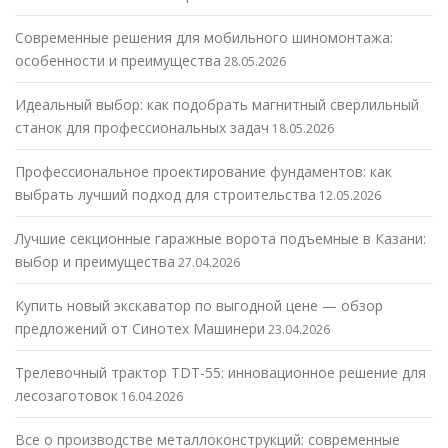
Современные решения для мобильного шиномонтажа:
особенности и преимущества
28.05.2026
Идеальный выбор: как подобрать магнитный сверлильный
станок для профессиональных задач
18.05.2026
Профессиональное проектирование фундаментов: как
выбрать лучший подход для строительства
12.05.2026
Лучшие секционные гаражные ворота подъемные в Казани:
выбор и преимущества
27.04.2026
Купить новый экскаватор по выгодной цене — обзор
предложений от Синотех Машинери
23.04.2026
Трелевочный трактор TDT-55: инновационное решение для
лесозаготовок
16.04.2026
Все о производстве металлоконструкций: современные