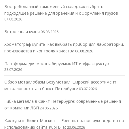
Востребованный таможенный склад: как выбрать
подходящее решение для хранения и оформления грузов
07.08.2026
Встроенная кухня
06.08.2026
Хроматограф купить: как выбрать прибор для лаборатории,
производства и контроля качества
06.08.2026
Платформа для масштабируемых ИТ-инфраструктур
28.07.2026
Обзор металлобазы ВезуМеталл: широкий ассортимент
металлопроката в Санкт-Петербурге
03.07.2026
Гибка металла в Санкт-Петербурге: современные решения
от компании ЛВП
24.06.2026
Как купить билет Москва — Ереван: полное руководство по
использованию сайта Kupi Bilet
23.06.2026