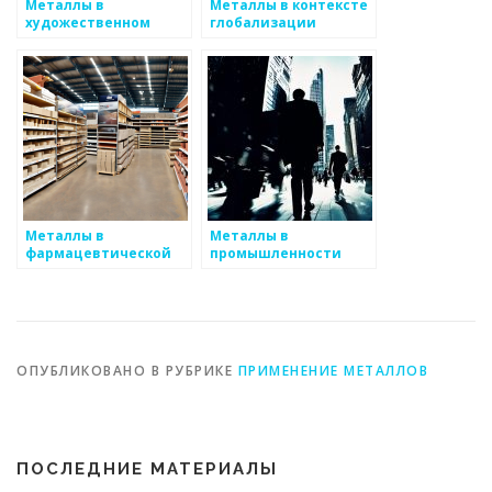
Металлы в
Металлы в контексте
художественном
глобализации
металлопрокате
Металлы в
Металлы в
фармацевтической
промышленности
промышленности
ОПУБЛИКОВАНО В РУБРИКЕ
ПРИМЕНЕНИЕ МЕТАЛЛОВ
ПОСЛЕДНИЕ МАТЕРИАЛЫ