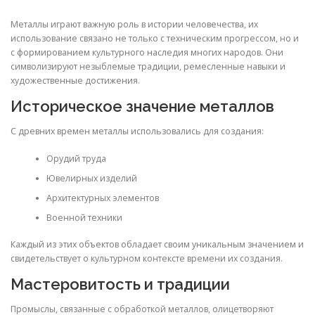
Металлы играют важную роль в истории человечества, их
использование связано не только с техническим прогрессом, но и
с формированием культурного наследия многих народов. Они
символизируют незыблемые традиции, ремесленные навыки и
художественные достижения.
Историческое значение металлов
С древних времен металлы использовались для создания:
Орудий труда
Ювелирных изделий
Архитектурных элементов
Военной техники
Каждый из этих объектов обладает своим уникальным значением и
свидетельствует о культурном контексте времени их создания.
Мастеровитость и традиции
Промыслы, связанные с обработкой металлов, олицетворяют