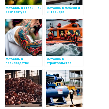
Металлы в старинной
Металлы в мебели и
архитектуре
интерьере
Металлы в
Металлы в
производстве
строительстве
электроники