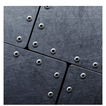
СВОЙСТВА МЕТАЛЛОВ
СОРТА МЕТАЛЛОВ
СТАТЬИ