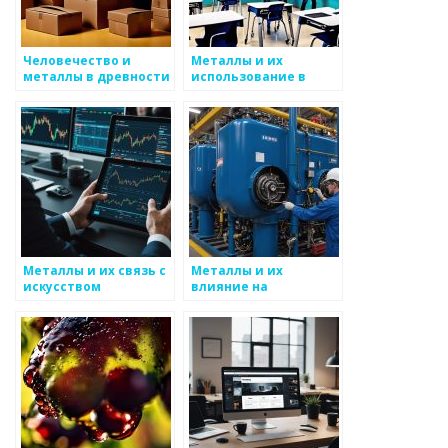
Человечество и
Металлы и их
металлы в древности
использование в
науке
Металлы и их связь с
Металлы и их
искусством
влияние на
социальные
процессы