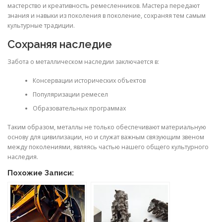
мастерство и креативность ремесленников. Мастера передают
знания и навыки из поколения в поколение, сохраняя тем самым
культурные традиции.
Сохраняя наследие
Забота о металлическом наследии заключается в:
Консервации исторических объектов
Популяризации ремесел
Образовательных программах
Таким образом, металлы не только обеспечивают материальную
основу для цивилизации, но и служат важным связующим звеном
между поколениями, являясь частью нашего общего культурного
наследия.
Похожие Записи: