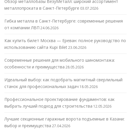
Обзор металлобазы ВезуМеталл: широкий ассортимент
металлопроката в Санкт-Петербурге
03.07.2026
Гибка металла в Санкт-Петербурге: современные решения
от компании ЛВП
24.06.2026
Как купить билет Москва — Ереван: полное руководство по
использованию сайта Kupi Bilet
23.06.2026
Современные решения для мобильного шиномонтажа:
особенности и преимущества
28.05.2026
Идеальный выбор: как подобрать магнитный сверлильный
станок для профессиональных задач
18.05.2026
Профессиональное проектирование фундаментов: как
выбрать лучший подход для строительства
12.05.2026
Лучшие секционные гаражные ворота подъемные в Казани:
выбор и преимущества
27.04.2026