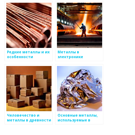
Редкие металлы и их
Металлы в
особенности
электронике
Человечество и
Основные металлы,
металлы в древности
используемые в
промышленности