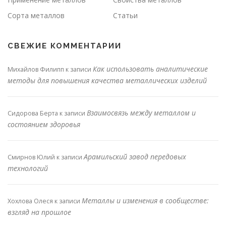
Сорта металлов
Статьи
СВЕЖИЕ КОММЕНТАРИИ
Как использовать аналитические
Михайлов Филипп
к записи
методы для повышения качества металлических изделий
Взаимосвязь между металлом и
Сидорова Берта
к записи
состоянием здоровья
Арамильский завод передовых
Смирнов Юлий
к записи
технологий
Металлы и изменения в сообществе:
Хохлова Олеся
к записи
взгляд на прошлое