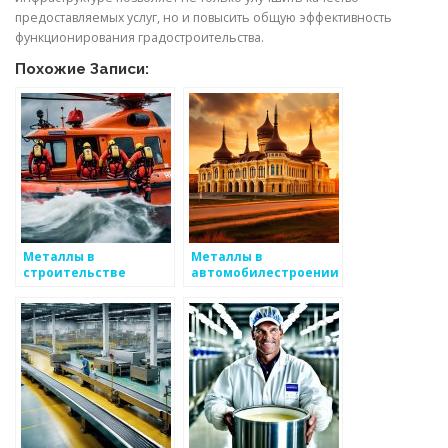
предоставляемых услуг, но и повысить общую эффективность
функционирования градостроительства.
Похожие Записи:
Металлы в
Металлы в
строительстве
автомобилестроении