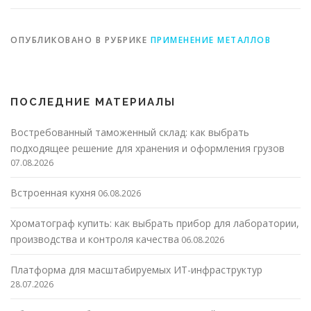
ОПУБЛИКОВАНО В РУБРИКЕ
ПРИМЕНЕНИЕ МЕТАЛЛОВ
ПОСЛЕДНИЕ МАТЕРИАЛЫ
Востребованный таможенный склад: как выбрать
подходящее решение для хранения и оформления грузов
07.08.2026
Встроенная кухня
06.08.2026
Хроматограф купить: как выбрать прибор для лаборатории,
производства и контроля качества
06.08.2026
Платформа для масштабируемых ИТ-инфраструктур
28.07.2026