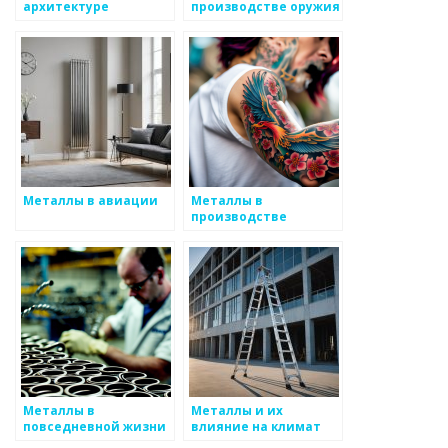
архитектуре
производстве оружия
Металлы в авиации
Металлы в
производстве
электроники
Металлы в
Металлы и их
повседневной жизни
влияние на климат