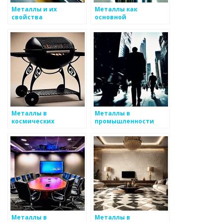
Металлы и их
Металлы как
свойства
основной
строительный
материал
Металлы в
Металлы в
космических
промышленности
технологиях
Металлы в
Металлы в