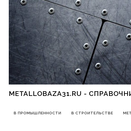
Перейти к содержимому
METALLOBAZA31.RU - СПРАВОЧ
В ПРОМЫШЛЕННОСТИ
В СТРОИТЕЛЬСТВЕ
МЕ