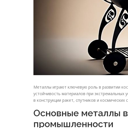
Металлы играют ключевую роль в развитии кос
устойчивость материалов при экстремальных у
в конструкции ракет, спутников и космических 
Основные металлы в
промышленности