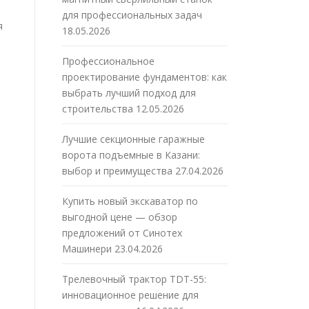
для профессиональных задач
я
18.05.2026
Профессиональное
проектирование фундаментов: как
выбрать лучший подход для
строительства
12.05.2026
Лучшие секционные гаражные
ворота подъемные в Казани:
выбор и преимущества
27.04.2026
Купить новый экскаватор по
выгодной цене — обзор
предложений от Синотех
Машинери
23.04.2026
Трелевочный трактор TDT-55:
инновационное решение для