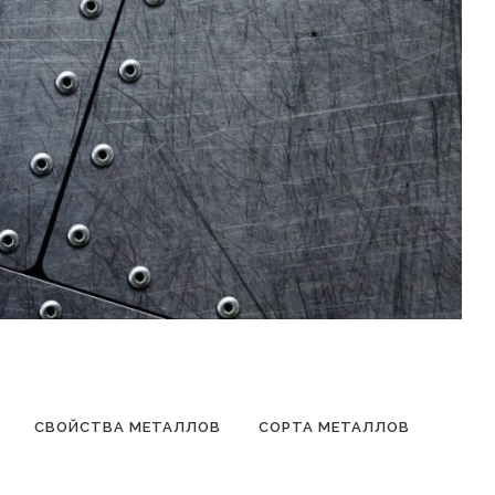
СВОЙСТВА МЕТАЛЛОВ
СОРТА МЕТАЛЛОВ