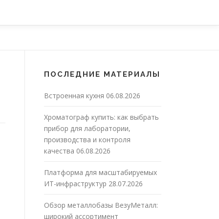
ПОСЛЕДНИЕ МАТЕРИАЛЫ
Встроенная кухня
06.08.2026
Хроматограф купить: как выбрать
прибор для лаборатории,
производства и контроля
качества
06.08.2026
Платформа для масштабируемых
ИТ-инфраструктур
28.07.2026
Обзор металлобазы ВезуМеталл:
широкий ассортимент