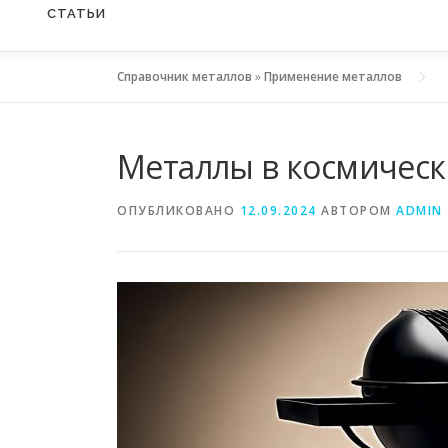
СТАТЬИ
Справочник металлов
»
Применение металлов
Металлы в космическ
ОПУБЛИКОВАНО
12.09.2024
АВТОРОМ
ADMIN