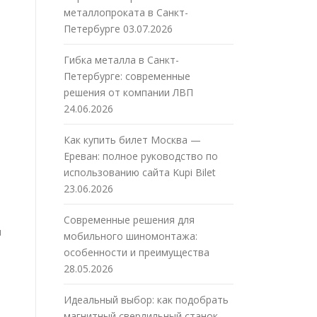
металлопроката в Санкт-
Петербурге
03.07.2026
Гибка металла в Санкт-
Петербурге: современные
решения от компании ЛВП
24.06.2026
Как купить билет Москва —
Ереван: полное руководство по
использованию сайта Kupi Bilet
23.06.2026
Современные решения для
я
мобильного шиномонтажа:
особенности и преимущества
28.05.2026
Идеальный выбор: как подобрать
магнитный сверлильный станок