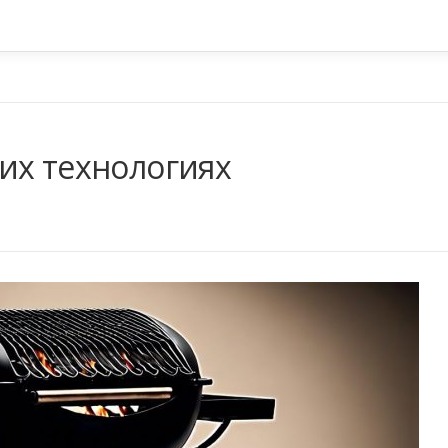
их технологиях