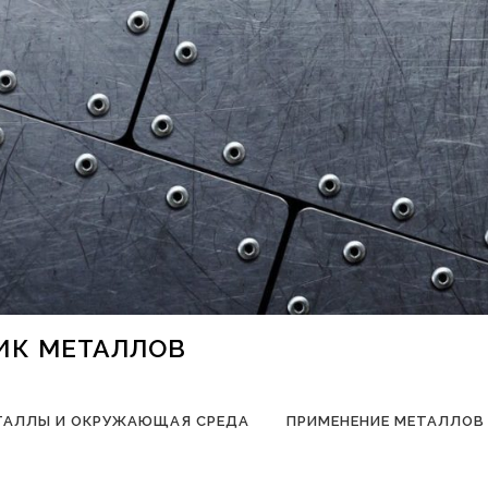
НИК МЕТАЛЛОВ
ТАЛЛЫ И ОКРУЖАЮЩАЯ СРЕДА
ПРИМЕНЕНИЕ МЕТАЛЛОВ