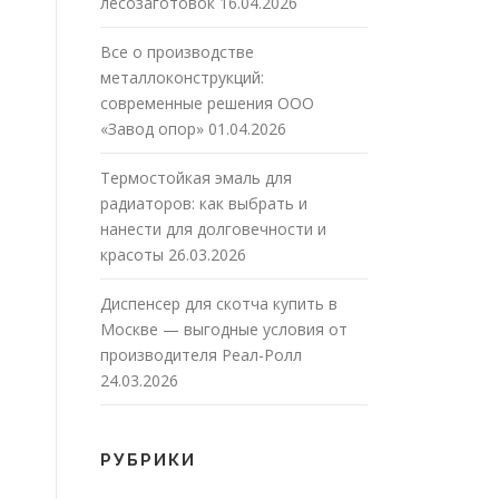
лесозаготовок
16.04.2026
Все о производстве
металлоконструкций:
современные решения ООО
«Завод опор»
01.04.2026
Термостойкая эмаль для
радиаторов: как выбрать и
нанести для долговечности и
красоты
26.03.2026
Диспенсер для скотча купить в
Москве — выгодные условия от
производителя Реал-Ролл
24.03.2026
РУБРИКИ