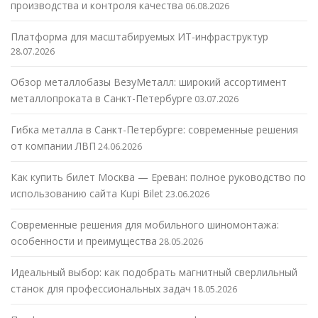
производства и контроля качества
06.08.2026
Платформа для масштабируемых ИТ-инфраструктур
28.07.2026
Обзор металлобазы ВезуМеталл: широкий ассортимент
металлопроката в Санкт-Петербурге
03.07.2026
Гибка металла в Санкт-Петербурге: современные решения
от компании ЛВП
24.06.2026
Как купить билет Москва — Ереван: полное руководство по
использованию сайта Kupi Bilet
23.06.2026
Современные решения для мобильного шиномонтажа:
особенности и преимущества
28.05.2026
Идеальный выбор: как подобрать магнитный сверлильный
станок для профессиональных задач
18.05.2026