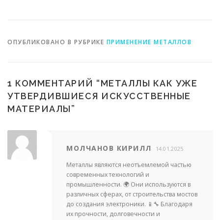
ОПУБЛИКОВАНО В РУБРИКЕ
ПРИМЕНЕНИЕ МЕТАЛЛОВ
1 КОММЕНТАРИЙ “
МЕТАЛЛЫ КАК УЖЕ
УТВЕРДИВШИЕСЯ ИСКУССТВЕННЫЕ
МАТЕРИАЛЫ
”
МОЛЧАНОВ КИРИЛЛ
14.01.2025
Металлы являются неотъемлемой частью
современных технологий и
промышленности. 🌍 Они используются в
различных сферах, от строительства мостов
до создания электроники. 📱🔧 Благодаря
их прочности, долговечности и