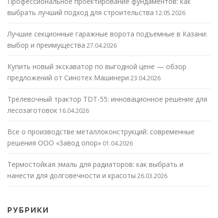
Профессиональное проектирование фундаментов: как
выбрать лучший подход для строительства
12.05.2026
Лучшие секционные гаражные ворота подъемные в Казани:
выбор и преимущества
27.04.2026
Купить новый экскаватор по выгодной цене — обзор
предложений от Синотех Машинери
23.04.2026
Трелевочный трактор TDT-55: инновационное решение для
лесозаготовок
16.04.2026
Все о производстве металлоконструкций: современные
решения ООО «Завод опор»
01.04.2026
Термостойкая эмаль для радиаторов: как выбрать и
нанести для долговечности и красоты
26.03.2026
РУБРИКИ