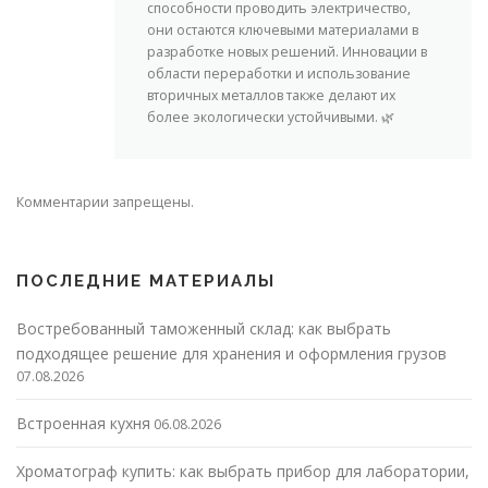
способности проводить электричество,
они остаются ключевыми материалами в
разработке новых решений. Инновации в
области переработки и использование
вторичных металлов также делают их
более экологически устойчивыми. 🌿
Комментарии запрещены.
ПОСЛЕДНИЕ МАТЕРИАЛЫ
Востребованный таможенный склад: как выбрать
подходящее решение для хранения и оформления грузов
07.08.2026
Встроенная кухня
06.08.2026
Хроматограф купить: как выбрать прибор для лаборатории,