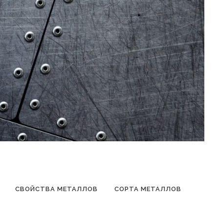
СВОЙСТВА МЕТАЛЛОВ
СОРТА МЕТАЛЛОВ