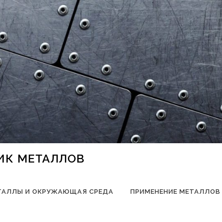
НИК МЕТАЛЛОВ
ТАЛЛЫ И ОКРУЖАЮЩАЯ СРЕДА
ПРИМЕНЕНИЕ МЕТАЛЛОВ