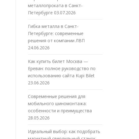
металлопроката в Санкт-
Петербурге
03.07.2026
Гибка металла в Санкт-
Петербурге: современные
решения от компании ЛВП
24.06.2026
Как купить билет Москва —
Ереван: полное руководство по
использованию сайта Kupi Bilet
23.06.2026
Современные решения для
мобильного шиномонтажа:
особенности и преимущества
28.05.2026
Идеальный выбор: как подобрать
магнитный сверлильный станок