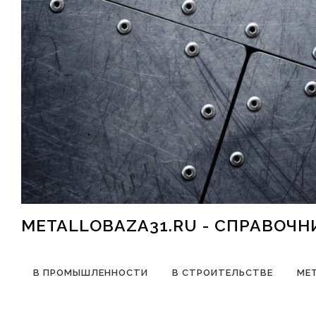
Перейти к содержимому
METALLOBAZA31.RU - СПРАВОЧ
В ПРОМЫШЛЕННОСТИ
В СТРОИТЕЛЬСТВЕ
МЕ