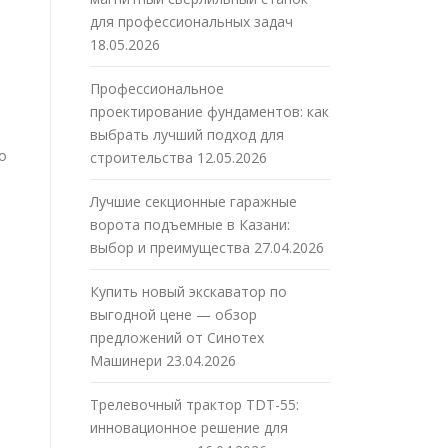
для профессиональных задач
18.05.2026
Профессиональное
проектирование фундаментов: как
выбрать лучший подход для
о
строительства
12.05.2026
Лучшие секционные гаражные
ворота подъемные в Казани:
выбор и преимущества
27.04.2026
Купить новый экскаватор по
выгодной цене — обзор
предложений от Синотех
Машинери
23.04.2026
Трелевочный трактор TDT-55:
инновационное решение для