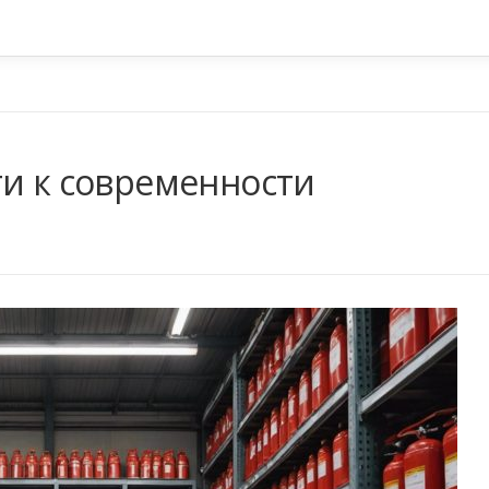
ти к современности