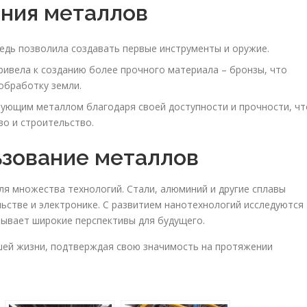
ния металлов
дь позволила создавать первые инструменты и оружие.
ривела к созданию более прочного материала – бронзы, что
обработку земли.
ующим металлом благодаря своей доступности и прочности, чт
во и строительство.
зование металлов
для множества технологий. Стали, алюминий и другие сплавы
ьстве и электронике. С развитием нанотехнологий исследуются
ывает широкие перспективы для будущего.
ей жизни, подтверждая свою значимость на протяжении