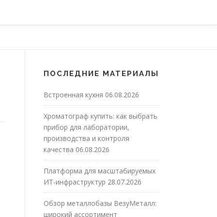
ПОСЛЕДНИЕ МАТЕРИАЛЫ
Встроенная кухня
06.08.2026
Хроматограф купить: как выбрать
прибор для лаборатории,
производства и контроля
качества
06.08.2026
Платформа для масштабируемых
ИТ-инфраструктур
28.07.2026
Обзор металлобазы ВезуМеталл:
широкий ассортимент