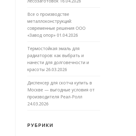
лесозаготовок
16.04.2026
Все о производстве
металлоконструкций:
современные решения ООО
«Завод опор»
01.04.2026
Термостойкая эмаль для
радиаторов: как выбрать и
нанести для долговечности и
красоты
26.03.2026
Диспенсер для скотча купить в
Москве — выгодные условия от
производителя Реал-Ролл
24.03.2026
РУБРИКИ