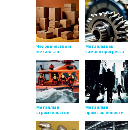
Человечество и
Металлы как
металлы в
символ прогресса
древности
Металлы в
Металлы в
строительстве
промышленности