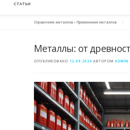
СТАТЬИ
Справочник металлов
»
Применение металлов
Металлы: от древнос
ОПУБЛИКОВАНО
12.09.2024
АВТОРОМ
ADMIN