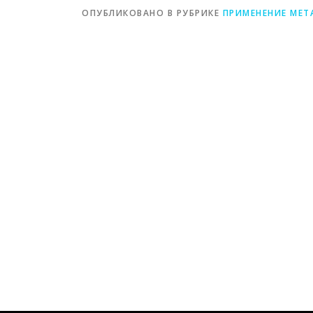
ОПУБЛИКОВАНО В РУБРИКЕ
ПРИМЕНЕНИЕ МЕТ