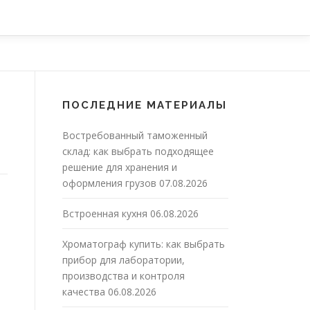
ПОСЛЕДНИЕ МАТЕРИАЛЫ
Востребованный таможенный
склад: как выбрать подходящее
решение для хранения и
оформления грузов
07.08.2026
Встроенная кухня
06.08.2026
Хроматограф купить: как выбрать
прибор для лаборатории,
производства и контроля
качества
06.08.2026