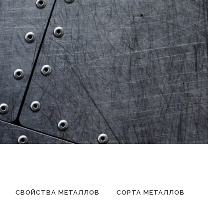
СВОЙСТВА МЕТАЛЛОВ
СОРТА МЕТАЛЛОВ