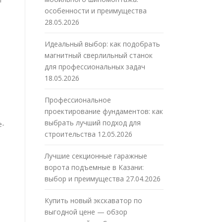
особенности и преимущества
28.05.2026
Идеальный выбор: как подобрать
магнитный сверлильный станок
для профессиональных задач
18.05.2026
Профессиональное
проектирование фундаментов: как
выбрать лучший подход для
e-
строительства
12.05.2026
Лучшие секционные гаражные
ворота подъемные в Казани:
выбор и преимущества
27.04.2026
Купить новый экскаватор по
выгодной цене — обзор