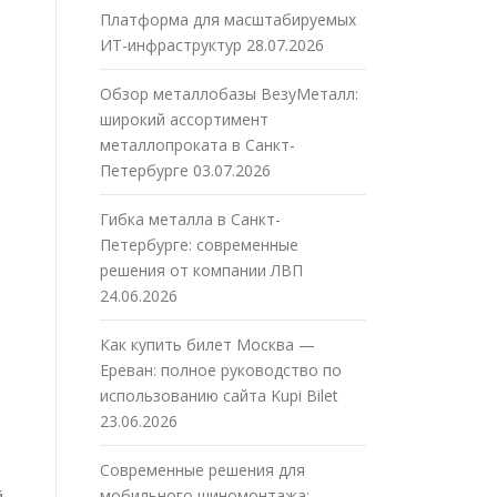
Платформа для масштабируемых
ИТ-инфраструктур
28.07.2026
Обзор металлобазы ВезуМеталл:
широкий ассортимент
металлопроката в Санкт-
Петербурге
03.07.2026
Гибка металла в Санкт-
Петербурге: современные
решения от компании ЛВП
24.06.2026
Как купить билет Москва —
Ереван: полное руководство по
использованию сайта Kupi Bilet
23.06.2026
Современные решения для
мобильного шиномонтажа:
й