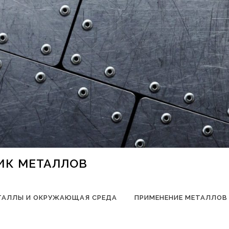
НИК МЕТАЛЛОВ
ТАЛЛЫ И ОКРУЖАЮЩАЯ СРЕДА
ПРИМЕНЕНИЕ МЕТАЛЛОВ