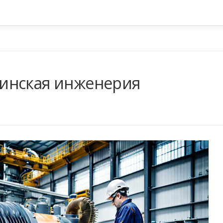
инская инженерия