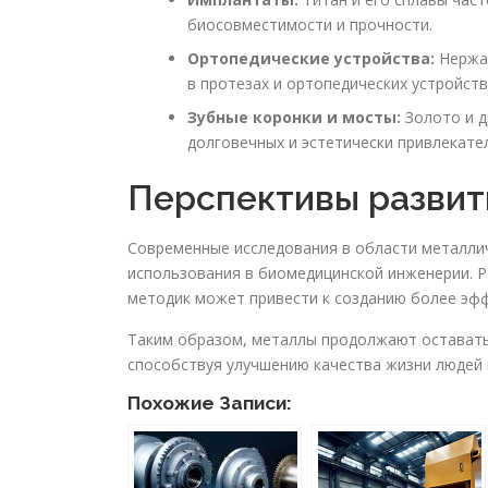
биосовместимости и прочности.
Ортопедические устройства:
Нержав
в протезах и ортопедических устройств
Зубные коронки и мосты:
Золото и д
долговечных и эстетически привлекате
Перспективы развит
Современные исследования в области металли
использования в биомедицинской инженерии. Р
методик может привести к созданию более эф
Таким образом, металлы продолжают оставать
способствуя улучшению качества жизни людей
Похожие Записи: