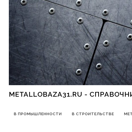
Перейти к содержимому
METALLOBAZA31.RU - СПРАВОЧ
В ПРОМЫШЛЕННОСТИ
В СТРОИТЕЛЬСТВЕ
МЕ