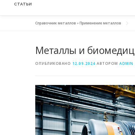
СТАТЬИ
Справочник металлов
»
Применение металлов
Металлы и биомедиц
ОПУБЛИКОВАНО
12.09.2024
АВТОРОМ
ADMIN